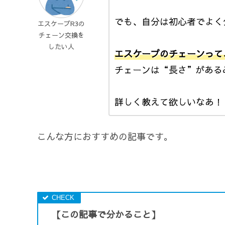
でも、自分は初心者でよく
エスケープR3の
チェーン交換を
したい人
エスケープのチェーンって
チェーンは“長さ”がある
詳しく教えて欲しいなあ！
こんな方におすすめの記事です。
【この記事で分かること】