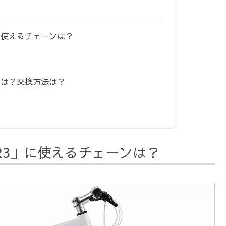
に使えるチェーンは？
さは？交換方法は？
R3」に使えるチェーンは？