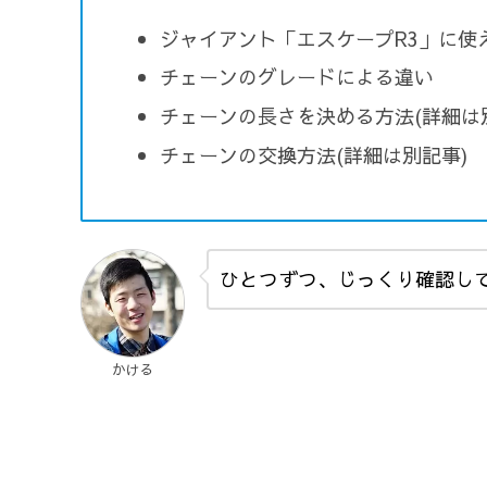
ジャイアント「エスケープR3」に使
チェーンのグレードによる違い
チェーンの長さを決める方法(詳細は
チェーンの交換方法(詳細は別記事)
ひとつずつ、じっくり確認し
かける