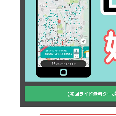
【初回ライド無料クーポ