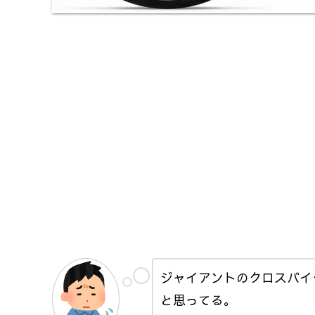
ジャイアントのクロスバイ
と思ってる。