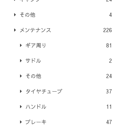
その他
4
メンテナンス
226
ギア周り
81
サドル
2
その他
24
タイヤチューブ
37
ハンドル
11
ブレーキ
47