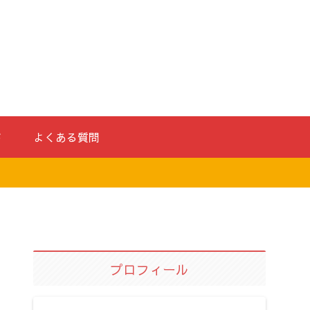
ド
よくある質問
プロフィール