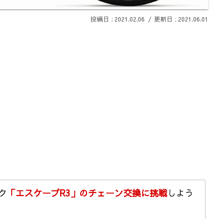
2021.02.06
2021.06.01
ク
「エスケープR3」のチェーン交換に挑戦
しよう