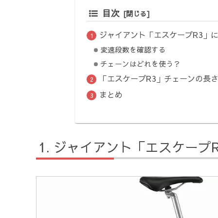
目次
ジャイアント「エスケープR3」
変速段数を確認する
チェーンはどれを使う？
「エスケープR3」チェーンの長
まとめ
ジャイアント「エスケープ