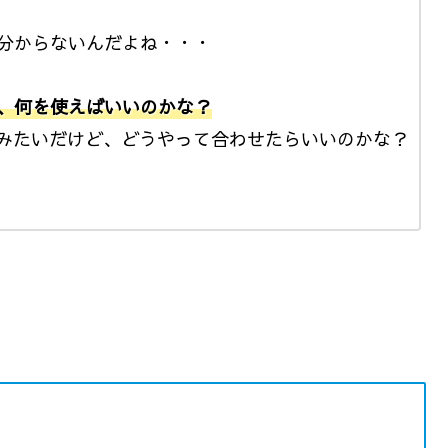
分からないんだよね・・・
、何を使えばいいのかな？
みたいだけど、どうやって合わせたらいいのかな？