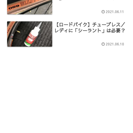
2021.06.11
【ロードバイク】チューブレス／
レディに「シーラント」は必要？
2021.06.10