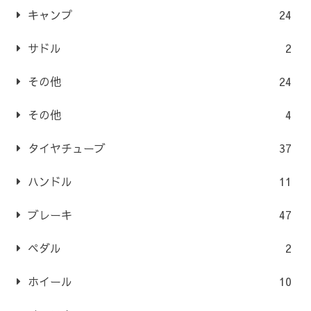
キャンプ
24
サドル
2
その他
24
その他
4
タイヤチューブ
37
ハンドル
11
ブレーキ
47
ペダル
2
ホイール
10