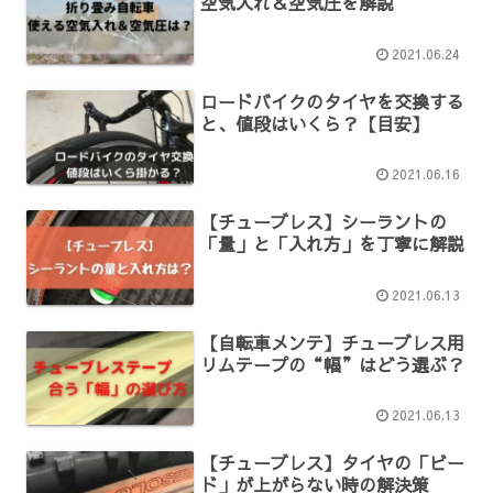
空気入れ＆空気圧を解説
2021.06.24
ロードバイクのタイヤを交換する
と、値段はいくら？【目安】
2021.06.16
【チューブレス】シーラントの
「量」と「入れ方」を丁寧に解説
2021.06.13
【自転車メンテ】チューブレス用
リムテープの“幅”はどう選ぶ？
2021.06.13
【チューブレス】タイヤの「ビー
ド」が上がらない時の解決策