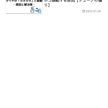
り】
2022.07.20