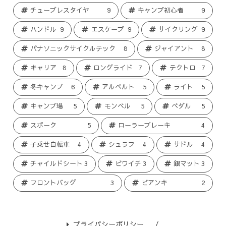
チューブレスタイヤ
9
キャンプ初心者
9
ハンドル
9
エスケープ
9
サイクリング
9
パナソニックサイクルテック
8
ジャイアント
8
キャリア
8
ロングライド
7
テクトロ
7
冬キャンプ
6
アルベルト
5
ライト
5
キャンプ場
5
モンベル
5
ペダル
5
スポーク
5
ローラーブレーキ
4
子乗せ自転車
4
シュラフ
4
サドル
4
チャイルドシート
3
ビワイチ
3
銀マット
3
フロントバッグ
3
ビアンキ
2
プライバシーポリシー