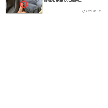
2024.01.12