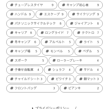
チューブレスタイヤ
9
キャンプ初心者
9
ハンドル
9
エスケープ
9
サイクリング
9
パナソニックサイクルテック
8
ジャイアント
8
キャリア
8
ロングライド
7
テクトロ
7
冬キャンプ
6
アルベルト
5
ライト
5
キャンプ場
5
モンベル
5
ペダル
5
スポーク
5
ローラーブレーキ
4
子乗せ自転車
4
シュラフ
4
サドル
4
チャイルドシート
3
ビワイチ
3
銀マット
3
フロントバッグ
3
ビアンキ
2
プライバシーポリシー