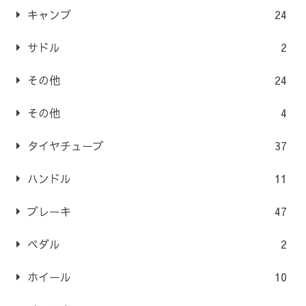
キャンプ
24
サドル
2
その他
24
その他
4
タイヤチューブ
37
ハンドル
11
ブレーキ
47
ペダル
2
ホイール
10