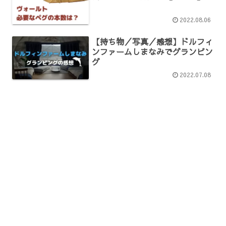
2022.08.06
【持ち物／写真／感想】ドルフィ
ンファームしまなみでグランピン
グ
2022.07.08