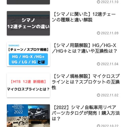
2022.11.10
【シマノに聞いた】12速チェー
ンの種類と違い解説
2022.11.09
【シマノ用語解説】HG／HG-X
／HG＋とは？違いや互換性は？
2022.11.04
【シマノ規格解説】マイクロスプ
ラインとは？スプロケットの互換
性
2022.11.02
【2022】シマノ自転車用リペア
パーツカタログが発売！購入方法
は？
2022.10.22