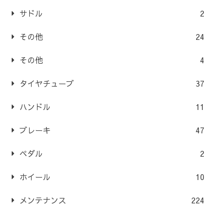
サドル
2
その他
24
その他
4
タイヤチューブ
37
ハンドル
11
ブレーキ
47
ペダル
2
ホイール
10
メンテナンス
224