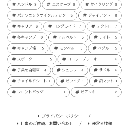
ハンドル
9
エスケープ
9
サイクリング
9
パナソニックサイクルテック
8
ジャイアント
8
キャリア
8
ロングライド
7
テクトロ
7
冬キャンプ
6
アルベルト
5
ライト
5
キャンプ場
5
モンベル
5
ペダル
5
スポーク
5
ローラーブレーキ
4
子乗せ自転車
4
シュラフ
4
サドル
4
チャイルドシート
3
ビワイチ
3
銀マット
3
フロントバッグ
3
ビアンキ
2
プライバシーポリシー
仕事のご依頼、お問い合わせ
運営者情報