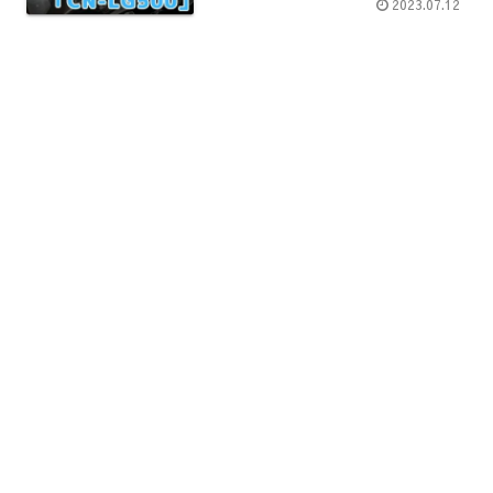
2023.07.12