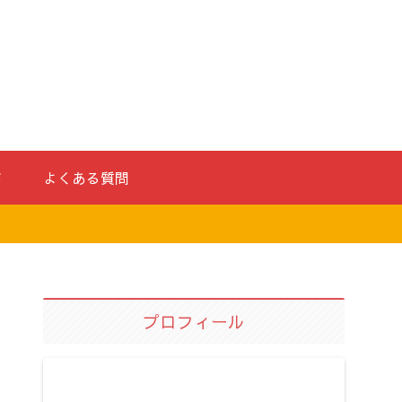
ド
よくある質問
プロフィール