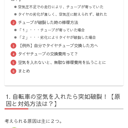
空気圧不足での走行により、チューブが寄っていた
タイヤの劣化が激しく、空気圧に耐えられず、破れた
チューブが破裂した時の修理方法
「１」・・・チューブが寄っていた場合
「２」・・・劣化によりタイヤが破裂した場合
【例外】自分でタイヤチューブ交換した方へ
タイヤチューブの交換費用って？
空気を入れないと、無駄な修理費用を払うことに
まとめ
自転車の空気を入れたら突如破裂！【原
因と対処方法は？】
考えられる原因は主に２つ。