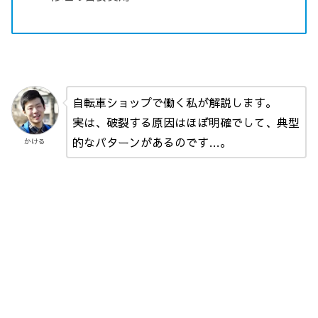
自転車ショップで働く私が解説します。
実は、破裂する原因はほぼ明確でして、典型
的なパターンがあるのです…。
かける