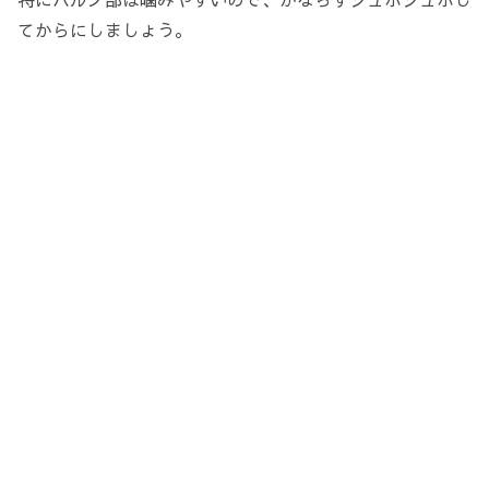
てからにしましょう。