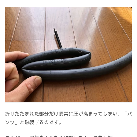
折りたたまれた部分だけ異常に圧が高まってしまい、「バ
ンッ」と破裂するのです。