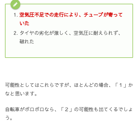
空気圧不足での走行により、チューブが寄って
いた
タイヤの劣化が激しく、空気圧に耐えられず、
破れた
可能性としてはこれらですが、ほとんどの場合、「１」か
なと思います。
自転車がボロボロなら、「２」の可能性も出てくるでしょ
う。