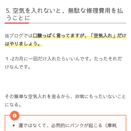
空気を入れないと、無駄な修理費用を払
うことに
当ブログでは
口酸っぱく言ってますが、「空気入れ」だけ
はやりましょう。
１-2カ月に一回だけ入れたらいいんです。たったそれだ
けなんです。
その簡単な空気入れを怠るから、非常にもったいないこと
になる。
運ではなくて、必然的にパンクが起こる（摩耗