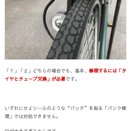
「１」「２」どちらの場合でも、基本、
修理するには「タ
イヤとチューブ交換」が必要
です。
いずれにせよシールのような“パッチ”を貼る「パンク修
理」では対処できません。
穴が大きすぎるからです。