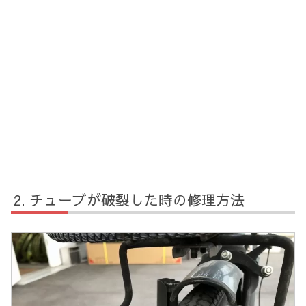
チューブが破裂した時の修理方法