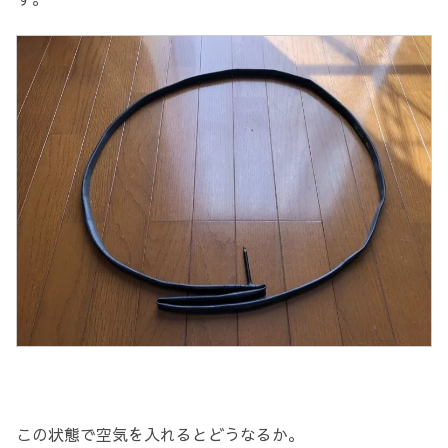
この状態で空気を入れるとどうなるか。