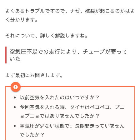
よくあるトラブルですので、ナゼ、破裂が起こるのかはよ
く分かります。
それについて、詳しく解説しますね。
空気圧不足での走行により、チューブが寄って
いた
まず最初にお聞きします。
以前空気を入れたのはいつですか？
今回空気を入れる時、タイヤはペコペコ、プニ
ョプニョではありませんでしたか？
空気圧が少ない状態で、長期間走っていません
でしたか？