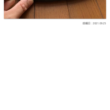
2021.09.25