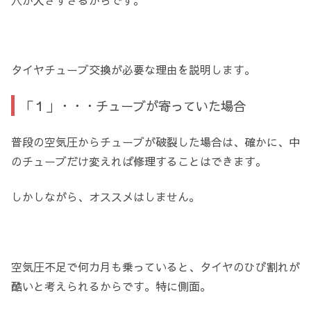
タイヤチューブ交換が必要な理由を説明します。
「１」・・・チューブが寄っていた場合
普段の空気圧からチューブが破裂した場合は、確かに、中
のチューブだけ変えれば修理することはできます。
しかしながら、オススメはしません。
空気圧不足で何カ月も乗っていると、タイヤのひび割れが
酷いと考えられるからです。特に側面。