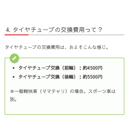
タイヤチューブの交換費用って？
タイヤチューブの交換費用は、およそこんな感じ。
タイヤチューブ交換（前輪）：約4500円
タイヤチューブ交換（後輪）：約5500円
※一般軽快車（ママチャリ）の場合。スポーツ車は
別。