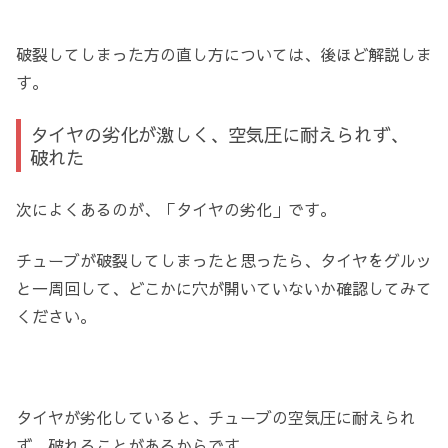
破裂してしまった方の直し方については、後ほど解説しま
す。
タイヤの劣化が激しく、空気圧に耐えられず、
破れた
次によくあるのが、「タイヤの劣化」です。
チューブが破裂してしまったと思ったら、タイヤをグルッ
と一周回して、どこかに穴が開いていないか確認してみて
ください。
タイヤが劣化していると、チューブの空気圧に耐えられ
ず、破れることがあるからです。