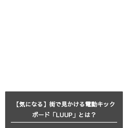
【気になる】街で見かける電動キック
ボード「LUUP」とは？