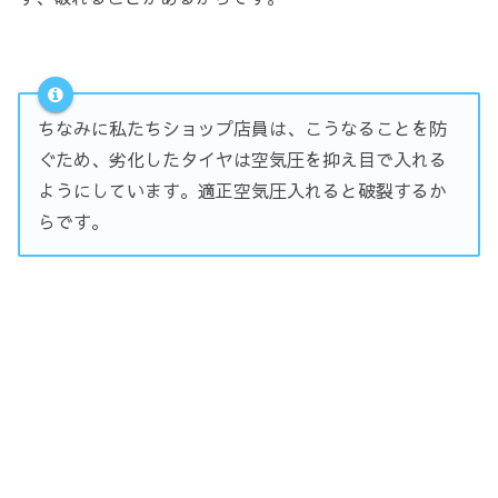
ちなみに私たちショップ店員は、こうなることを防
ぐため、劣化したタイヤは空気圧を抑え目で入れる
ようにしています。適正空気圧入れると破裂するか
らです。