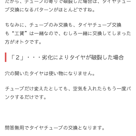
だから、チューブの寄りで破裂した場合は、タイヤチュー
ブ交換になるパターンがほとんどですね。
ちなみに、チューブのみ交換も、タイヤチューブ交換
も“工賃”は一緒なので、むしろ一緒に交換してしまった
方がオトクです。
「２」・・・劣化によりタイヤが破裂した場合
穴の開いたタイヤは使い物になりません。
チューブだけ変えたとしても、空気を入れたらもう一度パ
ンクするだけです。
問答無用でタイヤチューブの交換となります。