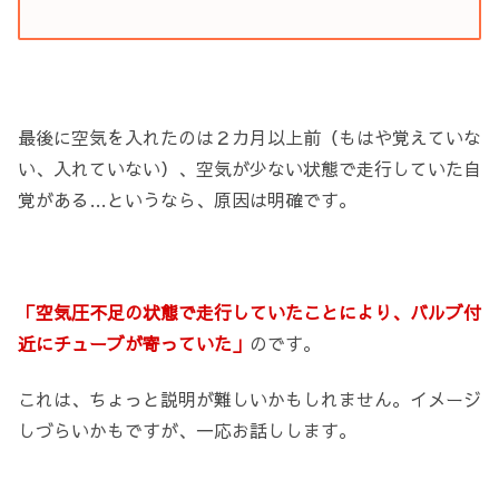
最後に空気を入れたのは２カ月以上前（もはや覚えていな
い、入れていない）、空気が少ない状態で走行していた自
覚がある…というなら、原因は明確です。
「空気圧不足の状態で走行していたことにより、バルブ付
近にチューブが寄っていた」
のです。
これは、ちょっと説明が難しいかもしれません。イメージ
しづらいかもですが、一応お話しします。