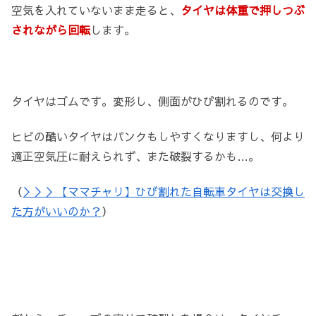
空気を入れていないまま走ると、
タイヤは体重で押しつぶ
されながら回転
します。
タイヤはゴムです。変形し、側面がひび割れるのです。
ヒビの酷いタイヤはパンクもしやすくなりますし、何より
適正空気圧に耐えられず、また破裂するかも…。
（
＞＞＞【ママチャリ】ひび割れた自転車タイヤは交換し
た方がいいのか？
）