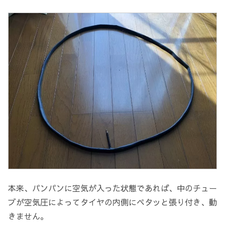
本来、パンパンに空気が入った状態であれば、中のチュー
ブが空気圧によってタイヤの内側にペタッと張り付き、動
きません。