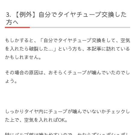
【例外】自分でタイヤチューブ交換した
方へ
もしかすると、「自分でタイヤチューブ交換をして、空気
を入れたら破裂した…」という方も、本記事に訪れている
かもしれません。
その場合の原因は、おそらくチューブが噛んでいたのでし
ょう。
しっかりタイヤ内にチューブが噛んでいないかチェックし
た上で、空気を入れればOK。
特にバルブ部は噛みやすいので、かならずシュポシュポし