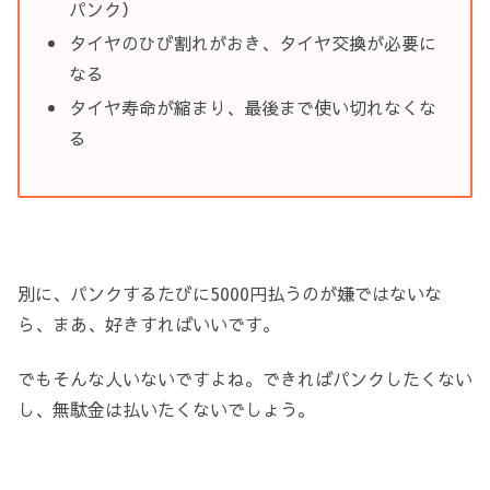
パンク）
タイヤのひび割れがおき、タイヤ交換が必要に
なる
タイヤ寿命が縮まり、最後まで使い切れなくな
る
別に、パンクするたびに5000円払うのが嫌ではないな
ら、まあ、好きすればいいです。
でもそんな人いないですよね。できればパンクしたくない
し、無駄金は払いたくないでしょう。