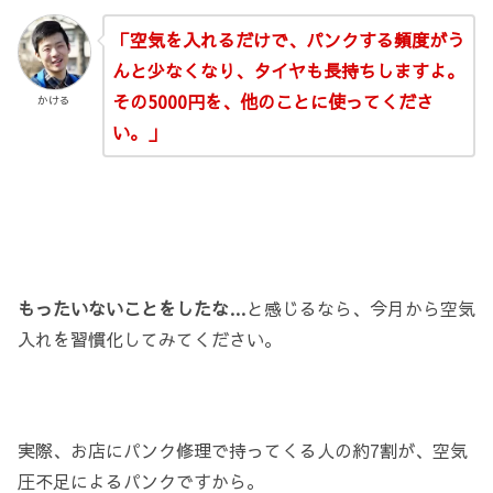
「空気を入れるだけで、パンクする頻度がう
んと少なくなり、タイヤも長持ちしますよ。
その5000円を、他のことに使ってくださ
かける
い。」
もったいないことをしたな…
と感じるなら、今月から空気
入れを習慣化してみてください。
実際、お店にパンク修理で持ってくる人の約7割が、空気
圧不足によるパンクですから。