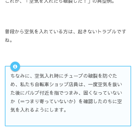
これが、「空気を入れたら破裂した！」の典型例。
普段から空気を入れている方は、起きないトラブルです
ね。
ちなみに、空気入れ時にチューブの破裂を防ぐた
め、私たち自転車ショップ店員は、一度空気を抜い
た後にバルブ付近を指でつまみ、固くなっていない
か（＝つまり寄っていないか）を確認したのちに空
気を入れるようにします。