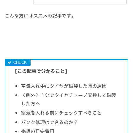
こんな方にオススメの記事です。
【この記事で分かること】
空気入れ中にタイヤが破裂した時の原因
＜例外＞自分でタイヤチューブ交換して破裂
した方へ
空気を入れる前にチェックすべきこと
パンク修理はできるのか？
修理の目安費用