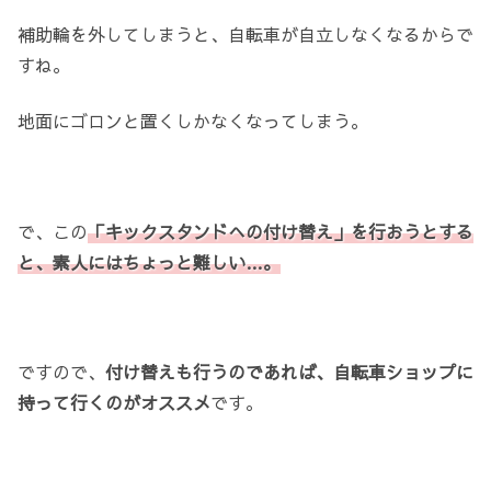
補助輪を外してしまうと、自転車が自立しなくなるからで
すね。
地面にゴロンと置くしかなくなってしまう。
で、この
「キックスタンドへの付け替え」を行おうとする
と、素人にはちょっと難しい…。
ですので、
付け替えも行うのであれば、自転車ショップに
持って行くのがオススメ
です。