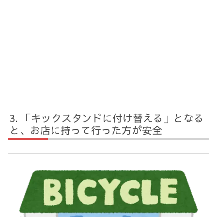
「キックスタンドに付け替える」となる
と、お店に持って行った方が安全