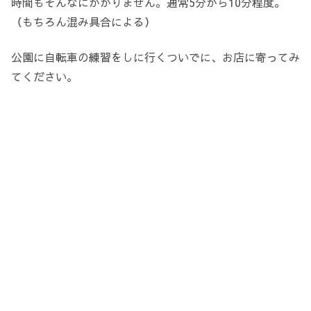
時間もそんなにかかりません。通常5分から10分程度。
（もちろん混み具合による）
公園に自転車の練習をしに行くついでに、お店に寄ってみ
てください。