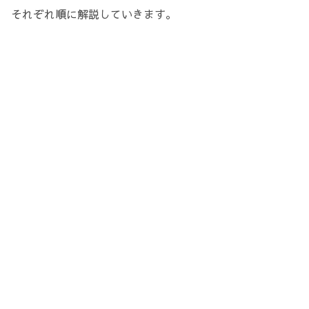
それぞれ順に解説していきます。