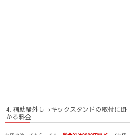
補助輪外し→キックスタンドの取付に掛
かる料金