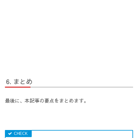
まとめ
最後に、本記事の要点をまとめます。