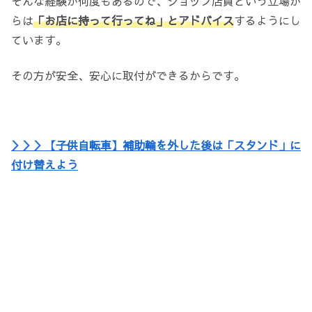
そんな経験が何度もあるので、ショップ店員という立場か
らは
「お店に持って行ってね」とアドバイス
するようにし
ています。
その方が安全、安心に取付ができるからです。
＞＞＞【子供自転車】補助輪を外した後は「スタンド」に
付け替えよう