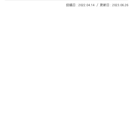
2022.04.14
2023.06.26