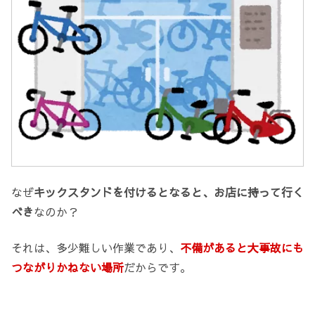
なぜ
キックスタンドを付けるとなると、お店に持って行く
べき
なのか？
それは、多少難しい作業であり、
不備があると大事故にも
つながりかねない場所
だからです。