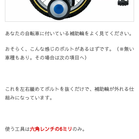
あなたの自転車に付いている補助輪をよく見てください。
おそらく、こんな感じのボルトがあるはずです。（※無い
車種もあり。その場合は次の項目へ）
これを左右緩めてボルトを抜くだけで、補助輪が外れる仕
組みになっています。
使う工具は
六角レンチの6ミリ
のみ。