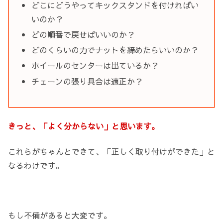
どこにどうやってキックスタンドを付ければい
いのか？
どの順番で戻せばいいのか？
どのくらいの力でナットを締めたらいいのか？
ホイールのセンターは出ているか？
チェーンの張り具合は適正か？
きっと、「よく分からない」と思います。
これらがちゃんとできて、「正しく取り付けができた」と
なるわけです。
もし不備があると大変です。