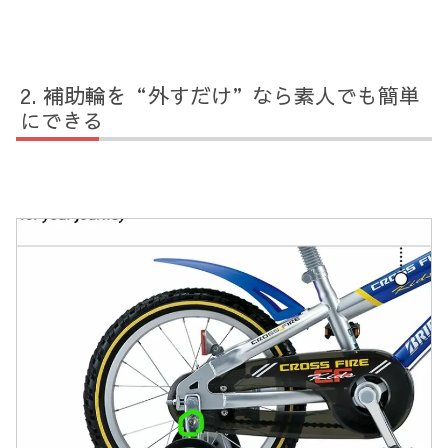
補助輪を“外すだけ”なら素人でも簡単
にできる