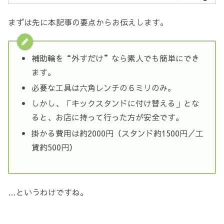
まずは先に本記事の要点からお伝えします。
補助輪を“外すだけ”なら素人でも簡単にでき
ます。
必要な工具は六角レンチの６ミリのみ。
しかし、「キックスタンドに付け替える」とな
ると、お店に持って行った方が安全です。
掛かる費用は約2000円（スタンド約1500円／工
賃約500円）
…というわけですね。