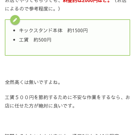
お店でやってもらっても、
料金的は2000円ほど。
（お店
によるので参考程度に。）
キックスタンド本体 約1500円
工賃 約500円
全然高くは無いですよね。
工賃５００円を節約するために不安な作業をするなら、お
店に任せた方が絶対に良いです。