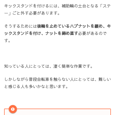
キックスタンドを付けるには、補助輪の土台となる「ステ
ー」ごと外す必要があります。
そうするためには
後輪を止めているハブナットを緩め、キ
ックスタンドを付け、ナットを締め直す
必要があるので
す。
知っている人にとっては、凄く簡単な作業です。
しかしながら普段自転車を触らない人にとっては、難しい
と感じる人も多いかなと思います。