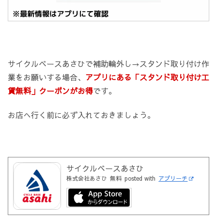
サイクルベースあさひで補助輪外し→スタンド取り付け作
業をお願いする場合、
アプリにある「スタンド取り付け工
賃無料」クーポンがお得
です。
お店へ行く前に必ず入れておきましょう。
サイクルベースあさひ
株式会社あさひ
無料
posted with
アプリーチ