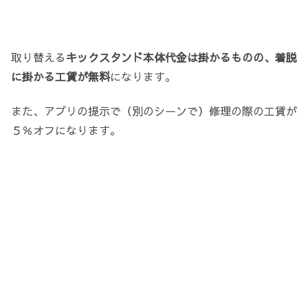
取り替える
キックスタンド本体代金は掛かるものの、着脱
に掛かる工賃が無料
になります。
また、アプリの提示で（別のシーンで）修理の際の工賃が
５％オフになります。