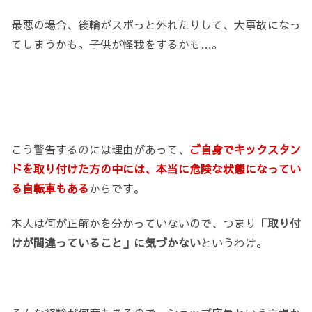
最悪の場合、後輪がスポっと外れたりして、大事故になっ
てしまうかも。子供が怪我をするかも…。
こう警告するのには理由があって、
ご自身でキックスタン
ドを取り付けた方の中には、本当に危険な状態になってい
る自転車もある
からです。
本人は何が正解かを分かっていないので、つまり
「取り付
けが間違っていること」に気づかない
というわけ。