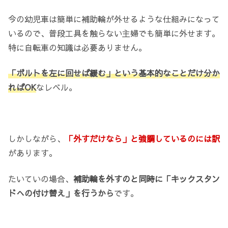
今の幼児車は簡単に補助輪が外せるような仕組みになって
いるので、普段工具を触らない主婦でも簡単に外せます。
特に自転車の知識は必要ありません。
「ボルトを左に回せば緩む」という基本的なことだけ分か
ればOK
なレベル。
しかしながら、
「外すだけなら」と強調しているのには訳
があります。
たいていの場合、
補助輪を外すのと同時に「キックスタン
ドへの付け替え」を行うから
です。