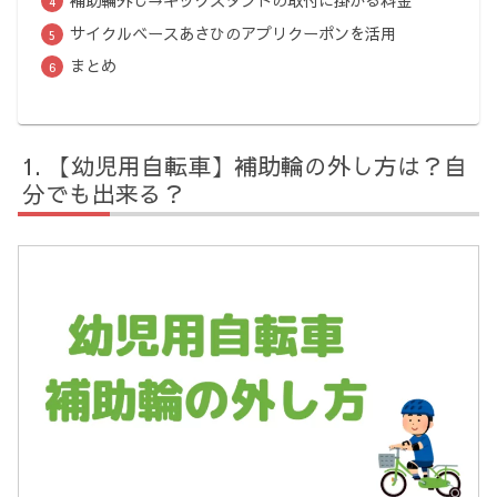
補助輪外し→キックスタンドの取付に掛かる料金
サイクルベースあさひのアプリクーポンを活用
まとめ
【幼児用自転車】補助輪の外し方は？自
分でも出来る？