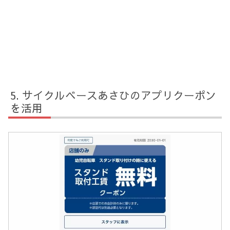
サイクルベースあさひのアプリクーポン
を活用