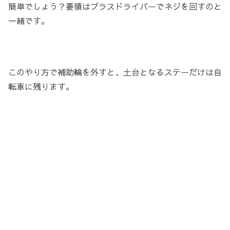
簡単でしょう？要領はプラスドライバーでネジを回すのと
一緒です。
このやり方で補助輪を外すと、土台となるステーだけは自
転車に残ります。