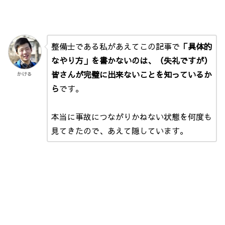
整備士である私があえてこの記事で
「具体的
なやり方」を書かないのは、（失礼ですが）
皆さんが完璧に出来ないことを知っているか
かける
ら
です。
本当に事故につながりかねない状態を何度も
見てきたので、あえて隠しています。