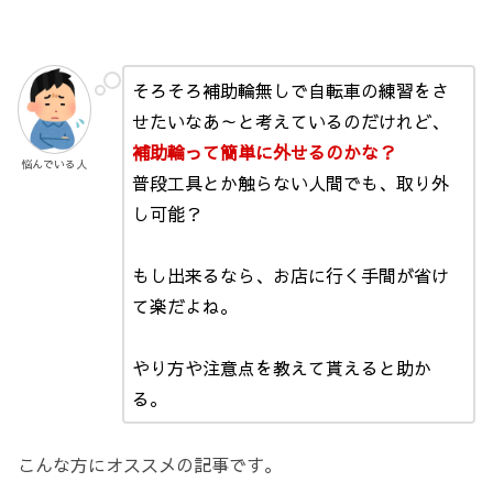
そろそろ補助輪無しで自転車の練習をさ
せたいなあ～と考えているのだけれど、
補助輪って簡単に外せるのかな？
悩んでいる人
普段工具とか触らない人間でも、取り外
し可能？
もし出来るなら、お店に行く手間が省け
て楽だよね。
やり方や注意点を教えて貰えると助か
る。
こんな方にオススメの記事です。