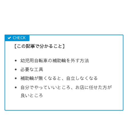
【この記事で分かること】
幼児用自転車の補助輪を外す方法
必要な工具
補助輪が無くなると、自立しなくなる
自分でやっていいところ、お店に任せた方が
良いところ