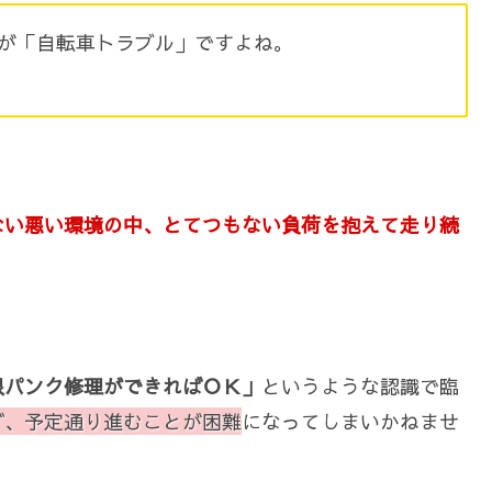
が「自転車トラブル」ですよね。
ない悪い環境の中、とてつもない負荷を抱えて走り続
限パンク修理ができればＯＫ」
というような認識で臨
ず、予定通り進むことが困難
になってしまいかねませ