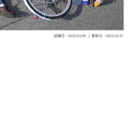
2020.05.06
2023.02.01