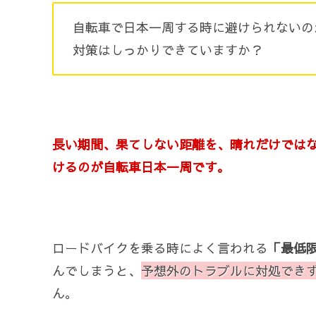
自転車で日本一周する時に避けられないの
対策はしっかりできていますか？
長い期間、果てしない距離を、晴れだけでは
けるのが自転車日本一周です。
ロードバイクを乗る時によく言われる
「最低
んでしまうと、
予想外のトラブルに対処でき
ん。