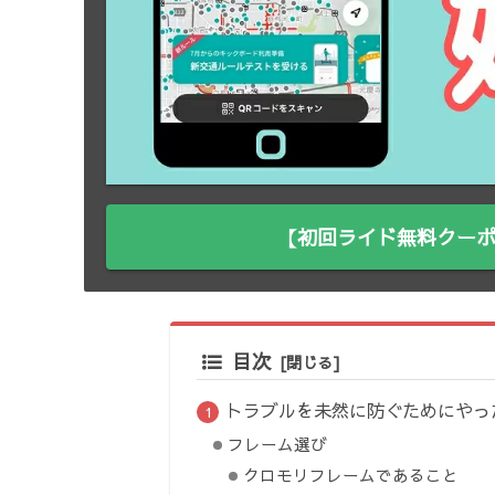
【初回ライド無料クーポ
目次
トラブルを未然に防ぐためにやっ
フレーム選び
クロモリフレームであること