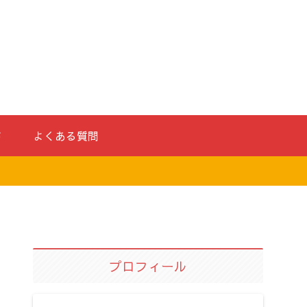
ド
よくある質問
プロフィール