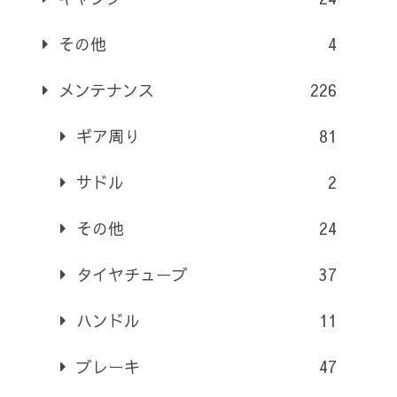
その他
4
メンテナンス
226
ギア周り
81
サドル
2
その他
24
タイヤチューブ
37
ハンドル
11
ブレーキ
47