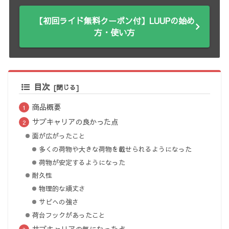
【初回ライド無料クーポン付】LUUPの始め
方・使い方
目次
商品概要
サブキャリアの良かった点
面が広がったこと
多くの荷物や大きな荷物を載せられるようになった
荷物が安定するようになった
耐久性
物理的な頑丈さ
サビへの強さ
荷台フックがあったこと