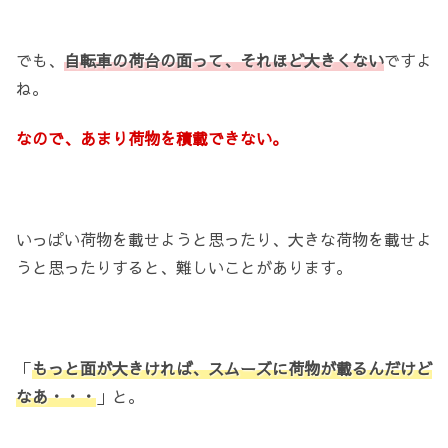
でも、
自転車の荷台の面って、それほど大きくない
ですよ
ね。
なので、あまり荷物を積載できない。
いっぱい荷物を載せようと思ったり、大きな荷物を載せよ
うと思ったりすると、難しいことがあります。
「
もっと面が大きければ、スムーズに荷物が載るんだけど
なあ・・・
」と。