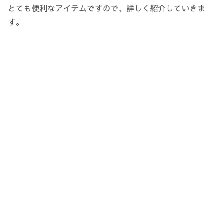
とても便利なアイテムですので、詳しく紹介していきま
す。