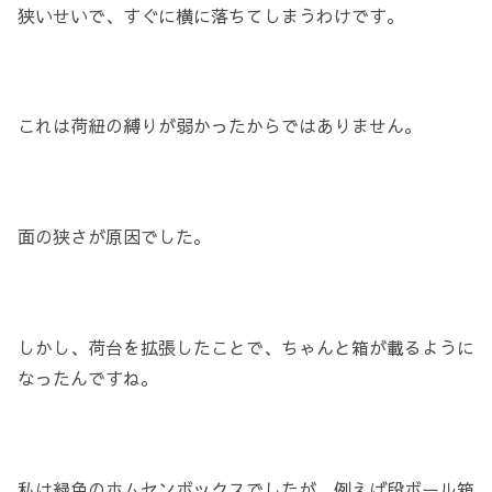
狭いせいで、すぐに横に落ちてしまうわけです。
これは荷紐の縛りが弱かったからではありません。
面の狭さが原因でした。
しかし、荷台を拡張したことで、ちゃんと箱が載るように
なったんですね。
私は緑色のホムセンボックスでしたが、例えば段ボール箱