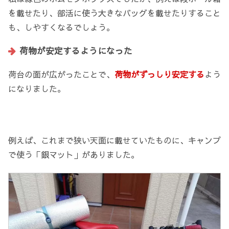
を載せたり、部活に使う大きなバッグを載せたりすること
も、しやすくなるでしょう。
荷物が安定するようになった
荷台の面が広がったことで、
荷物がずっしり安定する
よう
になりました。
例えば、これまで狭い天面に載せていたものに、キャンプ
で使う「銀マット」がありました。