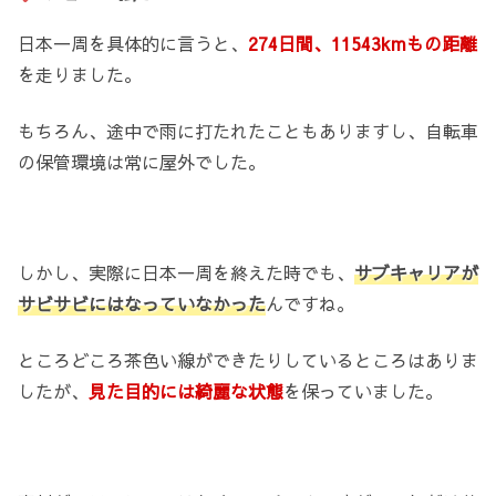
日本一周を具体的に言うと、
274日間、11543kmもの距離
を走りました。
もちろん、途中で雨に打たれたこともありますし、自転車
の保管環境は常に屋外でした。
しかし、実際に日本一周を終えた時でも、
サブキャリアが
サビサビにはなっていなかった
んですね。
ところどころ茶色い線ができたりしているところはありま
したが、
見た目的には綺麗な状態
を保っていました。