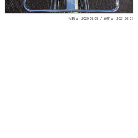
2020.05.09
2021.06.01