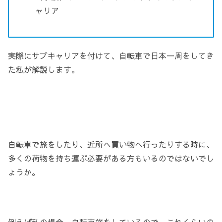
ャリア
実際にサブキャリアを付けて、自転車で日本一周をしてき
た私が解説します。
自転車で旅をしたり、近所へ買い物へ行ったりする時に、
多くの荷物を持ち運ぶ必要がある方もいるのではないでし
ょうか。