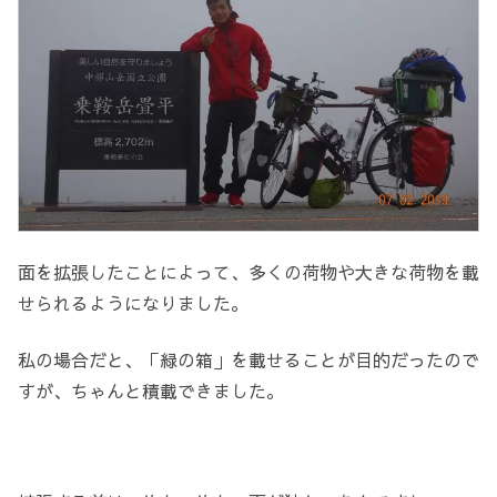
面を拡張したことによって、多くの荷物や大きな荷物を載
せられるようになりました。
私の場合だと、「緑の箱」を載せることが目的だったので
すが、ちゃんと積載できました。