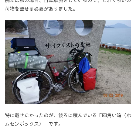
例えば私の場合、自転車旅をしているので、これくらいの
荷物を載せる必要がありました。
特に載せたかったのが、後ろに積んでいる「四角い箱（ホ
ムセンボックス）」です。