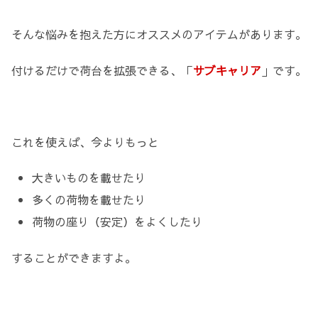
そんな悩みを抱えた方にオススメのアイテムがあります。
付けるだけで荷台を拡張できる、「
サブキャリア
」です。
これを使えば、今よりもっと
大きいものを載せたり
多くの荷物を載せたり
荷物の座り（安定）をよくしたり
することができますよ。