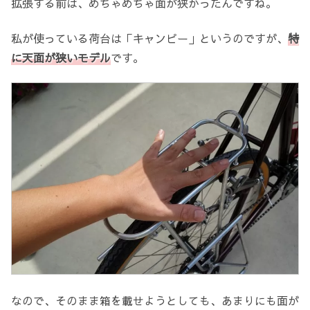
拡張する前は、めちゃめちゃ面が狭かったんですね。
私が使っている荷台は「キャンピー」というのですが、
特
に天面が狭いモデル
です。
なので、そのまま箱を載せようとしても、あまりにも面が