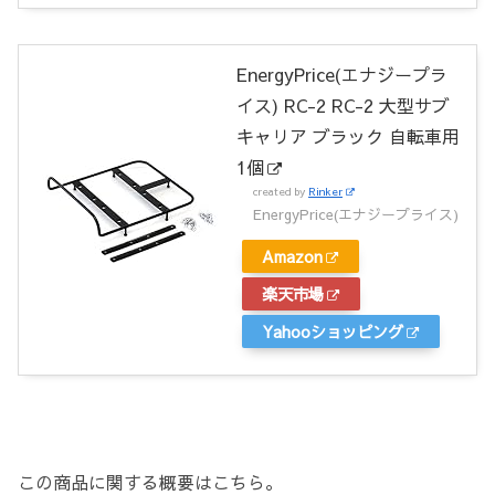
EnergyPrice(エナジープラ
イス) RC-2 RC-2 大型サブ
キャリア ブラック 自転車用
1個
created by
Rinker
EnergyPrice(エナジープライス)
Amazon
楽天市場
Yahooショッピング
この商品に関する概要はこちら。