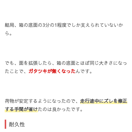
結局、箱の底面の3分の1程度でしか支えられていないか
ら。
でも、面を拡張したら、箱の底面とほぼ同じ大きさになっ
たことで、
ガタツキが無くなった
んです。
荷物が安定するようになったので、
走行途中にズレを修正
する手間が省け
たのは良かったです。
耐久性