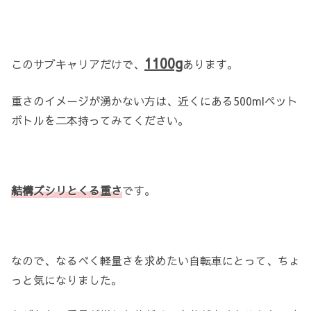
1100g
このサブキャリアだけで、
あります。
重さのイメージが湧かない方は、近くにある500mlペット
ボトルを二本持ってみてください。
結構ズシリとくる重さ
です。
なので、なるべく軽量さを求めたい自転車にとって、ちょ
っと気になりました。