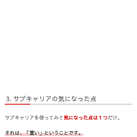
サブキャリアの気になった点
サブキャリアを使ってみて
気になった点は１つ
だけ。
それは、「重い」ということです。