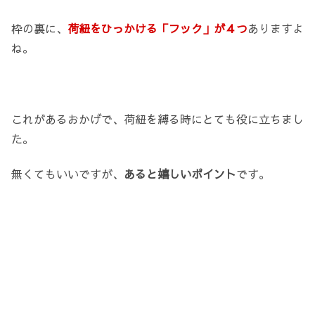
枠の裏に、
荷紐をひっかける「フック」が４つ
ありますよ
ね。
これがあるおかげで、荷紐を縛る時にとても役に立ちまし
た。
無くてもいいですが、
あると嬉しいポイント
です。