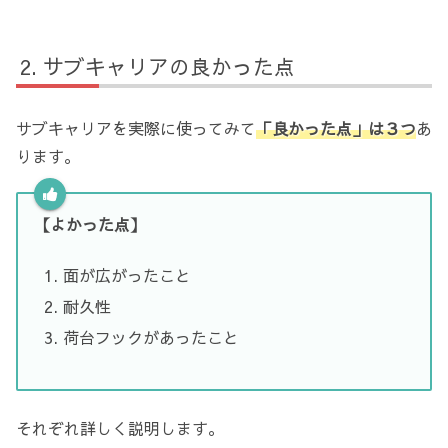
サブキャリアの良かった点
サブキャリアを実際に使ってみて
「良かった点」は３つ
あ
ります。
【よかった点】
面が広がったこと
耐久性
荷台フックがあったこと
それぞれ詳しく説明します。