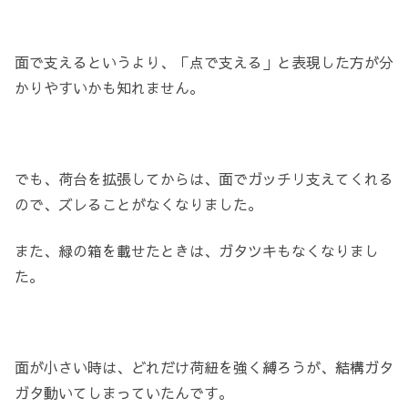
面で支えるというより、「点で支える」と表現した方が分
かりやすいかも知れません。
でも、荷台を拡張してからは、面でガッチリ支えてくれる
ので、ズレることがなくなりました。
また、緑の箱を載せたときは、ガタツキもなくなりまし
た。
面が小さい時は、どれだけ荷紐を強く縛ろうが、結構ガタ
ガタ動いてしまっていたんです。