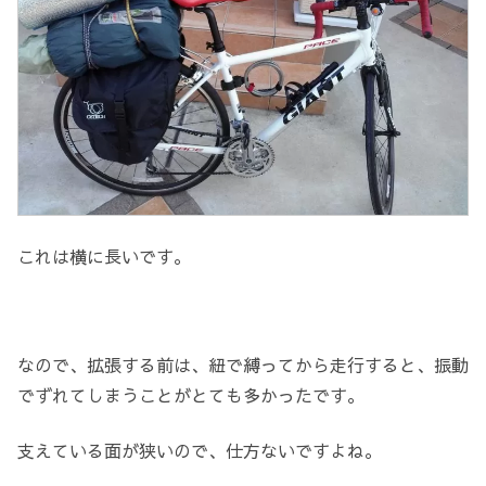
これは横に長いです。
なので、拡張する前は、紐で縛ってから走行すると、振動
でずれてしまうことがとても多かったです。
支えている面が狭いので、仕方ないですよね。