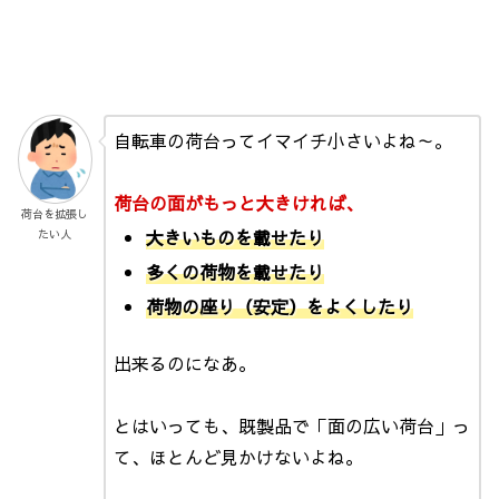
自転車の荷台ってイマイチ小さいよね～。
荷台の面がもっと大きければ、
荷台を拡張し
大きいものを載せたり
たい人
多くの荷物を載せたり
荷物の座り（安定）をよくしたり
出来るのになあ。
とはいっても、既製品で「面の広い荷台」っ
て、ほとんど見かけないよね。