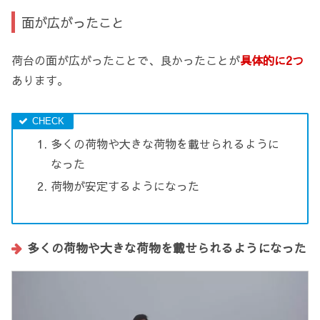
面が広がったこと
荷台の面が広がったことで、良かったことが
具体的に2つ
あります。
多くの荷物や大きな荷物を載せられるように
なった
荷物が安定するようになった
多くの荷物や大きな荷物を載せられるようになった