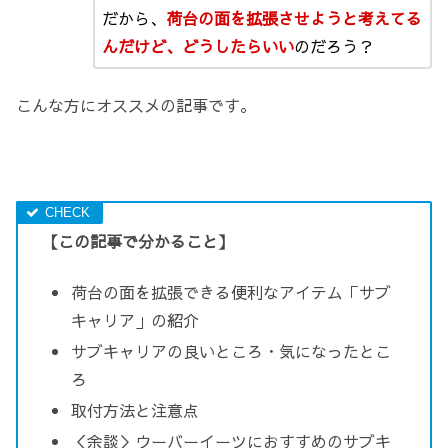
だから、
荷台の面を拡張させようと考えてる
んだけど、どうしたらいい
のだろう？
こんな方にオススメの記事です。
【この記事で分かること】
荷台の面を拡張できる便利なアイテム「サブ
キャリア」の紹介
サブキャリアの良いところ・気になったとこ
ろ
取付方法と注意点
＜余談＞ウーバーイーツにおすすめのサブキ