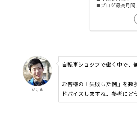
■ブログ最高月間ア
自転車ショップで働く中で、
お客様の「失敗した例」を数
かける
ドバイスしますね。参考にど