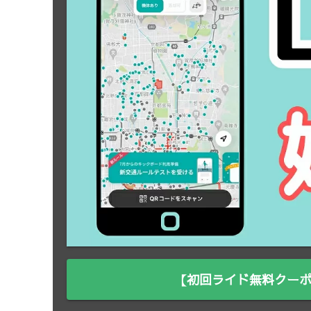
【初回ライド無料クーポ