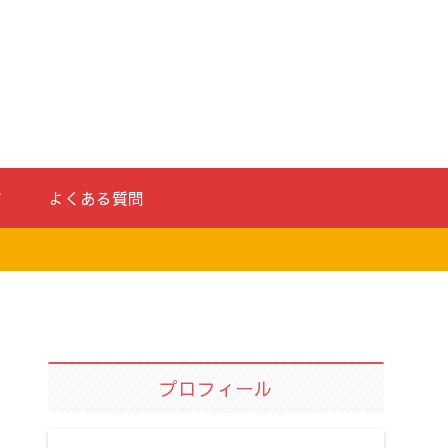
ド
よくある質問
プロフィール