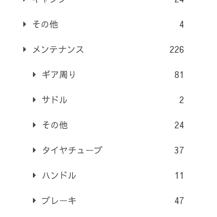
その他
4
メンテナンス
226
ギア周り
81
サドル
2
その他
24
タイヤチューブ
37
ハンドル
11
ブレーキ
47