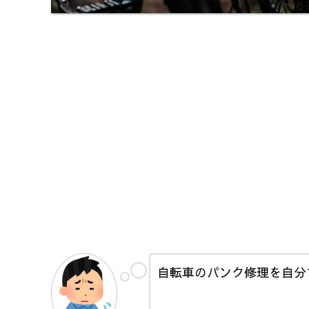
自転車のパンク修理を自分