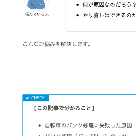
何が原因なのだろう
やり直しはできるの
悩んでいる人
こんなお悩みを解決します。
【この記事で分かること】
自転車のパンク修理に失敗した原因