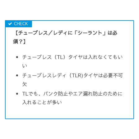
【チューブレス／レディに「シーラント」は必
須？】
チューブレス（TL）タイヤは入れなくてもい
い
チューブレスレディ（TLR)タイヤは必要不可
欠
TLでも、パンク防止やエア漏れ防止のために
入れることが多い