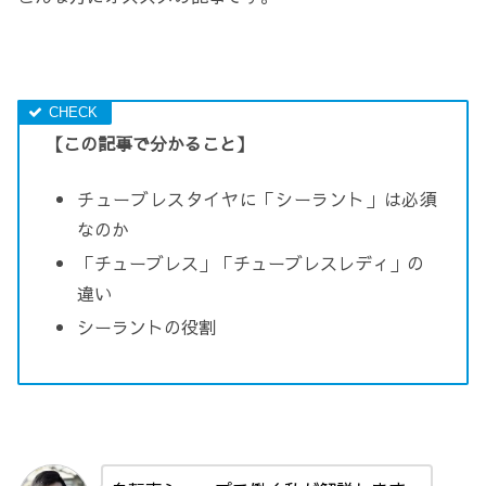
【この記事で分かること】
チューブレスタイヤに「シーラント」は必須
なのか
「チューブレス」「チューブレスレディ」の
違い
シーラントの役割