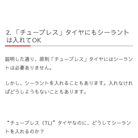
「チューブレス」タイヤにもシーラント
は入れてOK
説明した通り、原則「チューブレス」タイヤにはシーラン
トは必要ありません。
しかし、シーラントを入れることもあります。入れなけれ
ばどうしようもないこともあります。
“チューブレス（TL)”タイヤなのに、どうしてシーラン
トを入れるのか？