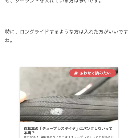
も、シーラントを入れている方は多いです。
特に、ロングライドするような方は入れた方がいいです
ね。
自転車の「チューブレスタイヤ」はパンクしないって
本当？
気になる人 自転車のタイヤには「チューブレス」ってのがあるら