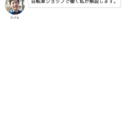
自転車ショップで働く私が解説します。
かける