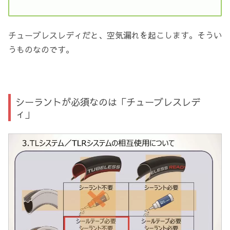
チューブレスレディだと、空気漏れを起こします。そうい
うものなのです。
シーラントが必須なのは「チューブレスレデ
ィ」