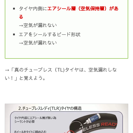
タイヤ内側に
エアシール層（空気保持層）があ
る
→空気が漏れない
エアをシールするビード形状
→空気が漏れない
→「真のチューブレス（TL)タイヤは、空気漏れしな
い！」と覚えよう。