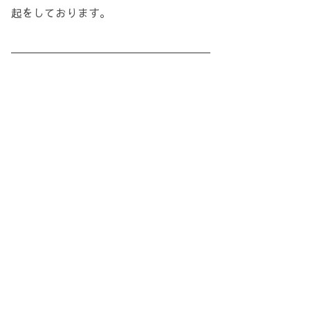
起をしております。
＿＿＿＿＿＿＿＿＿＿＿＿＿＿＿＿＿＿