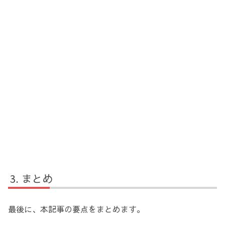
まとめ
最後に、本記事の要点をまとめます。