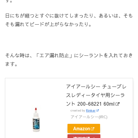
す。
日にちが経つとすぐに抜けてしまったり、あるいは、そも
そも漏れてビードが上がらなかったり。
そんな時は、「エア漏れ防止」にシーラントを入れておき
ます。
アイアールシー チューブレ
スレディータイヤ用シーラ
ント 200-68221 60ml
created by
Rinker
アイアールシー(IRC)
Amazon