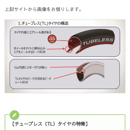
上記サイトから画像をお借りします。
【チューブレス（TL）タイヤの特徴】