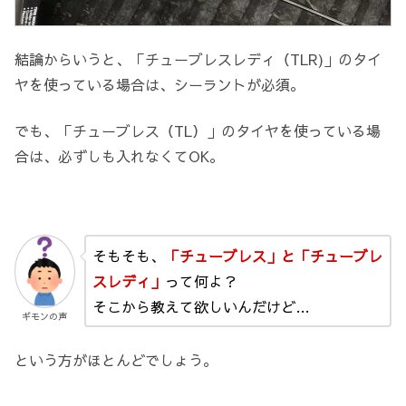
結論からいうと、「チューブレスレディ（TLR)」のタイ
ヤを使っている場合は、シーラントが必須。
でも、「チューブレス（TL）」のタイヤを使っている場
合は、必ずしも入れなくてOK。
そもそも、
「チューブレス」と「チューブレ
スレディ」
って何よ？
そこから教えて欲しいんだけど…
ギモンの声
という方がほとんどでしょう。