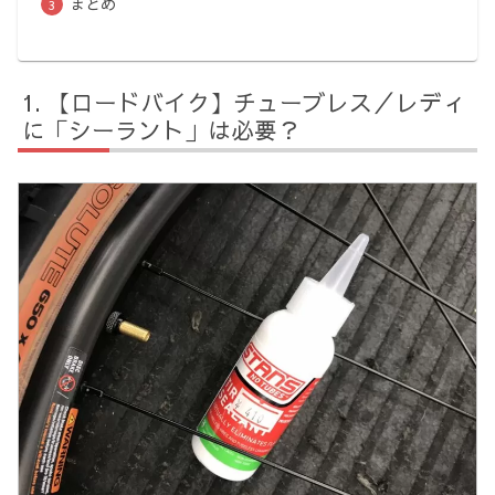
まとめ
【ロードバイク】チューブレス／レディ
に「シーラント」は必要？