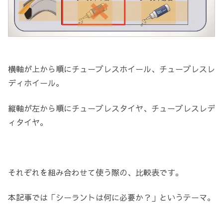
横軸が上から順にチューブレスホイール、チューブレスレ
ディホイール。
縦軸が左から順にチューブレスタイヤ、チューブレスレデ
ィタイヤ。
それぞれを組み合わせて使う際の、比較表です。
本記事では「シーラントは何に必要か？」というテーマ。