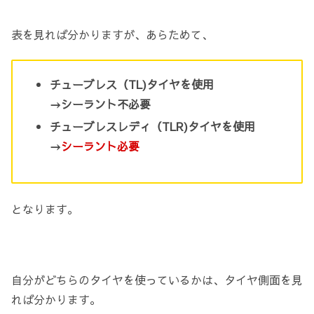
表を見れば分かりますが、あらためて、
チューブレス（TL)タイヤを使用
→シーラント不必要
チューブレスレディ（TLR)タイヤを使用
→
シーラント必要
となります。
自分がどちらのタイヤを使っているかは、タイヤ側面を見
れば分かります。