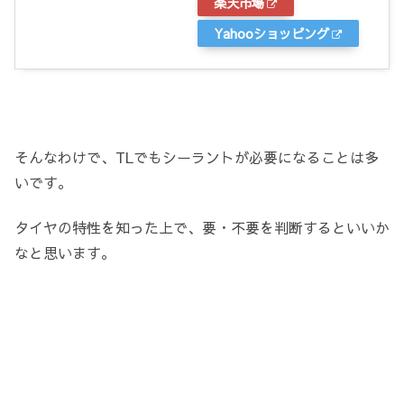
楽天市場
Yahooショッピング
そんなわけで、TLでもシーラントが必要になることは多
いです。
タイヤの特性を知った上で、要・不要を判断するといいか
なと思います。