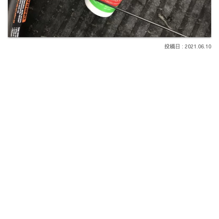
2021.06.10