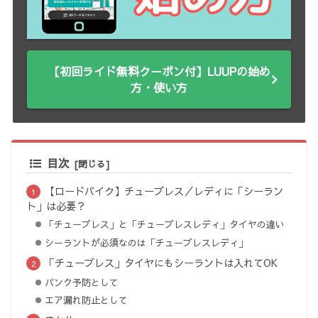
【初回ライド無料クーポン付】LUUPの始め
方・使い方
目次
【ロードバイク】チューブレス／レディに「シーラン
ト」は必要？
「チューブレス」と「チューブレスレディ」タイヤの違い
シーラントが必須なのは「チューブレスレディ」
「チューブレス」タイヤにもシーラントは入れてOK
パンク予防として
エア漏れ防止として