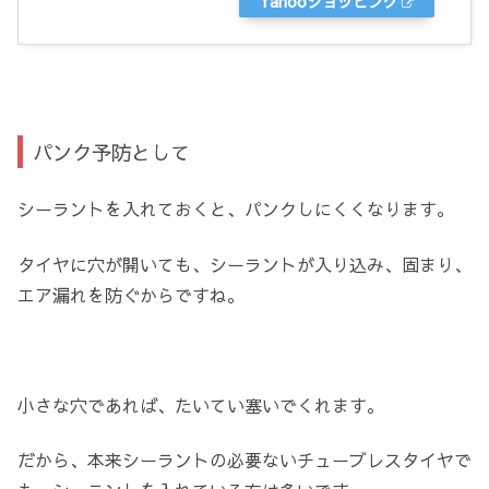
Yahooショッピング
パンク予防として
シーラントを入れておくと、パンクしにくくなります。
タイヤに穴が開いても、シーラントが入り込み、固まり、
エア漏れを防ぐからですね。
小さな穴であれば、たいてい塞いでくれます。
だから、本来シーラントの必要ないチューブレスタイヤで