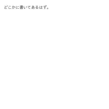
どこかに書いてあるはず。