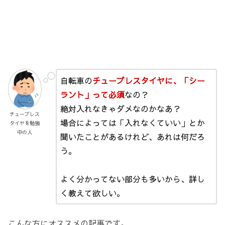
自転車の
チューブレスタイヤに、「シー
ラント」って必須
なの？
絶対入れなきゃダメなのかなあ？
チューブレス
場合によっては「入れなくていい」とか
タイヤを勉強
中の人
聞いたことがあるけれど、あれは何だろ
う。
よく分かってない部分も多いから、詳し
く教えて欲しい。
こんな方にオススメの記事です。