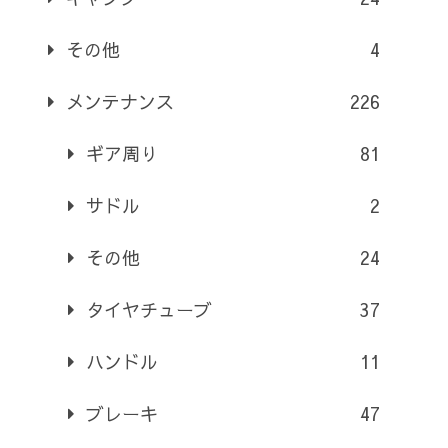
その他
4
メンテナンス
226
ギア周り
81
サドル
2
その他
24
タイヤチューブ
37
ハンドル
11
ブレーキ
47