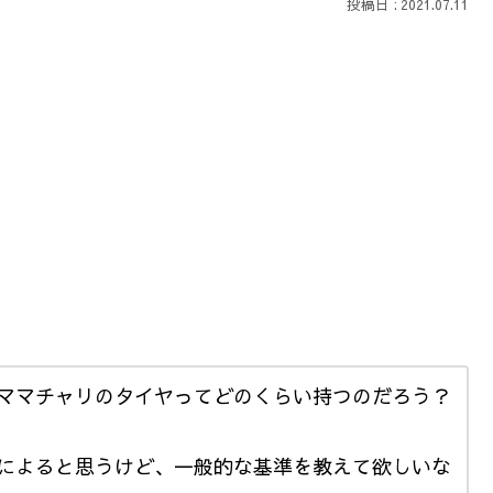
2021.07.11
ママチャリのタイヤってどのくらい持つのだろう？
によると思うけど、一般的な基準を教えて欲しいな