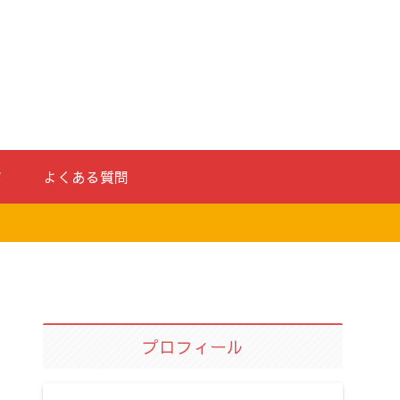
ド
よくある質問
プロフィール