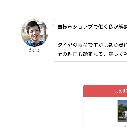
自転車ショップで働く私が解
タイヤの寿命ですが…初心者
かける
その理由も踏まえて、詳しく
この