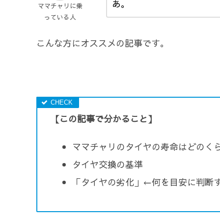
あ。
ママチャリに乗
っている人
こんな方にオススメの記事です。
【この記事で分かること】
ママチャリのタイヤの寿命はどのく
タイヤ交換の基準
「タイヤの劣化」←何を目安に判断