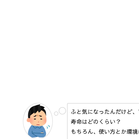
ふと気になったんだけど、
寿命はどのくらい？
もちろん、使い方とか環境