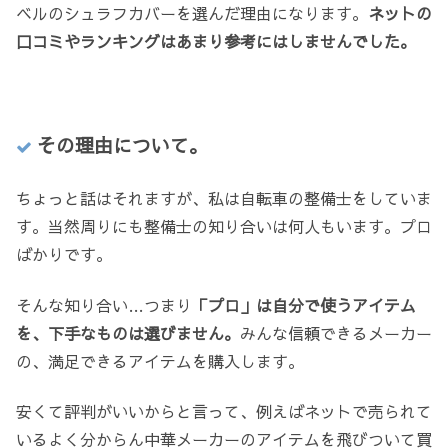
ベルのシュラフカバーを選んだ理由になります。
ネットの
口コミやランキングはあまり参考にはしませんでした。
その理由について。
ちょっと話はそれますが、私は自転車の整備士をしていま
す。当然周りにも整備士の知り合いは何人もいます。プロ
ばかりです。
そんな知り合い…つまり
「プロ」は自分で使うアイテム
を、下手なものは選びません。
みんな信頼できるメーカー
の、満足できるアイテムを購入します。
安くて評判がいいからと言って、例えばネットで売られて
いるよく分からん中華メーカーのアイテムを飛びついて買