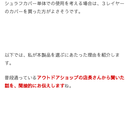
シュラフカバー単体での使用を考える場合は、３レイヤー
のカバーを買った方がよさそうです。
以下では、私が本製品を選ぶにあたった理由を紹介しま
す。
普段通っている
アウトドアショップの店長さんから聞いた
話を、間接的にお伝えします
ね。