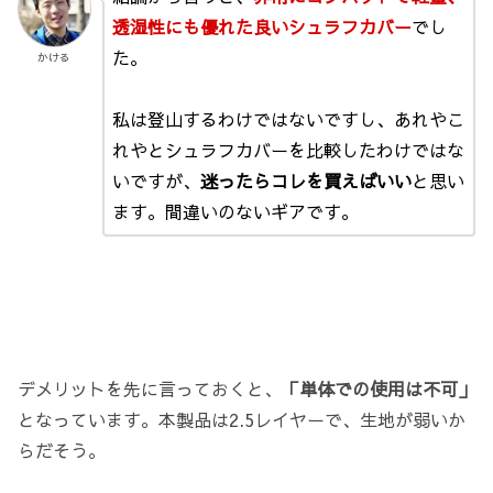
透湿性にも優れた良いシュラフカバー
でし
た。
かける
私は登山するわけではないですし、あれやこ
れやとシュラフカバーを比較したわけではな
いですが、
迷ったらコレを買えばいい
と思い
ます。間違いのないギアです。
デメリットを先に言っておくと、
「単体での使用は不可」
となっています。本製品は2.5レイヤーで、生地が弱いか
らだそう。