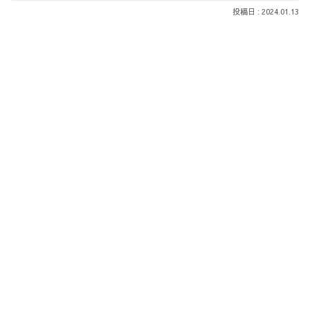
2024.01.13