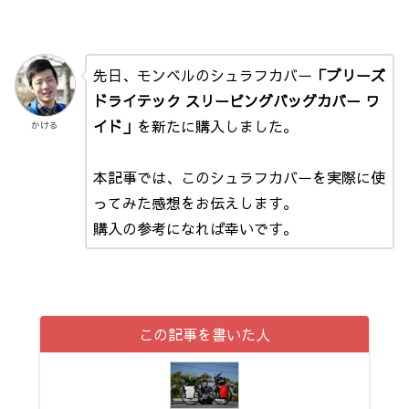
先日、モンベルのシュラフカバー
「ブリーズ
ドライテック スリーピングバッグカバー ワ
イド」
を新たに購入しました。
かける
本記事では、このシュラフカバーを実際に使
ってみた感想をお伝えします。
購入の参考になれば幸いです。
この記事を書いた人