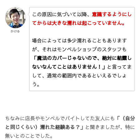
この原因に気づいて以降、
意識するようにし
てからは大きな濡れは起こっていません。
かける
場合によっては多少濡れることもあります
が、それはモンベルショップのスタッフも
「魔法のカバーじゃないので、絶対に結露し
ないなんてことはありません！」
と言ってま
して、通常の範囲内であるといえるでしょ
う。
ちなみに店長やモンベルでバイトしてた友人にも
「（自分
と同じくらい）濡れた経験ある？」
と聞きましたが、特に
無いとのことでした。