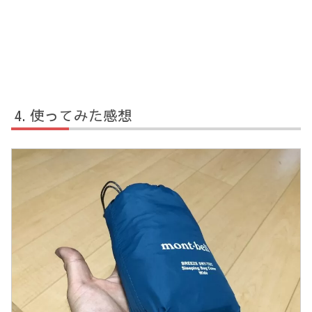
使ってみた感想