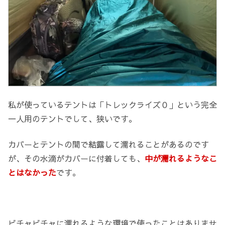
私が使っているテントは「トレックライズ０」という完全
一人用のテントでして、狭いです。
カバーとテントの間で結露して濡れることがあるのです
が、その水滴がカバーに付着しても、
中が濡れるようなこ
とはなかった
です。
ビチャビチャに濡れるような環境で使ったことはありませ