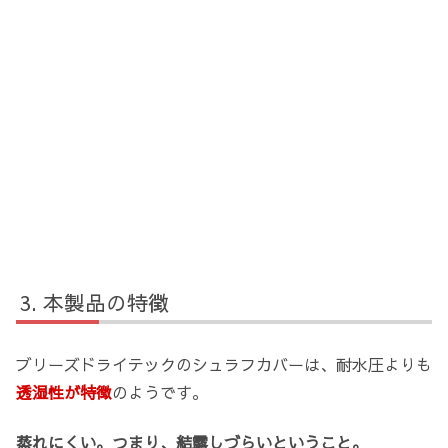
本製品の特徴
ブリーズドライテックのシュラフカバーは、耐水圧よりも
透湿性が特徴
のようです。
蒸れにくい。つまり、結露しづらいということ。