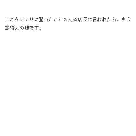
これをデナリに登ったことのある店長に言われたら、もう
説得力の塊です。