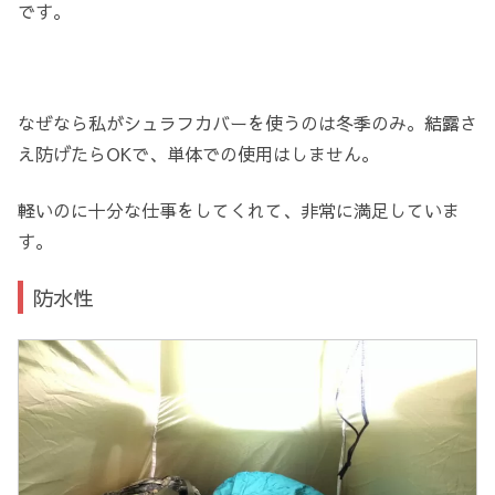
です。
なぜなら私がシュラフカバーを使うのは冬季のみ。結露さ
え防げたらOKで、単体での使用はしません。
軽いのに十分な仕事をしてくれて、非常に満足していま
す。
防水性