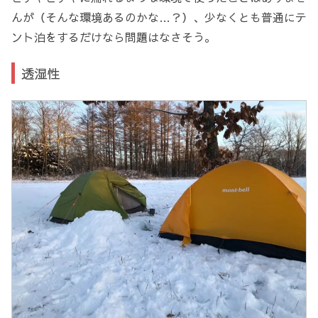
んが（そんな環境あるのかな…？）、少なくとも普通にテ
ント泊をするだけなら問題はなさそう。
透湿性