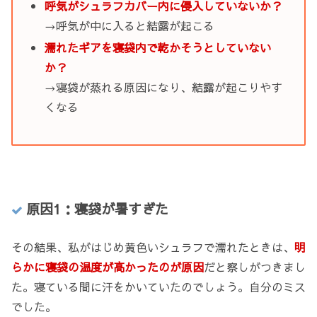
呼気がシュラフカバー内に侵入していないか？
→呼気が中に入ると結露が起こる
濡れたギアを寝袋内で乾かそうとしていない
か？
→寝袋が蒸れる原因になり、結露が起こりやす
くなる
原因1：寝袋が暑すぎた
その結果、私がはじめ黄色いシュラフで濡れたときは、
明
らかに寝袋の温度が高かったのが原因
だと察しがつきまし
た。寝ている間に汗をかいていたのでしょう。自分のミス
でした。