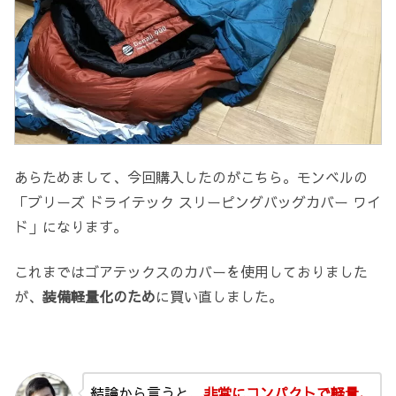
あらためまして、今回購入したのがこちら。モンベルの
「ブリーズ ドライテック スリーピングバッグカバー ワイ
ド」になります。
これまではゴアテックスのカバーを使用しておりました
が、
装備軽量化のため
に買い直しました。
結論から言うと、
非常にコンパクトで軽量、