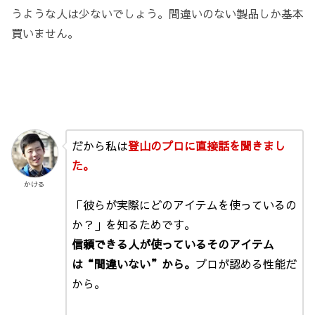
うような人は少ないでしょう。間違いのない製品しか基本
買いません。
だから私は
登山のプロに直接話を聞きまし
た。
かける
「彼らが実際にどのアイテムを使っているの
か？」を知るためです。
信頼できる人が使っているそのアイテム
は“間違いない”から。
プロが認める性能だ
から。