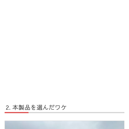
本製品を選んだワケ