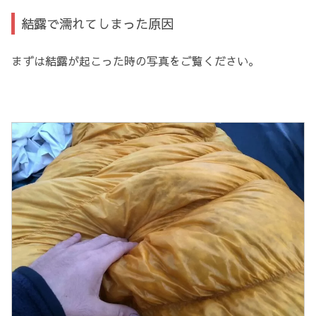
結露で濡れてしまった原因
まずは結露が起こった時の写真をご覧ください。