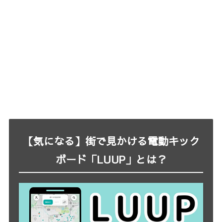
【気になる】街で見かける電動キック
ボード「LUUP」とは？