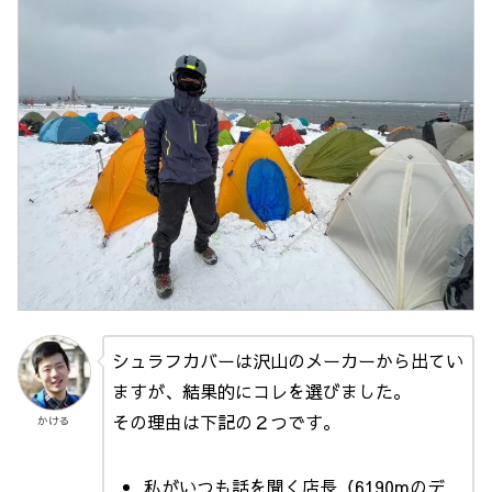
シュラフカバーは沢山のメーカーから出てい
ますが、結果的にコレを選びました。
その理由は下記の２つです。
かける
私がいつも話を聞く店長（6190mのデ