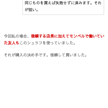
同じものを買えば失敗せずに済みます。それ
が狙い。
今回私の場合、
信頼する店長に加えてモンベルで働いてい
た友人も
このシュラフを使っていました。
それが購入の決め手です。信頼して買いました。