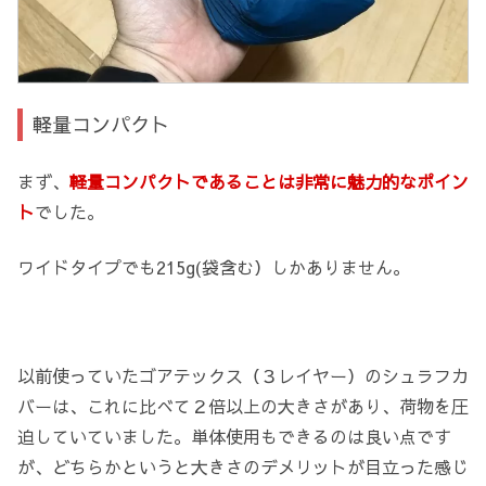
軽量コンパクト
まず、
軽量コンパクトであることは非常に魅力的なポイン
ト
でした。
ワイドタイプでも215g(袋含む）しかありません。
以前使っていたゴアテックス（３レイヤー）のシュラフカ
バーは、これに比べて２倍以上の大きさがあり、荷物を圧
迫していていました。単体使用もできるのは良い点です
が、どちらかというと大きさのデメリットが目立った感じ