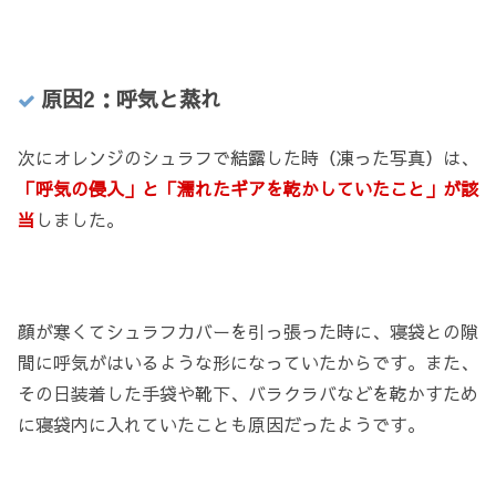
原因2：呼気と蒸れ
次にオレンジのシュラフで結露した時（凍った写真）は、
「呼気の侵入」と「濡れたギアを乾かしていたこと」が該
当
しました。
顔が寒くてシュラフカバーを引っ張った時に、寝袋との隙
間に呼気がはいるような形になっていたからです。また、
その日装着した手袋や靴下、バラクラバなどを乾かすため
に寝袋内に入れていたことも原因だったようです。