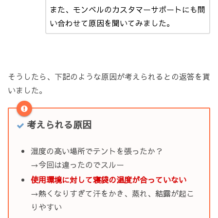
また、モンベルのカスタマーサポートにも問
い合わせて原因を聞いてみました。
そうしたら、下記のような原因が考えられるとの返答を貰
いました。
考えられる原因
湿度の高い場所でテントを張ったか？
→今回は違ったのでスルー
使用環境に対して寝袋の温度が合っていない
→熱くなりすぎて汗をかき、蒸れ、結露が起こ
りやすい