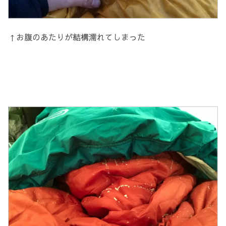
↑お腹のあたりが結構濡れてしまった