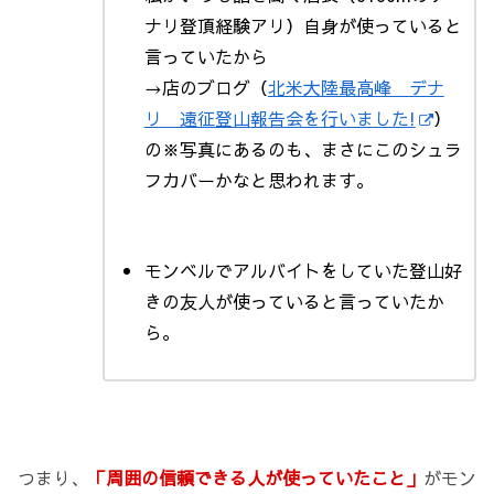
ナリ登頂経験アリ）自身が使っていると
言っていたから
→店のブログ（
北米大陸最高峰 デナ
リ 遠征登山報告会を行いました!
）
の※写真にあるのも、まさにこのシュラ
フカバーかなと思われます。
モンベルでアルバイトをしていた登山好
きの友人が使っていると言っていたか
ら。
つまり、
「周囲の信頼できる人が使っていたこと」
がモン