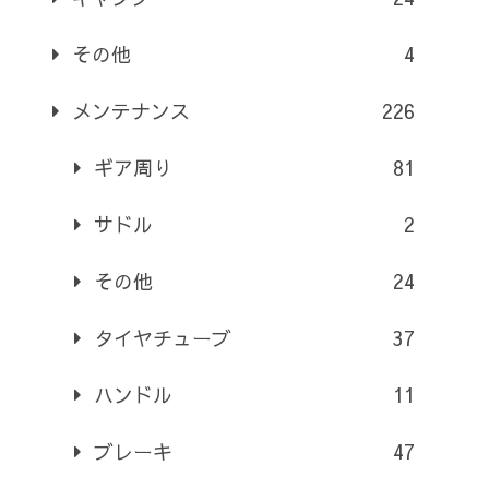
その他
4
メンテナンス
226
ギア周り
81
サドル
2
その他
24
タイヤチューブ
37
ハンドル
11
ブレーキ
47