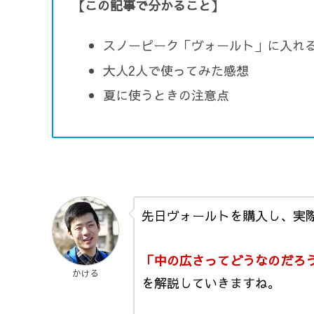
【この記事で分かること】
スノーピーク「ヴォールト」に入れ
大人2人で使ってみた感想
夏に使うときの注意点
先日ヴォールトを購入し、実
「中の広さってどうなのだろ
かける
を解説していきますね。