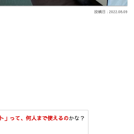
2022.08.09
ト」って、何人まで使えるの
かな？