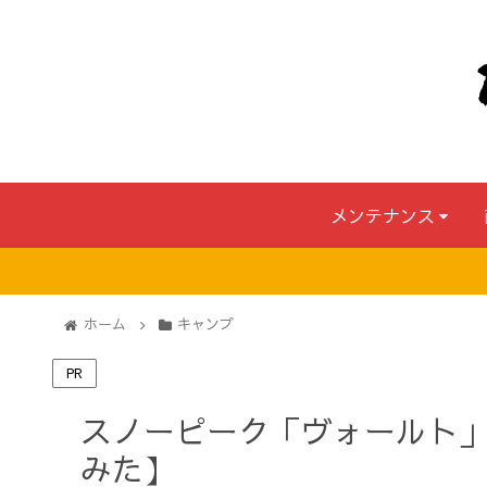
メンテナンス
ホーム
キャンプ
PR
スノーピーク「ヴォールト
みた】