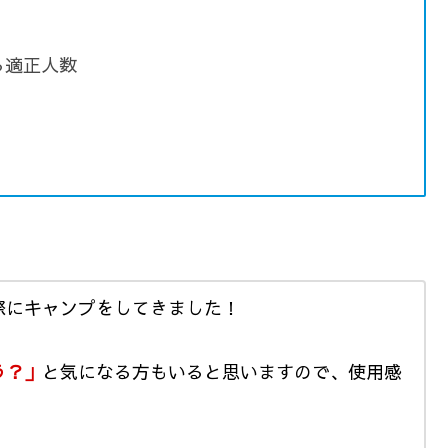
る適正人数
際にキャンプをしてきました！
う？」
と気になる方もいると思いますので、使用感