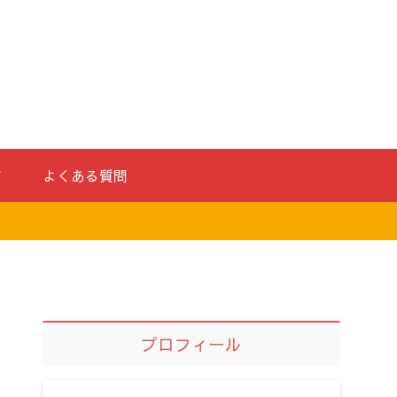
ド
よくある質問
プロフィール