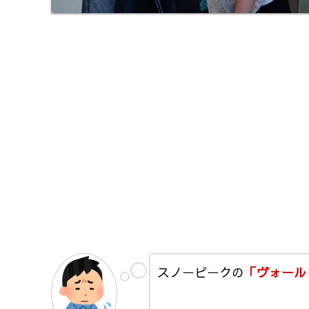
スノーピークの
「ヴォール