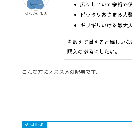
広々していて余裕で
ピッタリおさまる人
悩んでいる人
ギリギリいける最大
を教えて貰えると嬉しいな
購入の参考にしたい。
こんな方にオススメの記事です。