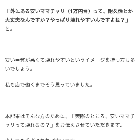
「外にある安いママチャリ（1万円台）って、耐久性とか
大丈夫なんですか？やっぱり壊れやすいんですよね？」
と。
安い＝質が悪くて壊れやすいというイメージを持つ方も多
いでしょう。
私も店で働くまでそう思っていました。
本記事はそんな方のために、「実際のところ、安いママチ
ャリって壊れるの？」をお伝えさせていただきます。