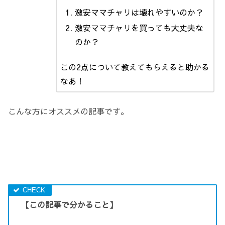
激安ママチャリは壊れやすいのか？
激安ママチャリを買っても大丈夫な
のか？
この2点について教えてもらえると助かる
なあ！
こんな方にオススメの記事です。
【この記事で分かること】