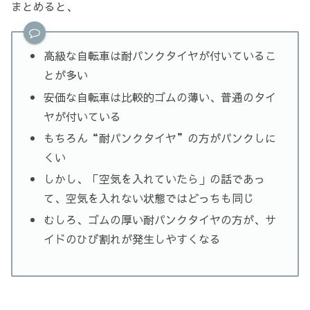
まとめると、
高級な自転車は耐パンクタイヤが付いているこ
とが多い
安価な自転車は比較的ゴムの薄い、普通のタイ
ヤが付いている
もちろん“耐パンクタイヤ”の方がパンクしに
くい
しかし、「空気を入れていたら」の話であっ
て、空気を入れない状態ではどっちも同じ
むしろ、ゴムの厚い耐パンクタイヤの方が、サ
イドのひび割れが発生しやすくなる