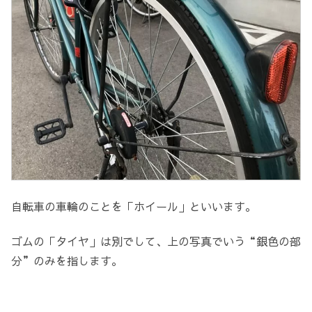
自転車の車輪のことを「ホイール」といいます。
ゴムの「タイヤ」は別でして、上の写真でいう“銀色の部
分”のみを指します。