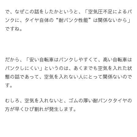
で、なぜこの話をしたかというと、「空気圧不足によるパ
ンクに、タイヤ自体の“耐パンク性能”は関係ないから」
ですね。
だから、「安い自転車はパンクしやすくて、高い自転車は
パンクしにくい」というのは、あくまでも空気を入れた状
態の話であって、空気を入れない人にとって関係ないので
す。
むしろ、空気を入れないと、ゴムの厚い耐パンクタイヤの
方が早くひび割れが発生します。