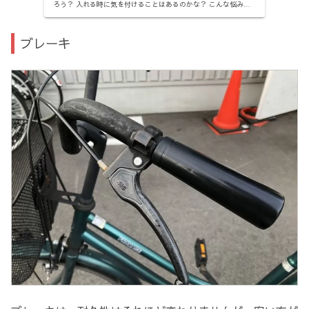
ろう？ 入れる時に気を付けることはあるのかな？ こんな悩みを
解決します。 【この記事で分かること】 自転車（ママチャ
リ）...
ブレーキ