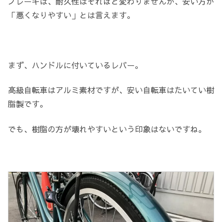
ブレーキは、耐久性はそれほど変わりませんが、安い方が
「悪くなりやすい」とは言えます。
まず、ハンドルに付いているレバー。
高級自転車はアルミ素材ですが、安い自転車はたいてい樹
脂製です。
でも、樹脂の方が壊れやすいという印象はないですね。