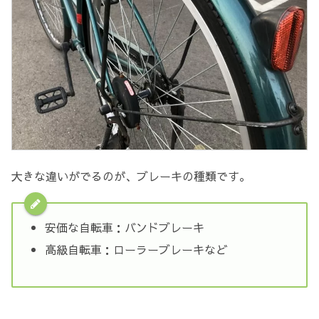
大きな違いがでるのが、ブレーキの種類です。
安価な自転車：バンドブレーキ
高級自転車：ローラーブレーキなど