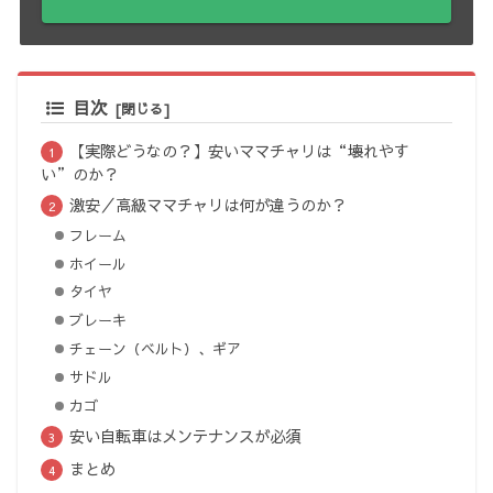
目次
【実際どうなの？】安いママチャリは“壊れやす
い”のか？
激安／高級ママチャリは何が違うのか？
フレーム
ホイール
タイヤ
ブレーキ
チェーン（ベルト）、ギア
サドル
カゴ
安い自転車はメンテナンスが必須
まとめ