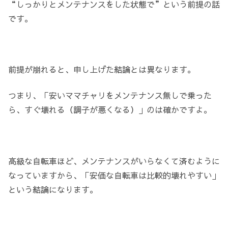
“しっかりとメンテナンスをした状態で”という前提の話
です。
前提が崩れると、申し上げた結論とは異なります。
つまり、「安いママチャリをメンテナンス無しで乗った
ら、すぐ壊れる（調子が悪くなる）」のは確かですよ。
高級な自転車ほど、メンテナンスがいらなくて済むように
なっていますから、「安価な自転車は比較的壊れやすい」
という結論になります。