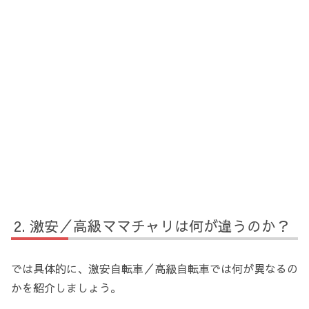
激安／高級ママチャリは何が違うのか？
では具体的に、激安自転車／高級自転車では何が異なるの
かを紹介しましょう。