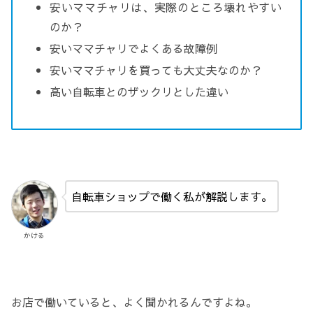
安いママチャリは、実際のところ壊れやすい
のか？
安いママチャリでよくある故障例
安いママチャリを買っても大丈夫なのか？
高い自転車とのザックリとした違い
自転車ショップで働く私が解説します。
かける
お店で働いていると、よく聞かれるんですよね。