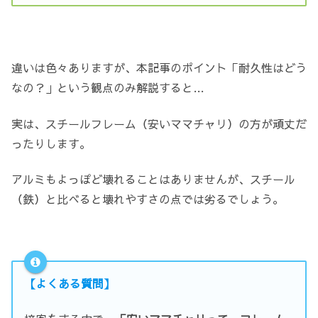
違いは色々ありますが、本記事のポイント「耐久性はどう
なの？」という観点のみ解説すると…
実は、スチールフレーム（安いママチャリ）の方が頑丈だ
ったりします。
アルミもよっぽど壊れることはありませんが、スチール
（鉄）と比べると壊れやすさの点では劣るでしょう。
【よくある質問】