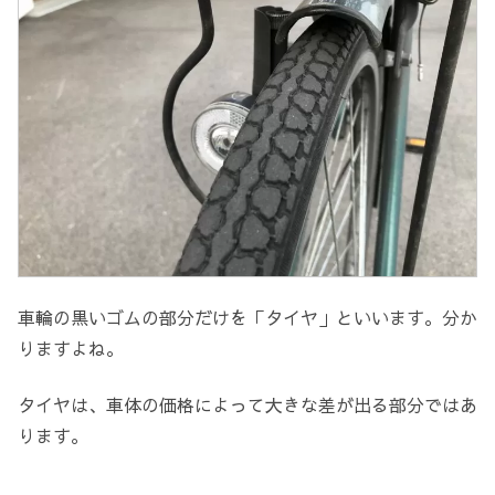
車輪の黒いゴムの部分だけを「タイヤ」といいます。分か
りますよね。
タイヤは、車体の価格によって大きな差が出る部分ではあ
ります。