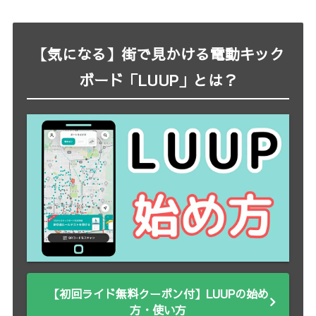
【気になる】街で見かける電動キック
ボード「LUUP」とは？
【初回ライド無料クーポン付】LUUPの始め
方・使い方