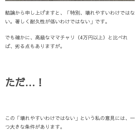
結論から申し上げますと、「特別、壊れやすいわけではな
い。著しく耐久性が低いわけではない」です。
でも確かに、高級なママチャリ（4万円以上）と比べれ
ば、劣る点もありますが。
ただ…！
この「壊れやすいわけではない」という私の意見には、一
つ大きな条件があります。