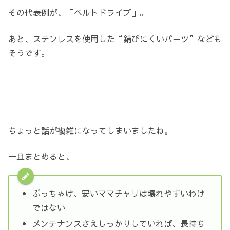
その代表例が、「ベルトドライブ」。
あと、ステンレスを使用した“錆びにくいパーツ”なども
そうです。
ちょっと話が複雑になってしまいましたね。
一旦まとめると、
ぶっちゃけ、安いママチャリは壊れやすいわけ
ではない
メンテナンスさえしっかりしていれば、長持ち