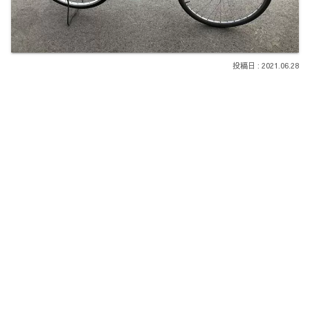
2021.06.28