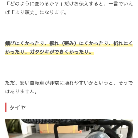
「どのように変わるか？」だけお伝えすると、一言でいえ
ば「より頑丈」になります。
錆びにくかったり、振れ（歪み）にくかったり、折れにく
かったり、ガタツキができくかったり。
ただ、安い自転車が非常に壊れやすいかというと、そうで
はありません。
タイヤ