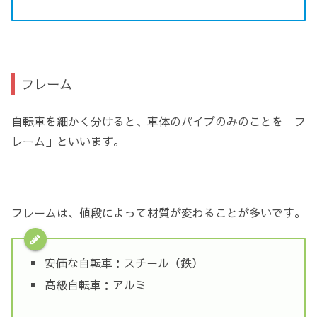
フレーム
自転車を細かく分けると、車体のパイプのみのことを「フ
レーム」といいます。
フレームは、値段によって材質が変わることが多いです。
安価な自転車：スチール（鉄）
高級自転車：アルミ