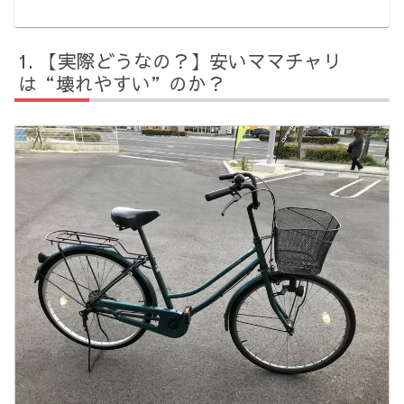
【実際どうなの？】安いママチャリ
は“壊れやすい”のか？