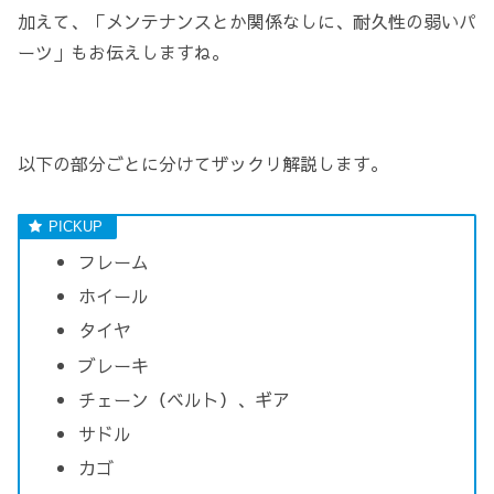
加えて、「メンテナンスとか関係なしに、耐久性の弱いパ
ーツ」もお伝えしますね。
以下の部分ごとに分けてザックリ解説します。
フレーム
ホイール
タイヤ
ブレーキ
チェーン（ベルト）、ギア
サドル
カゴ