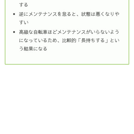
する
逆にメンテナンスを怠ると、状態は悪くなりや
すい
高級な自転車ほどメンテナンスがいらないよう
になっているため、比較的「長持ちする」とい
う結果になる