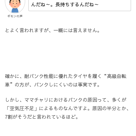
んだね～。長持ちするんだね～
ギモンの声
とよく言われますが、一概には言えません。
確かに、耐パンク性能に優れたタイヤを履く“高級自転
車”の方が、パンクしにくいのは事実です。
しかし、ママチャリにおけるパンクの原因って、多くが
「空気圧不足」によるものなんですよ。原因の半分とか、
7割がそうだと言われているほど。