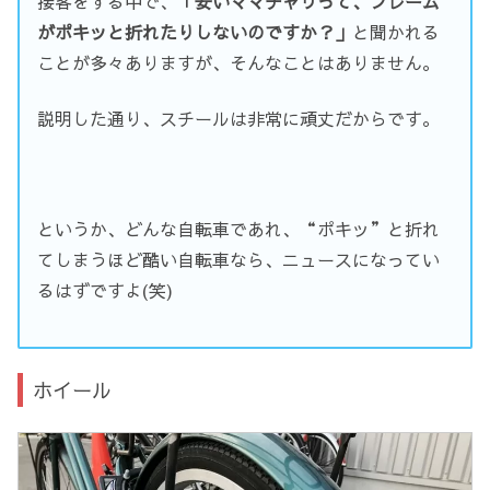
接客をする中で、
「安いママチャリって、フレーム
がポキッと折れたりしないのですか？」
と聞かれる
ことが多々ありますが、そんなことはありません。
説明した通り、スチールは非常に頑丈だからです。
というか、どんな自転車であれ、“ポキッ”と折れ
てしまうほど酷い自転車なら、ニュースになってい
るはずですよ(笑)
ホイール