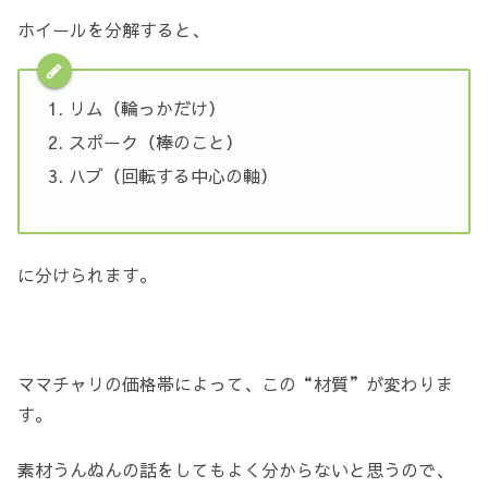
ホイールを分解すると、
リム（輪っかだけ）
スポーク（棒のこと）
ハブ（回転する中心の軸）
に分けられます。
ママチャリの価格帯によって、この“材質”が変わりま
す。
素材うんぬんの話をしてもよく分からないと思うので、