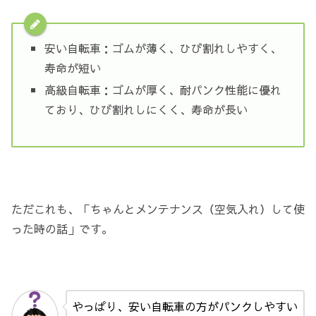
安い自転車：ゴムが薄く、ひび割れしやすく、
寿命が短い
高級自転車：ゴムが厚く、耐パンク性能に優れ
ており、ひび割れしにくく、寿命が長い
ただこれも、「ちゃんとメンテナンス（空気入れ）して使
った時の話」です。
やっぱり、安い自転車の方がパンクしやすい