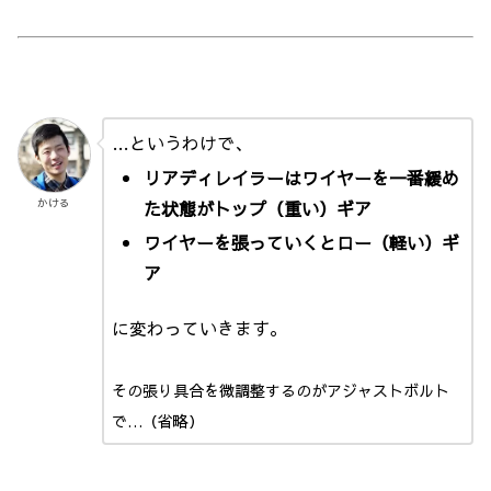
…というわけで、
リアディレイラーはワイヤーを一番緩め
かける
た状態がトップ（重い）ギア
ワイヤーを張っていくとロー（軽い）ギ
ア
に変わっていきます。
その張り具合を微調整するのがアジャストボルト
で…（省略）