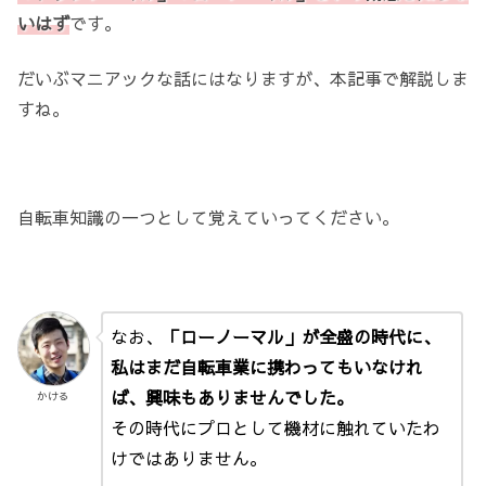
いはず
です。
だいぶマニアックな話にはなりますが、本記事で解説しま
すね。
自転車知識の一つとして覚えていってください。
なお、
「ローノーマル」が全盛の時代に、
私はまだ自転車業に携わってもいなけれ
ば、興味もありませんでした。
かける
その時代にプロとして機材に触れていたわ
けではありません。