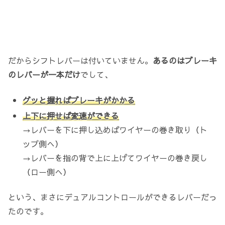
だからシフトレバーは付いていません。
あるのはブレーキ
のレバーが一本だけ
でして、
グッと握ればブレーキがかかる
上下に押せば変速ができる
→レバーを下に押し込めばワイヤーの巻き取り（ト
ップ側へ）
→レバーを指の背で上に上げてワイヤーの巻き戻し
（ロー側へ）
という、まさにデュアルコントロールができるレバーだっ
たのです。