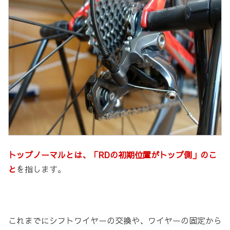
トップノーマルとは、「RDの初期位置がトップ側」のこ
と
を指します。
これまでにシフトワイヤーの交換や、ワイヤーの固定から