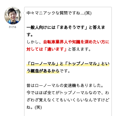
中々マニアックな質問ですね…(笑)
一般人向けには「まあそうです」と答えま
かける
す。
しかし、
自転車業界人や知識を深めたい方に
対しては「違います」
と答えます。
「ローノーマル」と「トップノーマル」とい
う概念があるから
です。
昔はローノーマルの変速機もありました。
今ではほぼ全てがトップノーマルなので、わ
ざわざ覚えなくてもいいくらいなんですけど
ね。(笑)