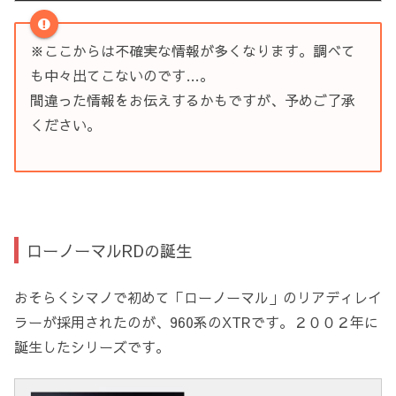
※ここからは不確実な情報が多くなります。調べて
も中々出てこないのです…。
間違った情報をお伝えするかもですが、
予めご了承
ください。
ローノーマルRDの誕生
おそらくシマノで初めて「ローノーマル」のリアディレイ
ラーが採用されたのが、960系のXTRです。２００２年に
誕生したシリーズです。