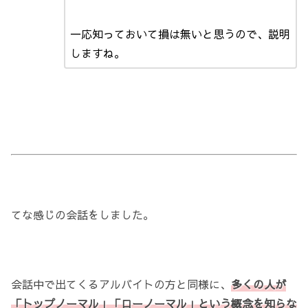
一応知っておいて損は無いと思うので、説明
しますね。
てな感じの会話をしました。
会話中で出てくるアルバイトの方と同様に、
多くの人が
「トップノーマル」「ローノーマル」という概念を知らな