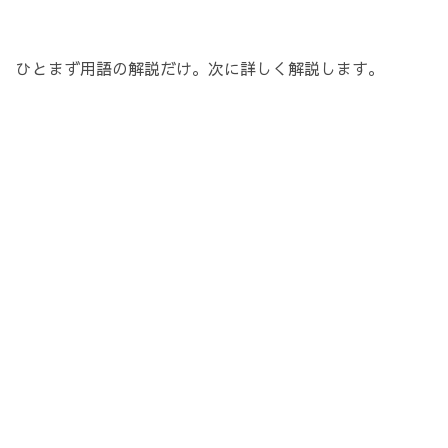
ひとまず用語の解説だけ。次に詳しく解説します。