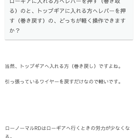
ローギアに入れる方へレバーを押す（巻き取
る）のと、トップギアに入れる方へレバーを押
す（巻き戻す）の、どっちが軽く操作できます
か？
当然、トップギアへ入れる方（巻き戻し）ですよね。
引っ張っているワイヤーを戻すだけなので軽いです。
ローノーマルRDはローギアへ行くときの労力が少なくな
る。