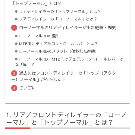
「トップノーマル」とは？
リアディレイラーの「トップノーマル」とは？
リアディレイラーの「ローノーマル」とは？
ローノーマルのリアディレイラーが出た経緯・歴史
ローノーマルRDの誕生
MTB向けデュアルコントロールレバーとは？
ローノーマルRDのメリット（使われた経緯）
ローノーマルRD、MTB向けデュアルコントロールレバーは
なぜ廃止？
過去にはフロントディレイラーの「トップ（アウタ
ー）ノーマル」が存在した？
さいごに
リア／フロントディレイラーの「ローノ
ーマル」と「トップノーマル」とは？