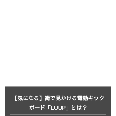
【気になる】街で見かける電動キック
ボード「LUUP」とは？