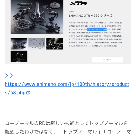
＞＞
https://www.shimano.com/jp/100th/history/product
s/58.php
ローノーマルのRDは新しい技術としてトップノーマルを
駆逐したわけではなく、「トップノーマル」「ローノーマ