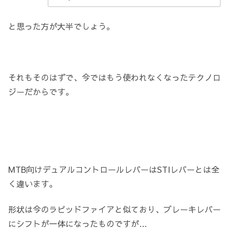
と思った方が大半でしょう。
それもそのはずで、今ではもう使われなくなったテクノロ
ジーだからです。
MTB向けデュアルコントロールレバーはSTIレバーとは全
く違います。
形状は今のラピッドファイアと似ており、ブレーキレバー
にシフトが一体になったものですが…