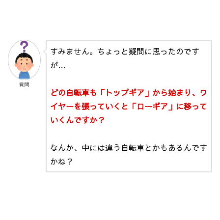
すみません。ちょっと疑問に思ったのです
が…
質問
どの自転車も「トップギア」から始まり、ワ
イヤーを張っていくと「ローギア」に移って
いくんですか？
なんか、中には違う自転車とかもあるんです
かね？