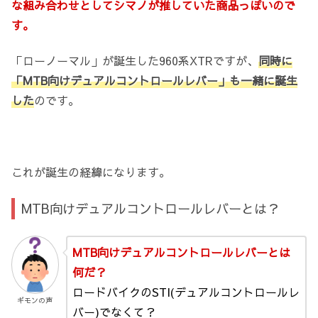
な組み合わせとしてシマノが推していた商品っぽいので
す。
「ローノーマル」が誕生した960系XTRですが、
同時に
「MTB向けデュアルコントロールレバー」も一緒に誕生
した
のです。
これが誕生の経緯になります。
MTB向けデュアルコントロールレバーとは？
MTB向けデュアルコントロールレバーとは
何だ？
ロードバイクのSTI(デュアルコントロールレ
ギモンの声
バー)でなくて？