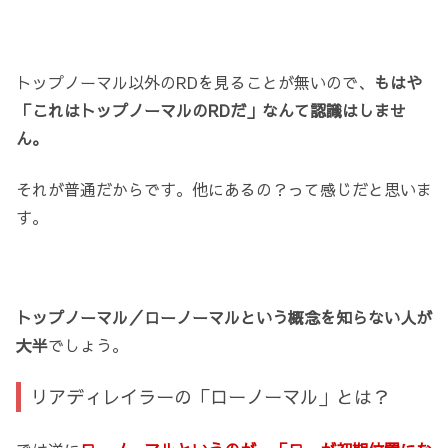
トップノーマル以外のRDを見ることが無いので、
もはや
「これはトップノーマルのRDだ」なんて認識はしませ
ん。
それが普通だからです。他にあるの？って感じだと思いま
す。
トップノーマル／ローノーマルという概念を知らない人が
大半
でしょう。
リアディレイラーの「ローノーマル」とは？