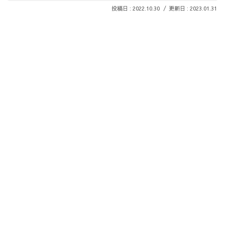
2022.10.30
2023.01.31