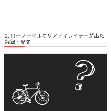
ローノーマルのリアディレイラーが出た
経緯・歴史