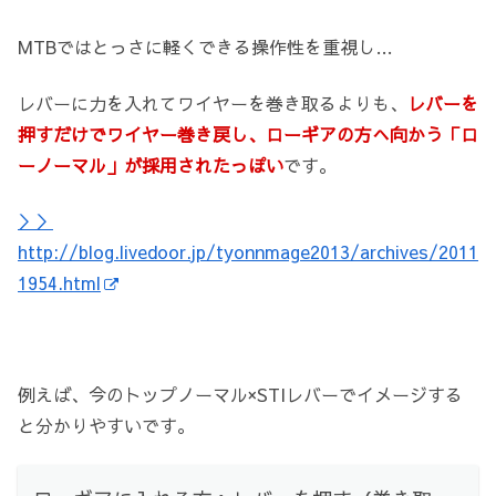
MTBではとっさに軽くできる操作性を重視し…
レバーに力を入れてワイヤーを巻き取るよりも、
レバーを
押すだけでワイヤー巻き戻し、ローギアの方へ向かう「ロ
ーノーマル」が採用されたっぽい
です。
＞＞
http://blog.livedoor.jp/tyonnmage2013/archives/2011
1954.html
例えば、今のトップノーマル×STIレバーでイメージする
と分かりやすいです。