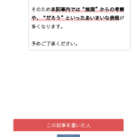
そのため
本記事内では“推測”からの考察
や、“だろう”といったあいまいな表現
が
多くなります。
予めご了承ください。
この記事を書いた人