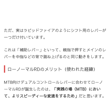
ただ、実はラピッドファイアのようにシフト用のレバーが
一つだけ付いています。
これは「補助レバー」といって、親指で押すとメインのレ
バーを中指などの背で跳ね上げるのと同じ動きをします。
ローノーマルRDのメリット（使われた経緯）
MTB向けデュアルコントロールレバーに合わせてローノ
ーマルRDが誕生したのは、
「実践の場（MTB）におい
て、よりスピーディーな変速をするため」
だと思います。