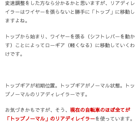
変速調整をした方なら分かるかと思いますが、リアディレ
イラーはワイヤーを張らないと勝手に「トップ」に移動し
ますよね。
トップから始まり、ワイヤーを張る（シフトレバーを動か
す）ことによってローギア（軽くなる）に移動していくわ
けです。
トップギアが初期位置。トップギアがノーマル状態。トッ
プノーマルのリアディレイラーです。
お気づきかもですが、そう、
現在の自転車のほぼ全てが
「トップノーマル」のリアディレイラー
を使っています。