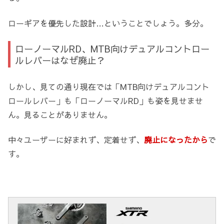
ローギアを優先した設計…ということでしょう。多分。
ローノーマルRD、MTB向けデュアルコントロー
ルレバーはなぜ廃止？
しかし、見ての通り現在では「MTB向けデュアルコント
ロールレバー」も「ローノーマルRD」も姿を見せませ
ん。見ることがありません。
中々ユーザーに好まれず、定着せず、
廃止になったから
で
す。