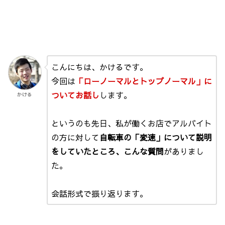
こんにちは、かけるです。
今回は
「ローノーマルとトップノーマル」に
ついてお話し
します。
かける
というのも先日、私が働くお店でアルバイト
の方に対して
自転車の「変速」について説明
をしていたところ、こんな質問
がありまし
た。
会話形式で振り返ります。