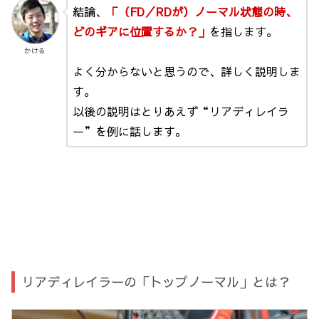
結論、
「（FD／RDが）ノーマル状態の時、
どのギアに位置するか？」
を指します。
かける
よく分からないと思うので、詳しく説明しま
す。
以後の説明はとりあえず“リアディレイラ
ー”を例に話します。
リアディレイラーの「トップノーマル」とは？