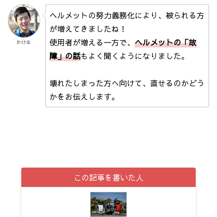
ヘルメットの努力義務化により、被られる方
が増えてきましたね！
使用者が増える一方で、
ヘルメットの「故
かける
障」の話
もよく聞くようになりました。
壊れたしまった方へ向けて、直せるのかどう
かをお伝えします。
この記事を書いた人