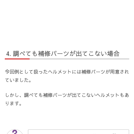
調べても補修パーツが出てこない場合
今回例として扱ったヘルメットには補修パーツが用意され
ていました。
しかし、調べても補修パーツが出てこないヘルメットもあ
ります。