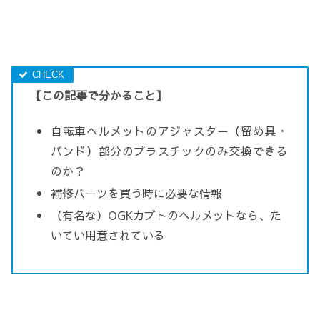
【この記事で分かること】
自転車ヘルメットのアジャスター（留め具・
バンド）部分のプラスチックのみ交換できる
のか？
補修パーツを買う時に必要な情報
（有名な）OGKカブトのヘルメットなら、た
いてい用意されている