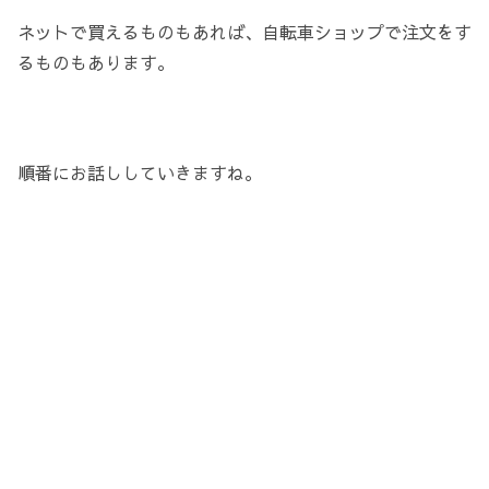
ネットで買えるものもあれば、自転車ショップで注文をす
るものもあります。
順番にお話ししていきますね。