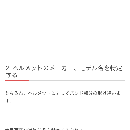
ヘルメットのメーカー、モデル名を特定
する
もちろん、ヘルメットによってバンド部分の形は違いま
す。