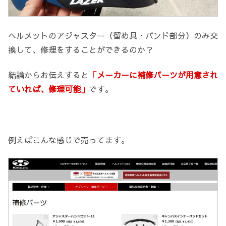
ヘルメットのアジャスター（留め具・バンド部分）のみ交
換して、修理をすることができるのか？
結論からお伝えすると
「メーカーに補修パーツが用意され
ていれば、修理可能」
です。
例えばこんな感じで売ってます。