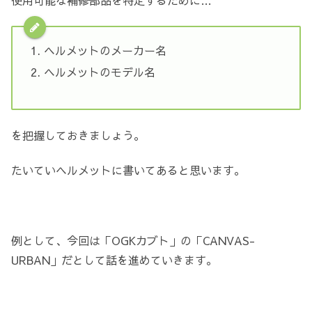
使用可能な補修部品を特定するために…
ヘルメットのメーカー名
ヘルメットのモデル名
を把握しておきましょう。
たいていヘルメットに書いてあると思います。
例として、今回は「OGKカブト」の「CANVAS-
URBAN」だとして話を進めていきます。