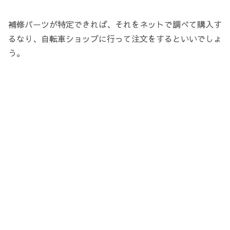
補修パーツが特定できれば、それをネットで調べて購入す
るなり、自転車ショップに行って注文をするといいでしょ
う。