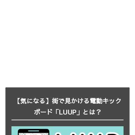
【気になる】街で見かける電動キック
ボード「LUUP」とは？