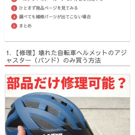
ひとまず商品ページを見てみる
調べても補修パーツが出てこない場合
まとめ
【修理】壊れた自転車ヘルメットのアジ
ャスター（バンド）のみ買う方法