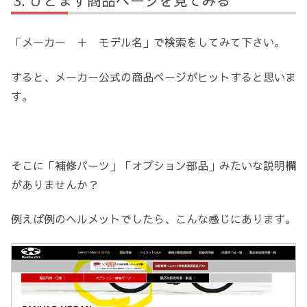
ひとまず商品ページを見てみる
「メーカー ＋ モデル名」で検索をしてみて下さい。
すると、メーカー公式の商品ページがヒットすると思いま
す。
そこに「補修パーツ」「オプション部品」みたいな説明欄
がありませんか？
例えば例のヘルメットでしたら、こんな感じにあります。