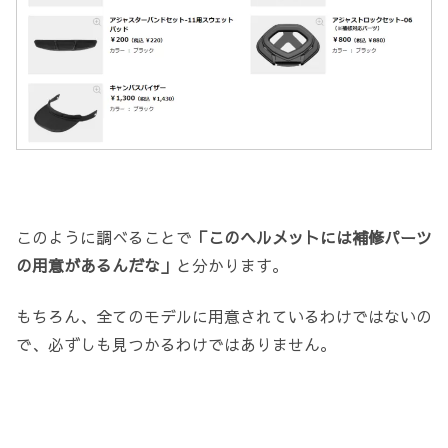
このように調べることで
「このヘルメットには補修パーツ
の用意があるんだな」
と分かります。
もちろん、全てのモデルに用意されているわけではないの
で、必ずしも見つかるわけではありません。