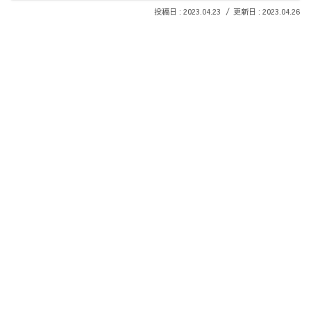
2023.04.23
2023.04.26