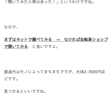
「聞いてみたら実はあった！」というわけですね。
なので、
まずはネットで調べてみる → なければ自転車ショップ
で聞いてみる
と良いですよ。
部品代はモノによってまちまちですが、大体2-3000円ほ
どです。
見つかるといいですね。