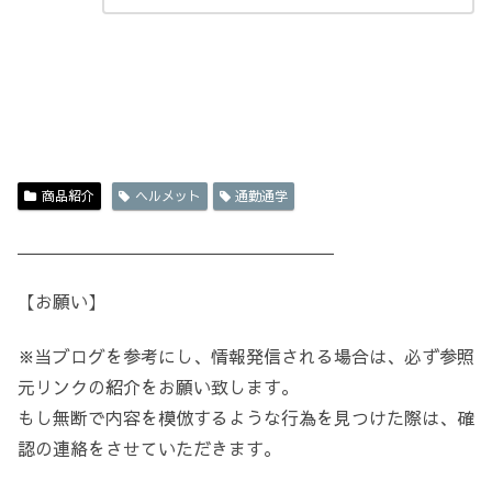
商品紹介
ヘルメット
通勤通学
＿＿＿＿＿＿＿＿＿＿＿＿＿＿＿＿＿＿
【お願い】
※当ブログを参考にし、情報発信される場合は、必ず参照
元リンクの紹介をお願い致します。
もし無断で内容を模倣するような行為を見つけた際は、確
認の連絡をさせていただきます。