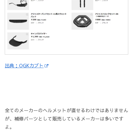
出典：OGKカブト
全てのメーカーのヘルメットが直せるわけではありません
が、補修パーツとして販売しているメーカーは多いです
よ。