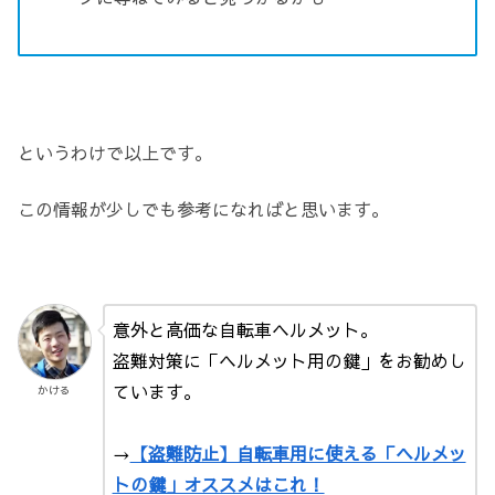
というわけで以上です。
この情報が少しでも参考になればと思います。
意外と高価な自転車ヘルメット。
盗難対策に「ヘルメット用の鍵」をお勧めし
ています。
かける
→
【盗難防止】自転車用に使える「ヘルメッ
トの鍵」オススメはこれ！