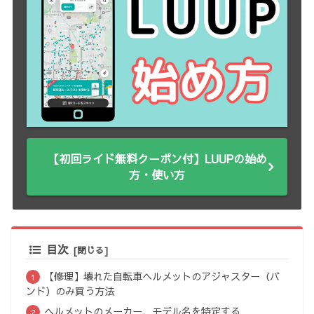
【初回ライド無料クーポン付】LUUPの始め
方・使い方
目次
【修理】壊れた自転車ヘルメットのアジャスター（バ
ンド）のみ買う方法
ヘルメットのメーカー、モデル名を特定する