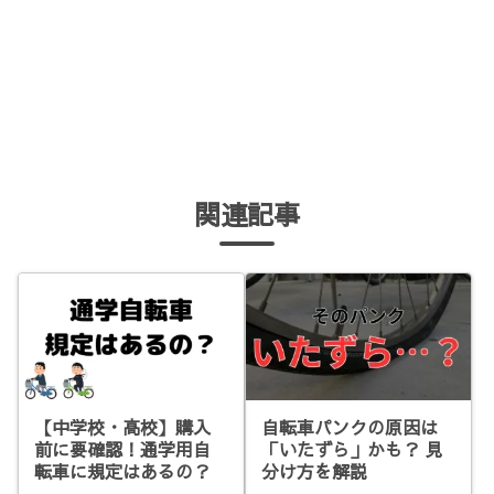
関連記事
【中学校・高校】購入
自転車パンクの原因は
前に要確認！通学用自
「いたずら」かも？ 見
転車に規定はあるの？
分け方を解説