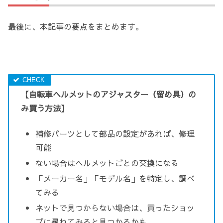
最後に、本記事の要点をまとめます。
【自転車ヘルメットのアジャスター（留め具）の
み買う方法】
補修パーツとして部品の設定があれば、修理
可能
ない場合はヘルメットごとの交換になる
「メーカー名」「モデル名」を特定し、調べ
てみる
ネットで見つからない場合は、買ったショッ
プに尋ねてみると見つかるかも