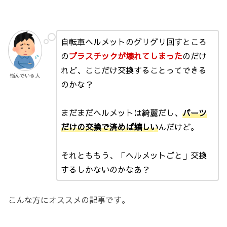
自転車ヘルメットのグリグリ回すところ
の
プラスチックが壊れてしまった
のだけ
れど、ここだけ交換することってできる
悩んでいる人
のかな？
まだまだヘルメットは綺麗だし、
パーツ
だけの交換で済めば嬉しい
んだけど。
それとももう、「ヘルメットごと」交換
するしかないのかなあ？
こんな方にオススメの記事です。