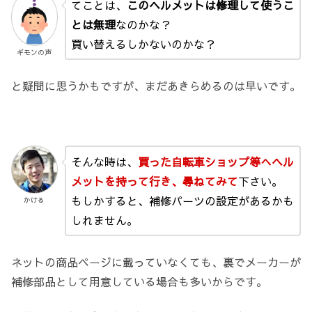
てことは、
このヘルメットは修理して使うこ
とは無理
なのかな？
買い替えるしかないのかな？
ギモンの声
と疑問に思うかもですが、まだあきらめるのは早いです。
そんな時は、
買った自転車ショップ等へヘル
メットを持って行き、尋ねてみて
下さい。
もしかすると、補修パーツの設定があるかも
かける
しれません。
ネットの商品ページに載っていなくても、裏でメーカーが
補修部品として用意している場合も多いからです。