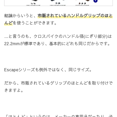
結論からいうと、
市販されているハンドルグリップのほと
んど
を使うことができます。
…と言うのも、クロスバイクのハンドル径(にぎり部分)は
22.2mmが標準であり、基本的にどれも同じだからです。
Escapeシリーズも例外ではなく、同じサイズ。
だから、市販されているグリップのほとんどを取り付けで
きますよ。
「ほとんど」というのは、メーカーの専用品だったり、子