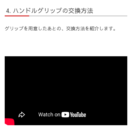
ハンドルグリップの交換方法
グリップを用意したあとの、交換方法を紹介します。