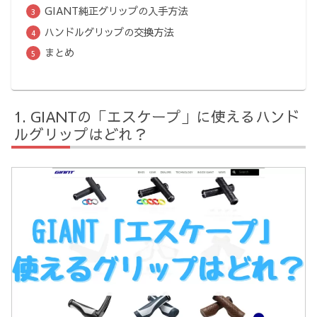
GIANT純正グリップの入手方法
ハンドルグリップの交換方法
まとめ
GIANTの「エスケープ」に使えるハンド
ルグリップはどれ？