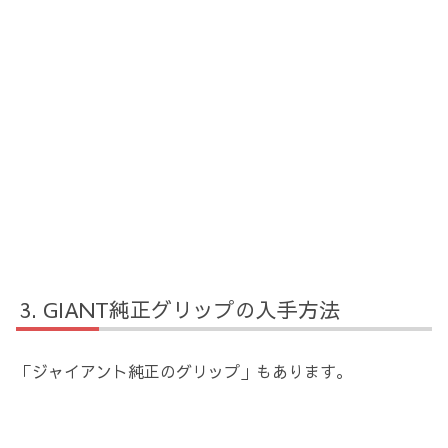
GIANT純正グリップの入手方法
「ジャイアント純正のグリップ」もあります。