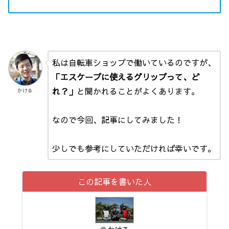
私は自転車ショップで働いているのですが、
「エスケープに使えるグリップって、ど
れ？」
と聞かれることがよくあります。
かける
なので今回、記事にしてみました！
少しでも参考にしていただければ幸いです。
この記事を書いた人