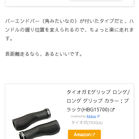
バーエンドバー（角みたいなの）が付いたタイプだと、ハ
ンドルの握り位置を変えられるので、ちょっと楽に走れま
す。
長距離走るなら、あるといいです。
タイオガ Eグリップ ロング/
ロング グリップ カラー：ブ
ラック(HBG15700)
created by
Rinker
タイオガ(TIOGA)
Amazon