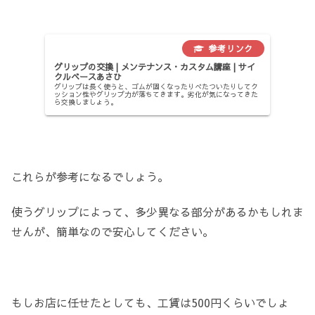
グリップの交換 | メンテナンス・カスタム講座 | サイ
クルベースあさひ
グリップは長く使うと、ゴムが固くなったりべたついたりしてク
ッション性やグリップ力が落ちてきます。劣化が気になってきた
ら交換しましょう。
これらが参考になるでしょう。
使うグリップによって、多少異なる部分があるかもしれま
せんが、簡単なので安心してください。
もしお店に任せたとしても、工賃は500円くらいでしょ