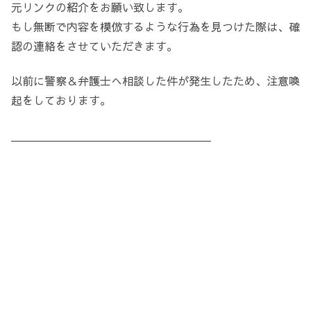
元リンクの紹介をお願い致します。
もし無断で内容を模倣するような行為を見つけた際は、確
認の連絡をさせていただきます。
以前に警察＆弁護士へ相談した件が発生したため、注意喚
起をしております。
＿＿＿＿＿＿＿＿＿＿＿＿＿＿＿＿＿＿