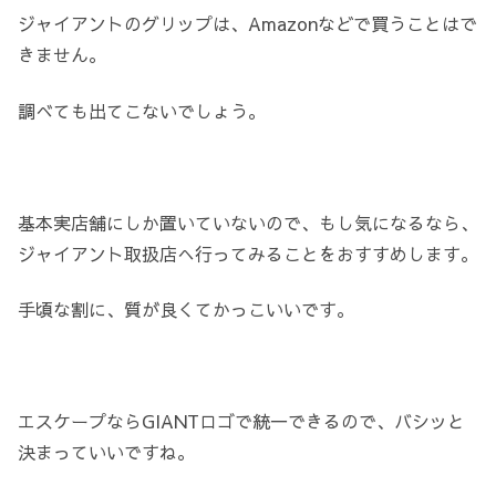
ジャイアントのグリップは、Amazonなどで買うことはで
きません。
調べても出てこないでしょう。
基本実店舗にしか置いていないので、もし気になるなら、
ジャイアント取扱店へ行ってみることをおすすめします。
手頃な割に、質が良くてかっこいいです。
エスケープならGIANTロゴで統一できるので、バシッと
決まっていいですね。