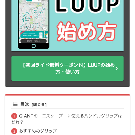
【初回ライド無料クーポン付】LUUPの始め
方・使い方
目次
GIANTの「エスケープ」に使えるハンドルグリップは
どれ？
おすすめのグリップ