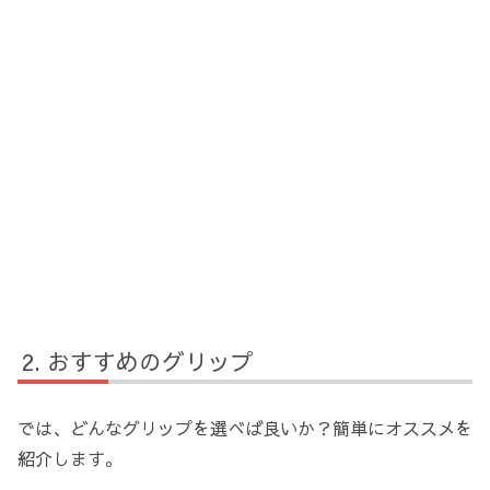
おすすめのグリップ
では、どんなグリップを選べば良いか？簡単にオススメを
紹介します。