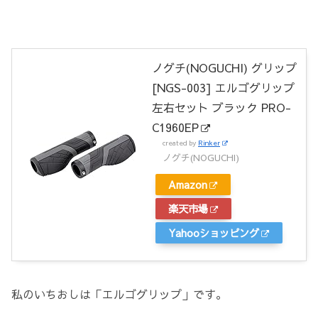
ノグチ(NOGUCHI) グリップ
[NGS-003] エルゴグリップ
左右セット ブラック PRO-
C1960EP
created by
Rinker
ノグチ(NOGUCHI)
Amazon
楽天市場
Yahooショッピング
私のいちおしは「エルゴグリップ」です。