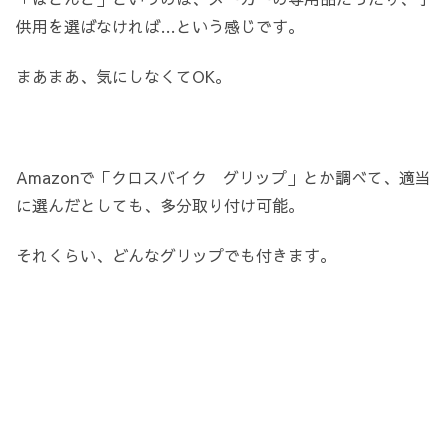
供用を選ばなければ…という感じです。
まあまあ、気にしなくてOK。
Amazonで「クロスバイク グリップ」とか調べて、適当
に選んだとしても、多分取り付け可能。
それくらい、どんなグリップでも付きます。