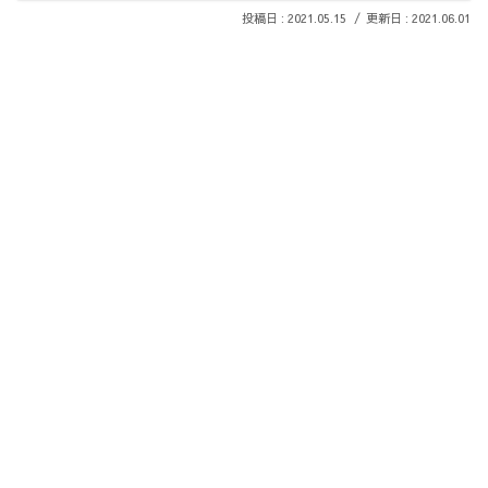
2021.05.15
2021.06.01