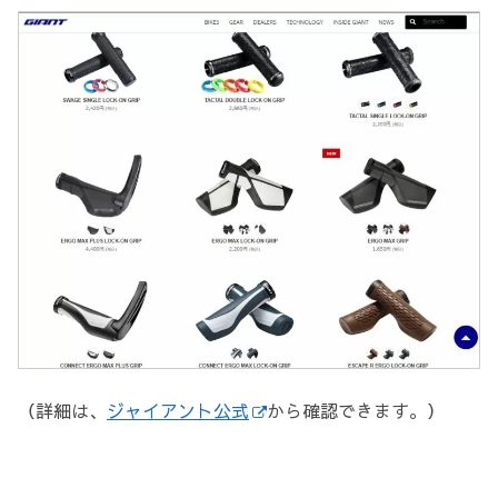
（詳細は、
ジャイアント公式
から確認できます。）