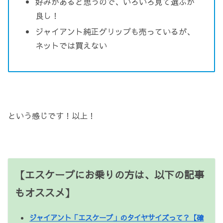
好みがあると思うので、いろいろ見て選ぶが
良し！
ジャイアント純正グリップも売っているが、
ネットでは買えない
という感じです！以上！
【エスケープにお乗りの方は、以下の記事
もオススメ】
ジャイアント「エスケープ」のタイヤサイズって？【確