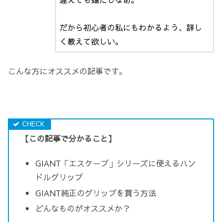
だから初心者の私にもわかるよう、詳し
く教えて欲しい。
こんな方にオススメの記事です。
【この記事で分かること】
GIANT「エスケープ」シリーズに使えるハン
ドルグリップ
GIANT純正のグリップを買う方法
どんなものがオススメか？