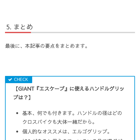
まとめ
最後に、本記事の要点をまとめます。
【GIANT『エスケープ』に使えるハンドルグリッ
プは？】
基本、何でも付きます。ハンドルの径はどの
クロスバイクも大体一緒だから。
個人的なオススメは、エルゴグリップ。