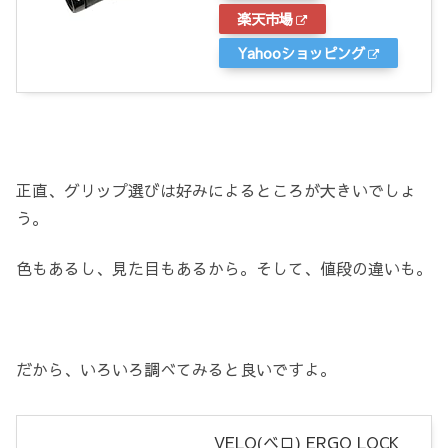
楽天市場
Yahooショッピング
正直、グリップ選びは好みによるところが大きいでしょ
う。
色もあるし、見た目もあるから。そして、値段の違いも。
だから、いろいろ調べてみると良いですよ。
VELO(ベロ) ERGO LOCK