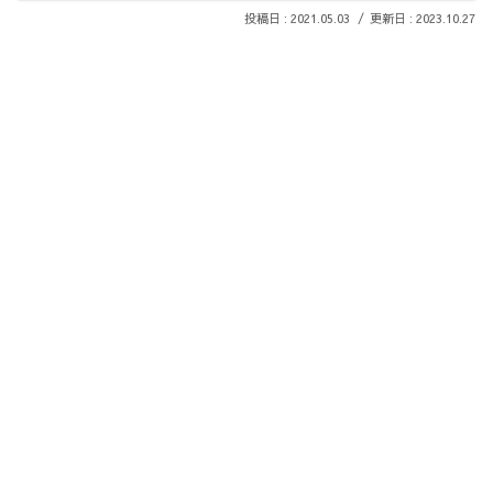
2021.05.03
2023.10.27