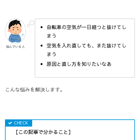
自転車の空気が一日経つと抜けてし
まう
空気を入れ直しても、また抜けてし
悩んでいる人
まう
原因と直し方を知りたいなあ
こんな悩みを解決します。
【この記事で分かること】