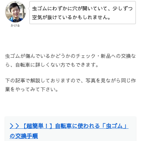
虫ゴムにわずかに穴が開いていて、少しずつ
空気が抜けているかもしれません。
かける
虫ゴムが傷んでいるかどうかのチェック・新品への交換な
ら、自転車に詳しくない方でもできます。
下の記事で解説しておりますので、写真を見ながら同じ作
業をやってみて下さい。
＞＞【超簡単！】自転車に使われる「虫ゴム」
の交換手順