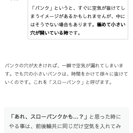
「パンク」というと、すぐに空気が抜けてし
まうイメージがあるかもしれませんが、中に
はそうでない場合もあります。
極めて小さい
穴が開いている時
です。
パンクの穴が大きければ、一瞬で空気が漏れてしまいま
す。でも
穴の小さいパンクは、時間をかけて徐々に抜けて
いくのです。
これを「スローパンク」と呼びます。
「あれ、スローパンクかも…？」
と思った時に
やる事は、前後輪共に同じだけ空気を入れてみ