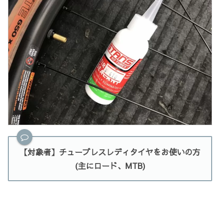
【対象者】チューブレスレディタイヤをお使いの方
(主にロード、MTB)