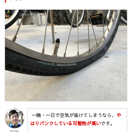
一晩・一日で空気が抜けてしまうなら、
や
はりパンクしている可能性が高い
です。
かける