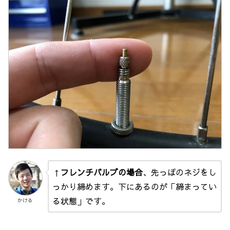
↑
フレンチバルブの場合
、先っぽのネジをし
っかり締めます。下にあるのが「締まってい
る状態」です。
かける