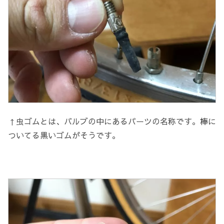
↑虫ゴムとは、バルブの中にあるパーツの名称です。棒に
ついてる黒いゴムがそうです。