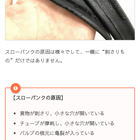
スローパンクの原因は様々でして、一概に“刺さりも
の”だけではありません。
【スローパンクの原因】
異物が刺さり、小さな穴が開いている
チューブが摩耗し、小さな穴が開いている
バルブの根元に亀裂が入っている