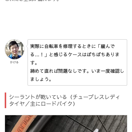
実際に自転車を修理するときに「緩んで
る…！」と感じるケースはぼちぼちありま
す。
かける
締めて直れば問題なしです。いま一度確認し
ましょう。
シーラントが乾いている（チューブレスレディ
タイヤ／主にロードバイク）