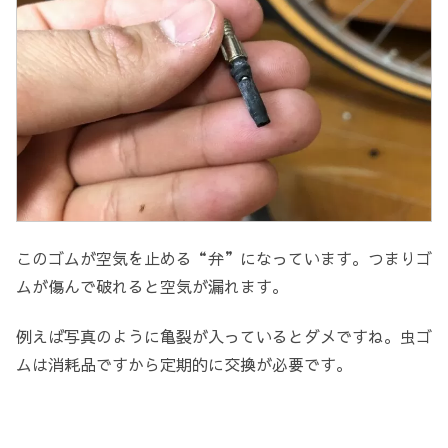
このゴムが空気を止める“弁”になっています。つまりゴ
ムが傷んで破れると空気が漏れます。
例えば写真のように亀裂が入っているとダメですね。
虫ゴ
ムは消耗品ですから定期的に交換が必要です。