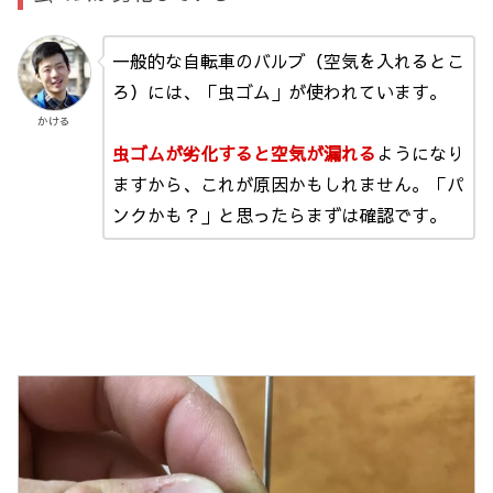
一般的な自転車のバルブ（空気を入れるとこ
ろ）には、「虫ゴム」が使われています。
かける
虫ゴムが劣化すると空気が漏れる
ようになり
ますから、これが原因かもしれません。「パ
ンクかも？」と思ったらまずは確認です。