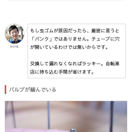
もし虫ゴムが原因だったら、厳密に言うと
「パンク」ではありません。チューブに穴
が開いているわけでは無いからです。
かける
交換して漏れなくなればラッキー。自転車
店に持ち込む手間が省けます。
バルブが緩んでいる