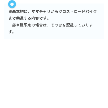
※基本的に、ママチャリからクロス・ロードバイク
まで共通する内容です。
一部車種限定の場合は、その旨を記載しておりま
す。