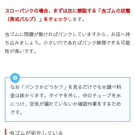
スローパンクの場合、まずは次に解説する「虫ゴムの状態
（英式バルブ）」をチェック
します。
虫ゴムに問題が無ければパンクしていますから、お店へ持
ち込みましょう。小さい穴であればパンク修理できる可能
性が高いです。
なお「パンクかどうか？」を見るだけでも水調べ料
金は掛かります。タイヤを外し、中のチューブを水
につけ、空気が漏れていないか確認作業をするため
です。
虫ゴムが劣化している