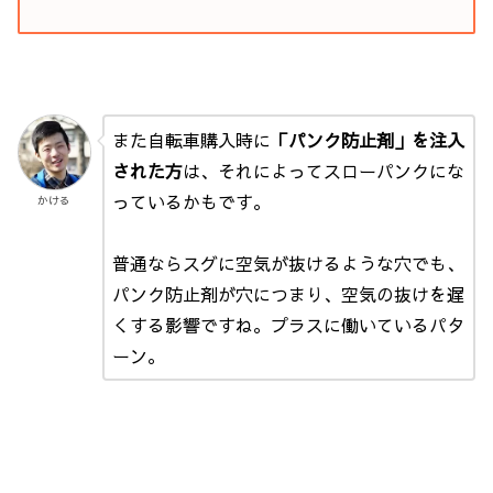
また自転車購入時に
「パンク防止剤」を注入
された方
は、それによってスローパンクにな
っているかもです。
かける
普通ならスグに空気が抜けるような穴でも、
パンク防止剤が穴につまり、空気の抜けを遅
くする影響ですね。プラスに働いているパタ
ーン。