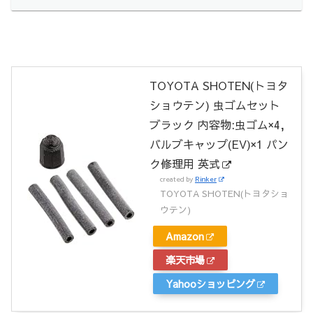
TOYOTA SHOTEN(トヨタ
ショウテン) 虫ゴムセット
ブラック 内容物:虫ゴム×4,
バルブキャップ(EV)×1 パン
ク修理用 英式
created by
Rinker
TOYOTA SHOTEN(トヨタショ
ウテン)
Amazon
楽天市場
Yahooショッピング