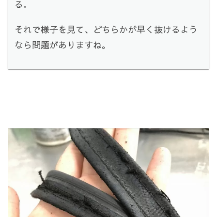
る。
それで様子を見て、どちらかが早く抜けるよう
なら問題がありますね。