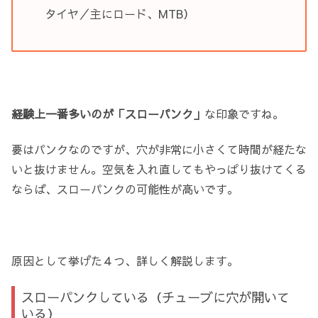
タイヤ／主にロード、MTB）
経験上一番多いのが「スローパンク」
な印象ですね。
要はパンクなのですが、穴が非常に小さくて時間が経たな
いと抜けません。空気を入れ直してもやっぱり抜けてくる
ならば、スローパンクの可能性が高いです。
原因として挙げた４つ、詳しく解説します。
スローパンクしている（チューブに穴が開いて
いる）