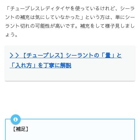
「チューブレスレディタイヤを使っているけれど、シーラ
ントの補充は気にしていなかった」という方は、単にシー
ラント切れの可能性が高いです。補充をして様子見しまし
ょう。
＞＞【チューブレス】シーラントの「量」と
「入れ方」を丁寧に解説
【補足】