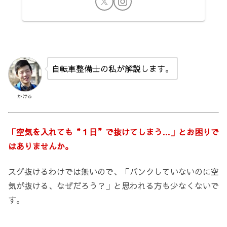
自転車整備士の私が解説します。
かける
「空気を入れても“１日”で抜けてしまう…」とお困りで
はありませんか。
スグ抜けるわけでは無いので、「パンクしていないのに空
気が抜ける、なぜだろう？」と思われる方も少なくないで
す。