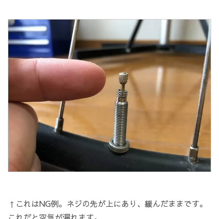
↑これはNG例。ネジの先が上にあり、緩んだままです。
これだと空気が漏れます。