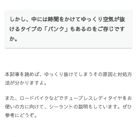
しかし、中には時間をかけてゆっくり空気が抜
けるタイプの「パンク」もあるのをご存じです
か。
本記事を読めば、ゆっくり抜けてしまうその原因と対処方
法が分かりますよ。
また、ロードバイクなどでチューブレスレディタイヤをお
使いの方に向けて、シーラントの説明もしています。ぜひ
参考にどうぞ。