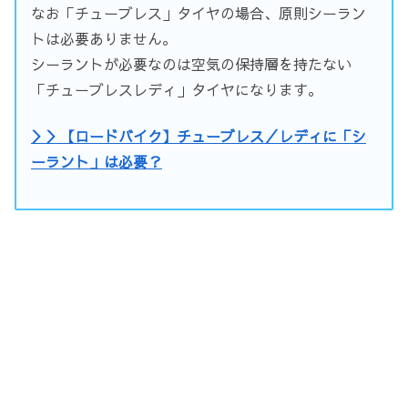
なお「チューブレス」タイヤの場合、原則シーラン
トは必要ありません。
シーラントが必要なのは空気の保持層を持たない
「チューブレスレディ」タイヤになります。
＞＞【ロードバイク】チューブレス／レディに「シ
ーラント」は必要？