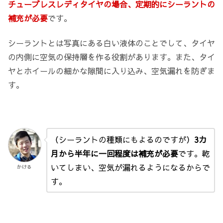
チューブレスレディタイヤの場合、定期的にシーラントの
補充が必要
です。
シーラントとは写真にある白い液体のことでして、タイヤ
の内側に空気の保持層を作る役割があります。また、タイ
ヤとホイールの細かな隙間に入り込み、空気漏れを防ぎま
す。
（シーラントの種類にもよるのですが）
3カ
月から半年に一回程度は補充が必要
です。乾
いてしまい、空気が漏れるようになるからで
かける
す。