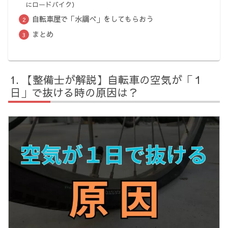
にロードバイク）
自転車屋で「水調べ」をしてもらおう
まとめ
【整備士が解説】自転車の空気が「１
日」で抜ける時の原因は？