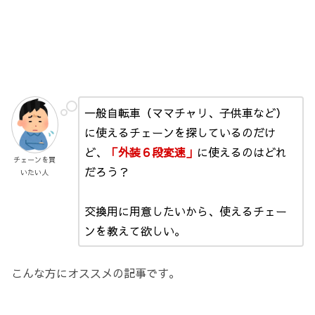
一般自転車（ママチャリ、子供車など）
に使えるチェーンを探しているのだけ
ど、
「外装６段変速」
に使えるのはどれ
チェーンを買
だろう？
いたい人
交換用に用意したいから、使えるチェー
ンを教えて欲しい。
こんな方にオススメの記事です。