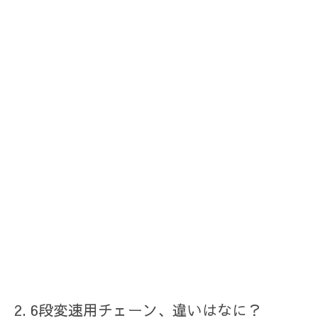
6段変速用チェーン、違いはなに？