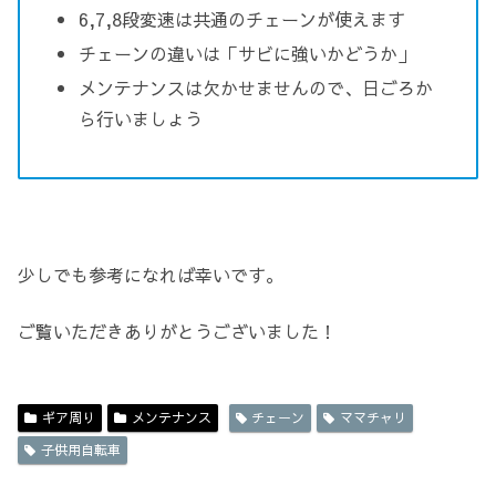
6,7,8段変速は共通のチェーンが使えます
チェーンの違いは「サビに強いかどうか」
メンテナンスは欠かせませんので、日ごろか
ら行いましょう
少しでも参考になれば幸いです。
ご覧いただきありがとうございました！
ギア周り
メンテナンス
チェーン
ママチャリ
子供用自転車