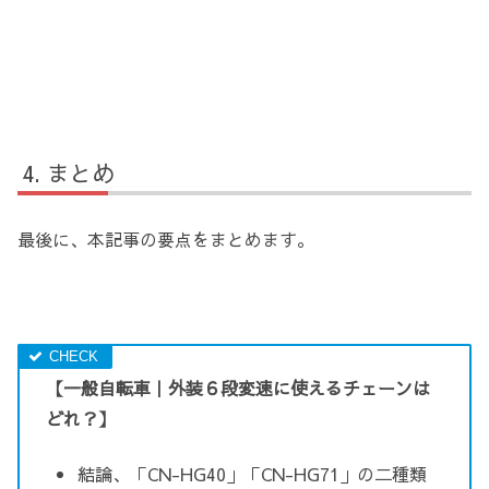
まとめ
最後に、本記事の要点をまとめます。
【一般自転車｜外装６段変速に使えるチェーンは
どれ？】
結論、「CN-HG40」「CN-HG71」の二種類