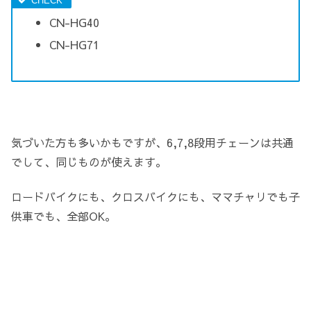
CN-HG40
CN-HG71
気づいた方も多いかもですが、6,7,8段用チェーンは共通
でして、同じものが使えます。
ロードバイクにも、クロスバイクにも、ママチャリでも子
供車でも、全部OK。