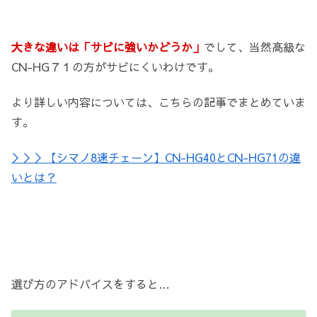
大きな違いは「サビに強いかどうか」
でして、当然高級な
CN-HG７１の方がサビにくいわけです。
より詳しい内容については、こちらの記事でまとめていま
す。
＞＞＞【シマノ8速チェーン】CN-HG40とCN-HG71の違
いとは？
選び方のアドバイスをすると…