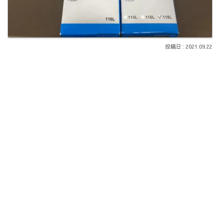
2021.09.22