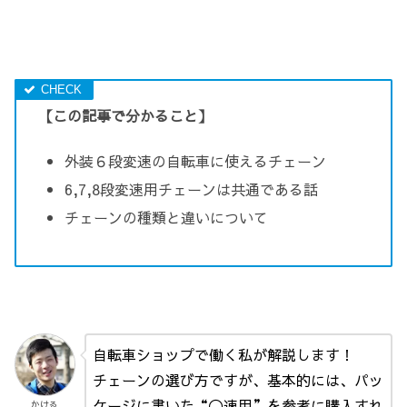
【この記事で分かること】
外装６段変速の自転車に使えるチェーン
6,7,8段変速用チェーンは共通である話
チェーンの種類と違いについて
自転車ショップで働く私が解説します！
チェーンの選び方ですが、基本的には、パッ
ケージに書いた“〇速用”を参考に購入すれ
かける