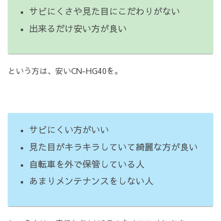
サビにくさや見た目にこだわりがない
出来るだけ安い方が良い
という方は、安いCN-HG40を。
サビにくい方がいい
見た目がキラキラしていて綺麗な方が良い
自転車を外で保管している人
あまりメンテナンスをしない人