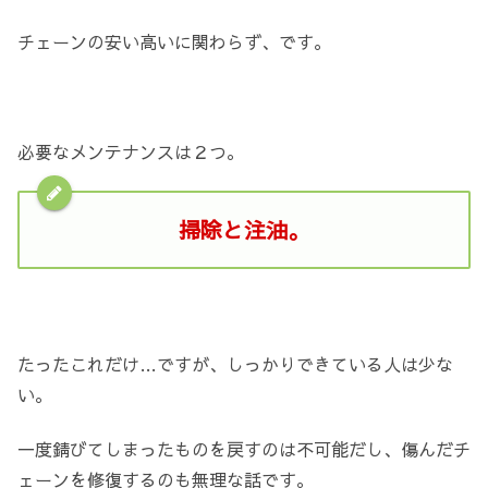
チェーンの安い高いに関わらず、です。
必要なメンテナンスは２つ。
掃除と注油。
たったこれだけ…ですが、しっかりできている人は少な
い。
一度錆びてしまったものを戻すのは不可能だし、傷んだチ
ェーンを修復するのも無理な話です。