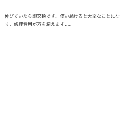
伸びていたら即交換です。使い続けると大変なことにな
り、修理費用が万を超えます…。