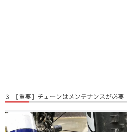
【重要】チェーンはメンテナンスが必要