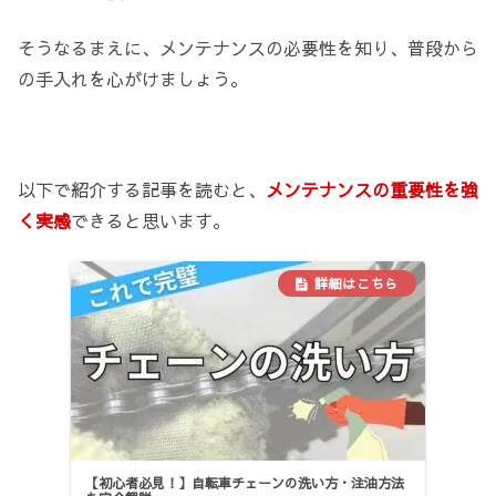
そうなるまえに、メンテナンスの必要性を知り、普段から
の手入れを心がけましょう。
以下で紹介する記事を読むと、
メンテナンスの重要性を強
く実感
できると思います。
【初心者必見！】自転車チェーンの洗い方・注油方法