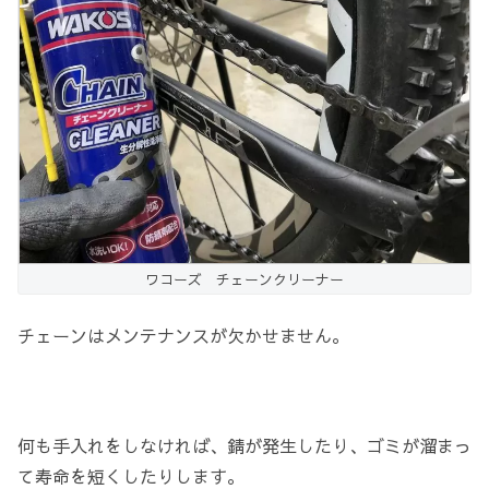
ワコーズ チェーンクリーナー
チェーンはメンテナンスが欠かせません。
何も手入れをしなければ、錆が発生したり、ゴミが溜まっ
て寿命を短くしたりします。