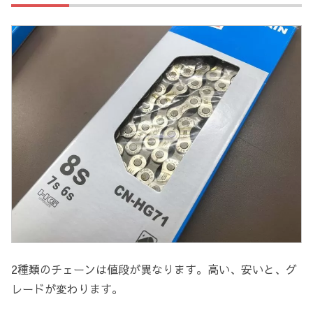
2種類のチェーンは値段が異なります。高い、安いと、グ
レードが変わります。