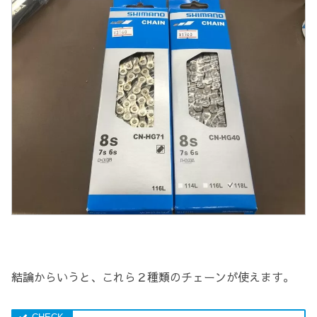
結論からいうと、これら２種類のチェーンが使えます。