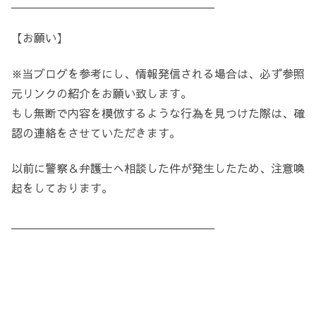
＿＿＿＿＿＿＿＿＿＿＿＿＿＿＿＿＿＿
【お願い】
※当ブログを参考にし、情報発信される場合は、必ず参照
元リンクの紹介をお願い致します。
もし無断で内容を模倣するような行為を見つけた際は、確
認の連絡をさせていただきます。
以前に警察＆弁護士へ相談した件が発生したため、注意喚
起をしております。
＿＿＿＿＿＿＿＿＿＿＿＿＿＿＿＿＿＿