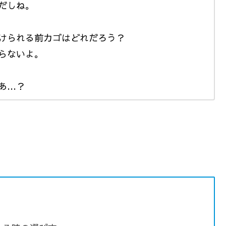
だしね。
けられる前カゴはどれだろう？
らないよ。
あ…？