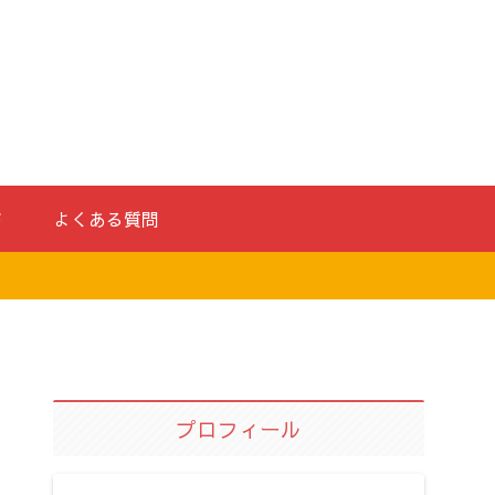
ド
よくある質問
プロフィール