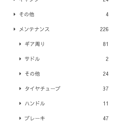
その他
4
メンテナンス
226
ギア周り
81
サドル
2
その他
24
タイヤチューブ
37
ハンドル
11
ブレーキ
47