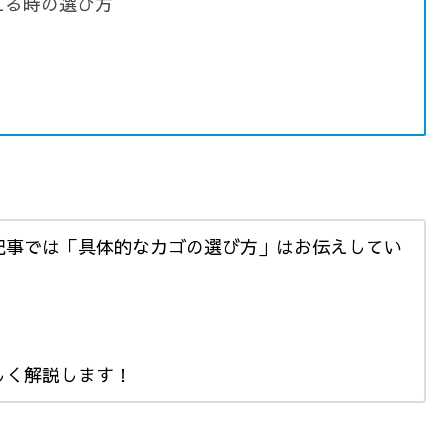
える時の選び方
記事では「具体的なカゴの選び方」はお伝えしてい
。
しく解説します！