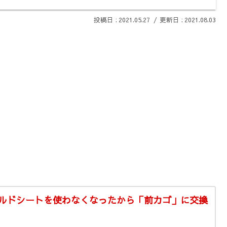
2021.05.27
2021.08.03
ルドシートを使わなくなったから「前カゴ」に交換