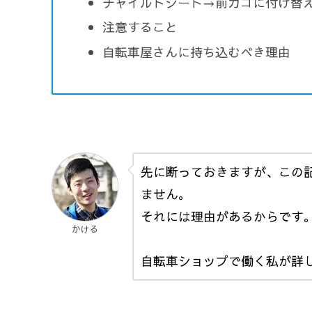
チャイルドシート→前カゴに付け替
注意すること
自転車屋さんに持ち込むべき理由
先に断っておきますが、この
ません。
それには理由があるからです
かける
自転車ショップで働く私が詳