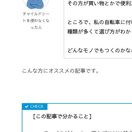
その方が買い物とかで便利
チャイルドシー
トを使わなくな
ところで、私の自転車に付
った人
種類が多くて選び方がわか
どんなモノでもつくのかな
こんな方にオススメの記事です。
【この記事で分かること】