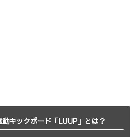
動キックボード「LUUP」とは？