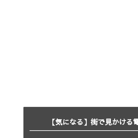
【気になる】街で見かける電