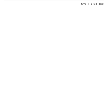
2023.08.03