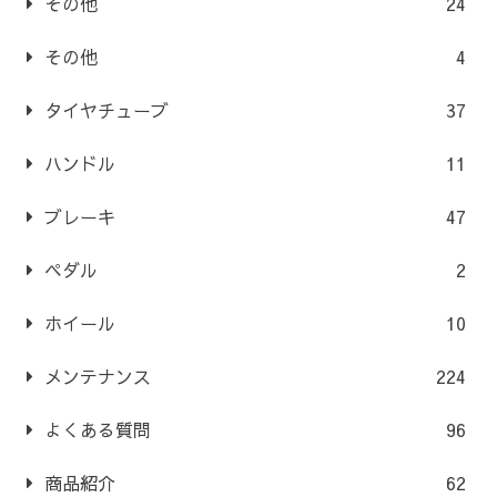
その他
24
その他
4
タイヤチューブ
37
ハンドル
11
ブレーキ
47
ペダル
2
ホイール
10
メンテナンス
224
よくある質問
96
商品紹介
62