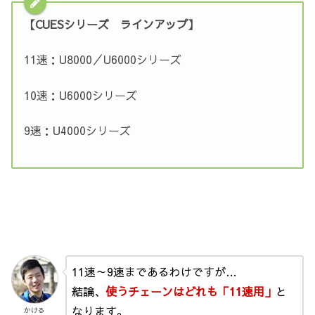
【CUESシリーズ ラインアップ】
11速：U8000／U6000シリーズ
10速：U6000シリーズ
9速：U4000シリーズ
11速～9速まであるわけですが…
結論、
使うチェーンはどれも「11速用」
と
なります。
かける