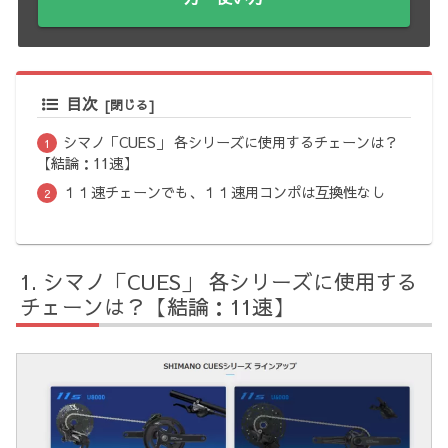
目次
シマノ「CUES」 各シリーズに使用するチェーンは？
【結論：11速】
１１速チェーンでも、１１速用コンポは互換性なし
シマノ「CUES」 各シリーズに使用する
チェーンは？【結論：11速】