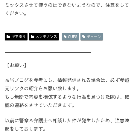
ミックスさせて使うのはできないようなので、注意をして
ください。
ギア周り
メンテナンス
CUES
チェーン
＿＿＿＿＿＿＿＿＿＿＿＿＿＿＿＿＿＿
【お願い】
※当ブログを参考にし、情報発信される場合は、必ず参照
元リンクの紹介をお願い致します。
もし無断で内容を模倣するような行為を見つけた際は、確
認の連絡をさせていただきます。
以前に警察＆弁護士へ相談した件が発生したため、注意喚
起をしております。