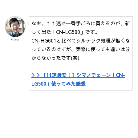
なお、１１速で一番手ごろに買えるのが、新
しく出た「CN-LG500」です。
CN-HG601と比べてシルテック処理が無くな
かける
っているのですが、実際に使っても違いは分
からなかったです(笑)
＞＞【11速最安！】シマノチェーン「CN-
LG500」使ってみた感想