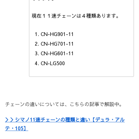
現在１１速チェーンは４種類あります。
CN-HG901-11
CN-HG701-11
CN-HG601-11
CN-LG500
チェーンの違いについては、こちらの記事で解説中。
＞＞シマノ11速チェーンの種類と違い【デュラ・アル
テ・105】