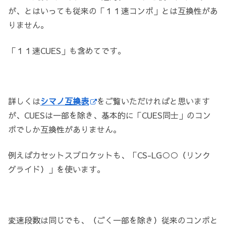
が、とはいっても従来の「１１速コンポ」とは互換性があ
りません。
「１１速CUES」も含めてです。
詳しくは
シマノ互換表
をご覧いただければと思います
が、CUESは一部を除き、基本的に「CUES同士」のコン
ポでしか互換性がありません。
例えばカセットスプロケットも、「CS-LG○○（リンク
グライド）」を使います。
変速段数は同じでも、（ごく一部を除き）従来のコンポと