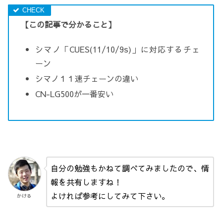
【この記事で分かること】
シマノ「CUES(11/10/9s)」に対応するチェ
ーン
シマノ１１速チェーンの違い
CN-LG500が一番安い
自分の勉強もかねて調べてみましたので、情
報を共有しますね！
よければ参考にしてみて下さい。
かける