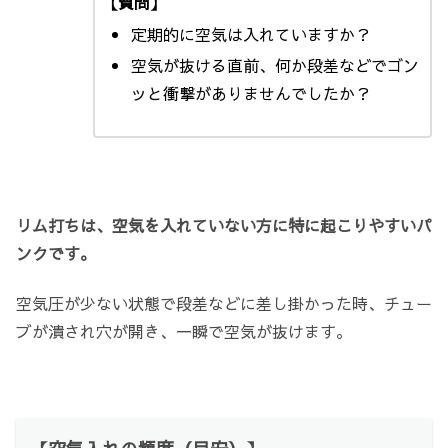
【質問】
定期的に空気は入れていますか？
空気が抜ける直前、何か段差などでゴン
ッと衝撃がありませんでしたか？
リム打ちは、空気を入れていない方に特に起こりやすいパ
ンクです。
空気圧が少ない状態で段差などに差し掛かった時、チュー
ブが潰され穴が開き、一瞬で空気が抜けます。