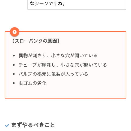
なシーンですね。
【スローパンクの原因】
異物が刺さり、小さな穴が開いている
チューブが摩耗し、小さな穴が開いている
バルブの根元に亀裂が入っている
虫ゴムの劣化
まずやるべきこと