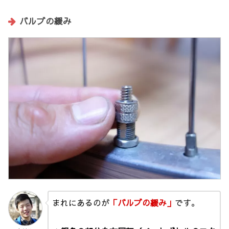
バルブの緩み
まれにあるのが
「バルブの緩み」
です。