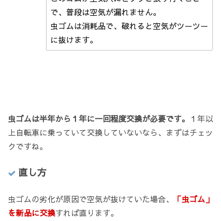
で、普段は空気が漏れません。
虫ゴムは消耗品で、破れると空気がツーツー
に抜けます。
虫ゴムは半年から１年に一回程度交換が必要です。
１年以
上自転車に乗っていて交換していないなら、まずはチェッ
クですね。
直し方
虫ゴムの劣化が原因で空気が抜けていた場合、
「虫ゴム」
を新品に交換
すれば直ります。