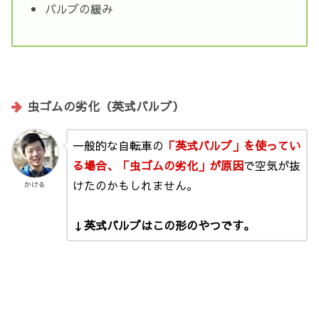
バルブの緩み
虫ゴムの劣化（英式バルブ）
一般的な自転車の
「英式バルブ」を使ってい
る場合、「虫ゴムの劣化」が原因
で空気が抜
けたのかもしれません。
かける
↓英式バルブはこの形のやつです。