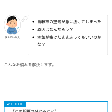
自転車の空気が急に抜けてしまった
原因はなんだろう？
空気が抜けたまま走ってもいいのか
悩んでいる人
な？
こんなお悩みを解決します。
【この記事で分かること】