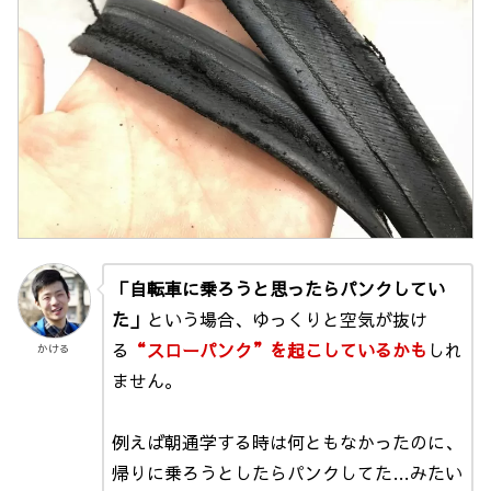
「自転車に乗ろうと思ったらパンクしてい
た」
という場合、ゆっくりと空気が抜け
る
“スローパンク”を起こしているかも
しれ
かける
ません。
例えば朝通学する時は何ともなかったのに、
帰りに乗ろうとしたらパンクしてた…みたい