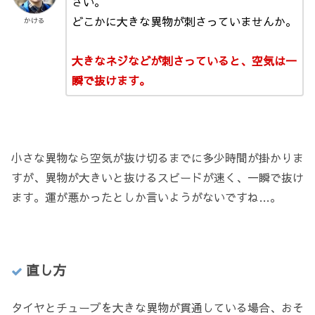
さい。
どこかに大きな異物が刺さっていませんか。
かける
大きなネジなどが刺さっていると、空気は一
瞬で抜けます。
小さな異物なら空気が抜け切るまでに多少時間が掛かりま
すが、異物が大きいと抜けるスピードが速く、一瞬で抜け
ます。運が悪かったとしか言いようがないですね…。
直し方
タイヤとチューブを大きな異物が貫通している場合、おそ