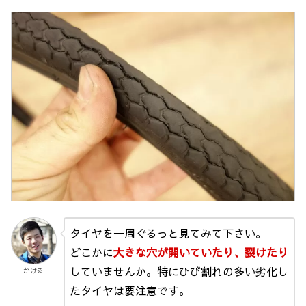
タイヤを一周ぐるっと見てみて下さい。
どこかに
大きな穴が開いていたり、裂けたり
していませんか。特にひび割れの多い劣化し
かける
たタイヤは要注意です。