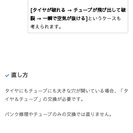
[タイヤが破れる → チューブが飛び出して破
裂 → 一瞬で空気が抜ける]
というケースも
考えられます。
直し方
タイヤにもチューブにも大きな穴が開いている場合、「タ
イヤ＆チューブ」の交換が必要です。
パンク修理やチューブのみの交換では直りません。