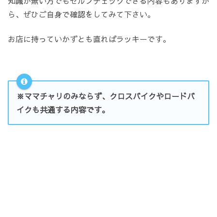
知識が無い方でもセルフチェックできる内容もありますか
ら、ぜひご自身で確認をしてみて下さい。
お店に持っていかずとも直ればラッキーです。
※ママチャリのみならず、クロスバイクやロードバ
イクも共通する内容です。