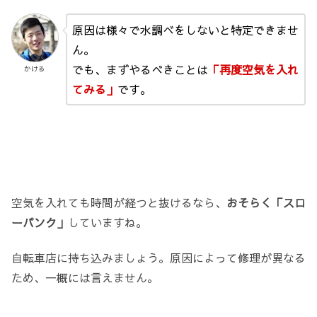
原因は様々で水調べをしないと特定できませ
ん。
でも、まずやるべきことは
「再度空気を入れ
かける
てみる」
です。
空気を入れても時間が経つと抜けるなら、
おそらく「スロ
ーパンク」
していますね。
自転車店に持ち込みましょう。原因によって修理が異なる
ため、一概には言えません。