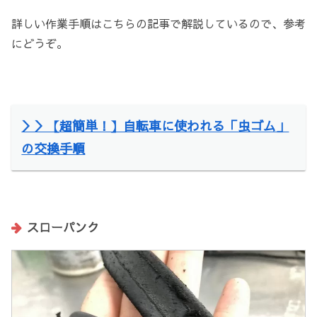
詳しい作業手順はこちらの記事で解説しているので、参考
にどうぞ。
＞＞【超簡単！】自転車に使われる「虫ゴム」
の交換手順
スローパンク