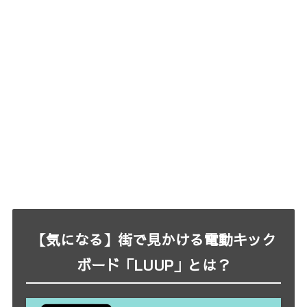
【気になる】街で見かける電動キック
ボード「LUUP」とは？