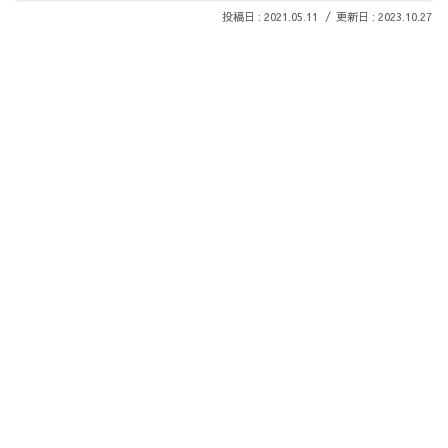
2021.05.11
2023.10.27