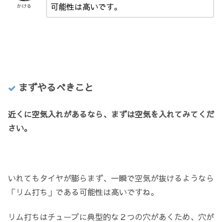
可能性は高いです。
かける
まずやるべきこと
近くに空気入れがあるなら、まずは空気を入れてみてくだ
さい。
いれてもタイヤが膨らまず、一瞬で空気が抜けるようなら
「リム打ち」である可能性は高いですね。
リム打ちはチューブに典型的な２つの穴があくため、穴が