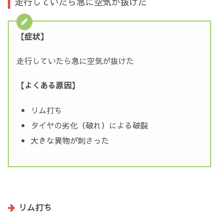
走行していたら急に空気が抜けた
【症状】
走行していたら急に空気が抜けた
【よくある原因】
リム打ち
タイヤの劣化（破れ）による破裂
大きな異物が刺さった
リム打ち