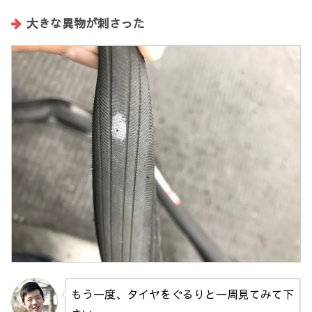
大きな異物が刺さった
もう一度、タイヤをぐるりと一周見てみて下