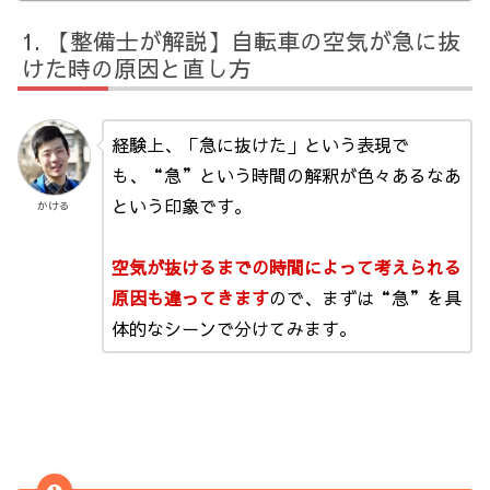
【整備士が解説】自転車の空気が急に抜
けた時の原因と直し方
経験上、「急に抜けた」という表現で
も、“急”という時間の解釈が色々あるなあ
という印象です。
かける
空気が抜けるまでの時間によって考えられる
原因も違ってきます
ので、まずは“急”を具
体的なシーンで分けてみます。