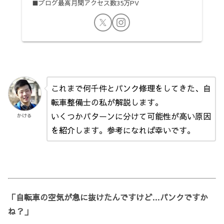
■ブログ最高月間アクセス数35万PV
これまで何千件とパンク修理をしてきた、自
転車整備士の私が解説します。
いくつかパターンに分けて可能性が高い原因
かける
を紹介します。参考になれば幸いです。
「自転車の空気が急に抜けたんですけど…パンクですか
ね？」