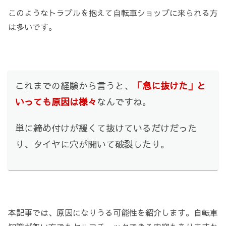
このようなトラブルを抱えて自転車ショップに来られる方
は多いです。
これまでの経験から言うと、
「急に抜けた」と
いっても原因は様々
なんですね。
単に締め付けが緩くて抜けているだけだった
り、タイヤに穴が開いて破裂したり。
本記事では、原因になりうる可能性を紹介します。自転車