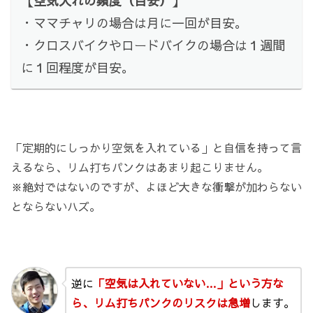
【空気入れの頻度（目安）】
・ママチャリの場合は月に一回が目安。
・クロスバイクやロードバイクの場合は１週間
に１回程度が目安。
「定期的にしっかり空気を入れている」と自信を持って言
えるなら、リム打ちパンクはあまり起こりません。
※絶対ではないのですが、よほど大きな衝撃が加わらない
とならないハズ。
逆に
「空気は入れていない…」という方な
ら、リム打ちパンクのリスクは急増
します。