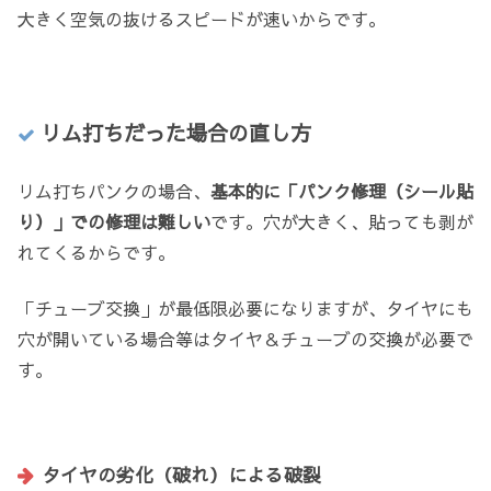
大きく空気の抜けるスピードが速いからです。
リム打ちだった場合の直し方
リム打ちパンクの場合、
基本的に「パンク修理（シール貼
り）」での修理は難しい
です。穴が大きく、貼っても剥が
れてくるからです。
「チューブ交換」が最低限必要になりますが、タイヤにも
穴が開いている場合等はタイヤ＆チューブの交換が必要で
す。
タイヤの劣化（破れ）による破裂