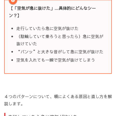
【「空気が急に抜けた」…具体的にどんなシー
ン？】
走行していたら急に空気が抜けた
（駐輪していて乗ろうと思ったら）急に空気が
抜けていた
“バンッ”と大きな音がして急に空気が抜けた
空気を入れても一瞬で空気が抜けてしまう
４つのパターンについて、順によくある原因と直し方を解
説します。