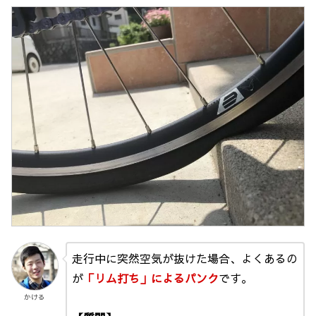
走行中に突然空気が抜けた場合、よくあるの
が
「リム打ち」によるパンク
です。
かける