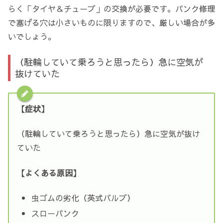
らく「タイヤ＆チューブ」の交換が必要です。パンク修理
で塞げる穴は小さいものに限りますので、厳しい場合が多
いでしょう。
（駐輪していて乗ろうと思ったら）急に空気が
抜けていた
【症状】
（駐輪していて乗ろうと思ったら）急に空気が抜け
ていた
【よくある原因】
虫ゴムの劣化（英式バルブ）
スローパンク