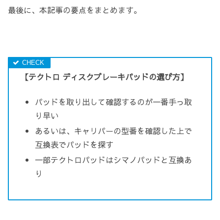
最後に、本記事の要点をまとめます。
【テクトロ ディスクブレーキパッドの選び方】
パッドを取り出して確認するのが一番手っ取
り早い
あるいは、キャリパーの型番を確認した上で
互換表でパッドを探す
一部テクトロパッドはシマノパッドと互換あ
り