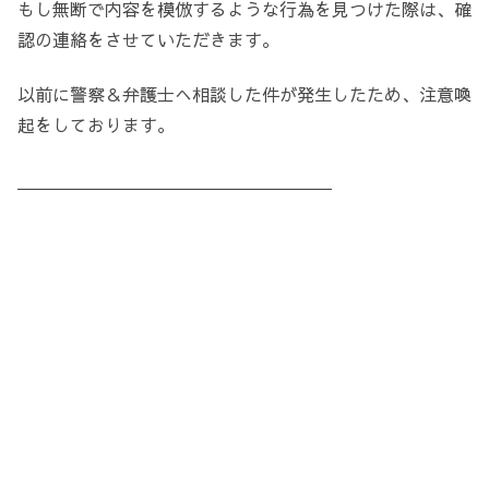
もし無断で内容を模倣するような行為を見つけた際は、確
認の連絡をさせていただきます。
以前に警察＆弁護士へ相談した件が発生したため、注意喚
起をしております。
＿＿＿＿＿＿＿＿＿＿＿＿＿＿＿＿＿＿