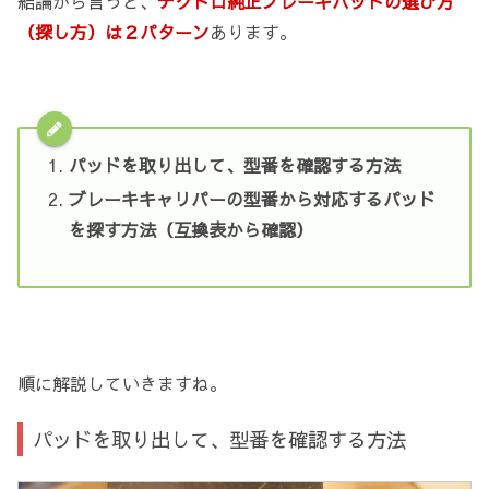
結論から言うと、
テクトロ純正ブレーキパッドの選び方
（探し方）は２パターン
あります。
パッドを取り出して、型番を確認する方法
ブレーキキャリパーの型番から対応するパッド
を探す方法（互換表から確認）
順に解説していきますね。
パッドを取り出して、型番を確認する方法