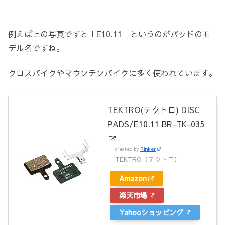
例えば上の写真ですと「E10.11」というのがパッドのモ
デル名ですね。
クロスバイクやマウンテンバイクに多く使われています。
TEKTRO(テクトロ) DISC
PADS/E10.11 BR-TK-035
created by
Rinker
TEKTRO（テクトロ）
Amazon
楽天市場
Yahooショッピング