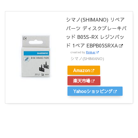
シマノ(SHIMANO) リペア
パーツ ディスクブレーキパ
ッド B05S-RX レジンパッ
ド 1ペア EBPB05SRXA
created by
Rinker
シマノ(SHIMANO)
Amazon
楽天市場
Yahooショッピング