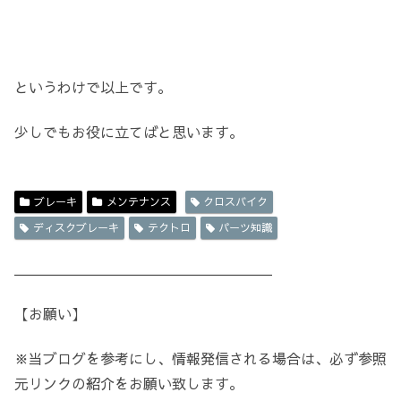
というわけで以上です。
少しでもお役に立てばと思います。
ブレーキ
メンテナンス
クロスバイク
ディスクブレーキ
テクトロ
パーツ知識
＿＿＿＿＿＿＿＿＿＿＿＿＿＿＿＿＿＿
【お願い】
※当ブログを参考にし、情報発信される場合は、必ず参照
元リンクの紹介をお願い致します。