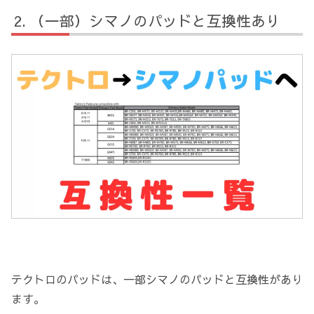
（一部）シマノのパッドと互換性あり
テクトロのパッドは、一部シマノのパッドと互換性があり
ます。