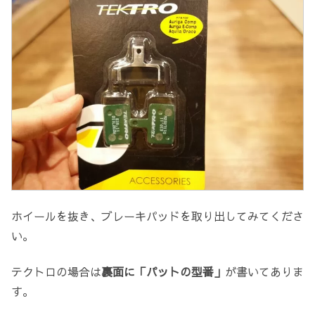
ホイールを抜き、ブレーキパッドを取り出してみてくださ
い。
テクトロの場合は
裏面に「パットの型番」
が書いてありま
す。