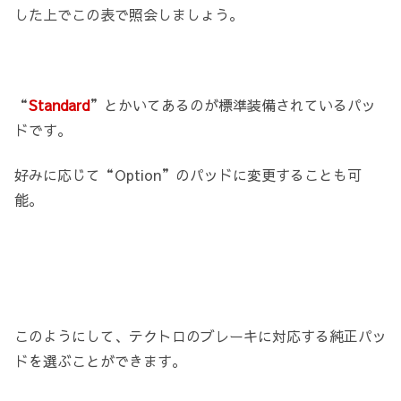
した上でこの表で照会しましょう。
“
Standard
”とかいてあるのが標準装備されているパッ
ドです。
好みに応じて“Option”のパッドに変更することも可
能。
このようにして、テクトロのブレーキに対応する純正パッ
ドを選ぶことができます。