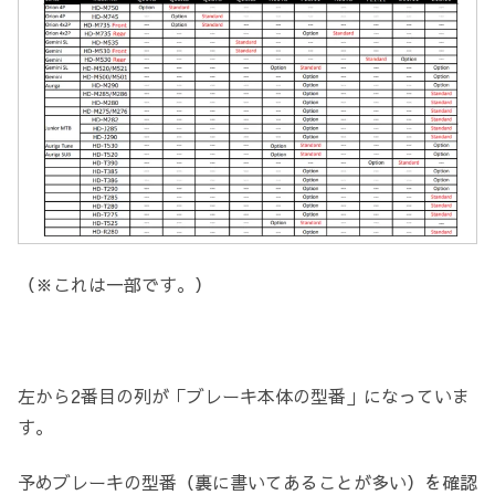
（※これは一部です。）
左から2番目の列が「ブレーキ本体の型番」になっていま
す。
予めブレーキの型番（裏に書いてあることが多い）を確認