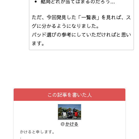
結局どれが当てはまるのだろう…
ただ、今回発見した「一覧表」を見れば、ス
グに分かるようになりました。
パッド選びの参考にしていただければと思い
ます。
この記事を書いた人
かける
かけると申します。
.