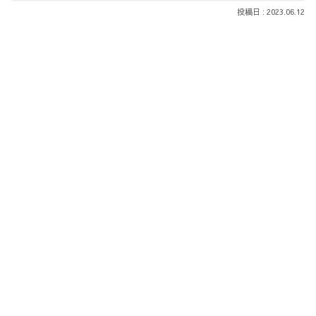
2023.06.12