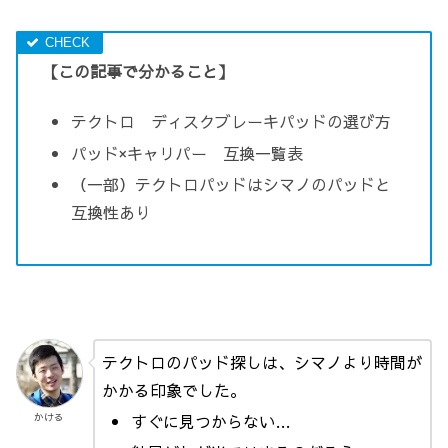
【この記事で分かること】
テクトロ ディスクブレーキパッドの選び方
パッド×キャリパー 互換一覧表
（一部）テクトロパッドはシマノのパッドと
互換性あり
テクトロのパッド探しは、シマノより時間が
かかる印象でした。
かける
すぐに見つからない…