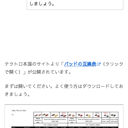
しましょう。
テクトロ本国のサイトより「
パッドの互換表
（クリック
で開く）」が公開されています。
まずは開いてください。よく使う方はダウンロードしてお
きましょう。