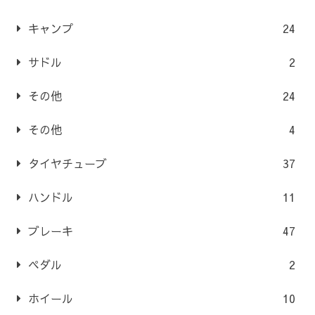
キャンプ
24
サドル
2
その他
24
その他
4
タイヤチューブ
37
ハンドル
11
ブレーキ
47
ペダル
2
ホイール
10