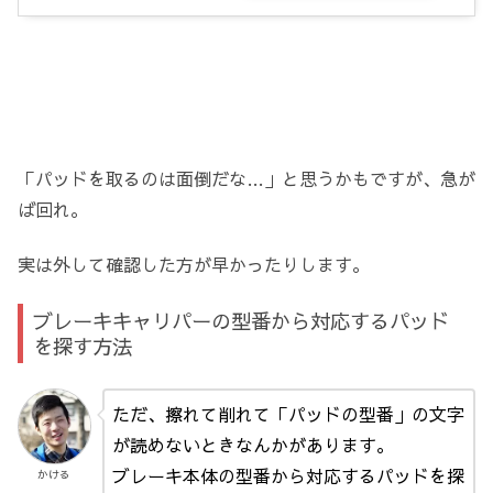
「パッドを取るのは面倒だな…」と思うかもですが、急が
ば回れ。
実は外して確認した方が早かったりします。
ブレーキキャリパーの型番から対応するパッド
を探す方法
ただ、擦れて削れて「パッドの型番」の文字
が読めないときなんかがあります。
ブレーキ本体の型番から対応するパッドを探
かける