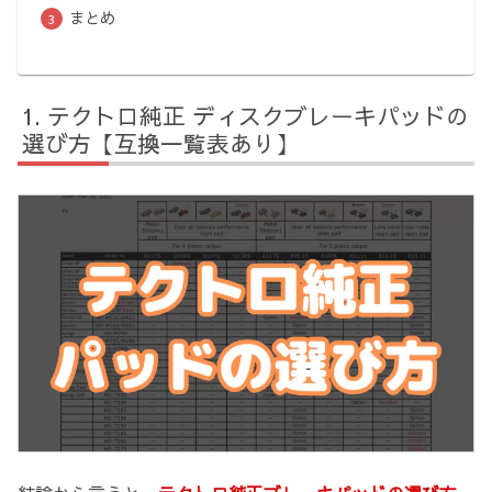
まとめ
テクトロ純正 ディスクブレーキパッドの
選び方【互換一覧表あり】