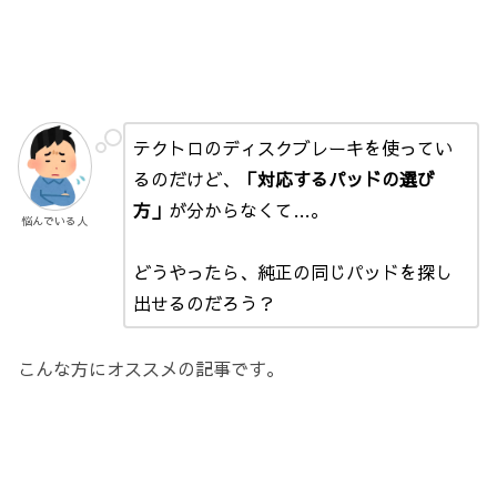
テクトロのディスクブレーキを使ってい
るのだけど、
「対応するパッドの選び
方」
が分からなくて…。
悩んでいる人
どうやったら、純正の同じパッドを探し
出せるのだろう？
こんな方にオススメの記事です。