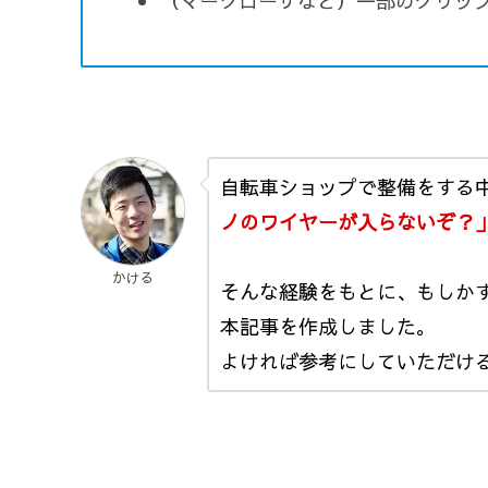
（マークローザなど）一部のグリッ
自転車ショップで整備をする
ノのワイヤーが入らないぞ？
かける
そんな経験をもとに、もしか
本記事を作成しました。
よければ参考にしていただけ