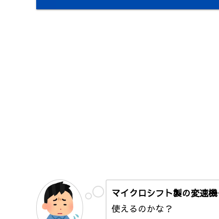
マイクロシフト製の変速機
使えるのかな？