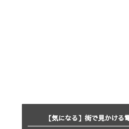
【気になる】街で見かける電