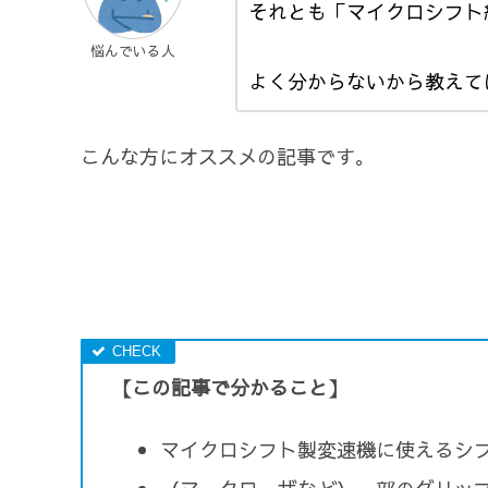
それとも「マイクロシフト
悩んでいる人
よく分からないから教えて
こんな方にオススメの記事です。
【この記事で分かること】
マイクロシフト製変速機に使えるシ