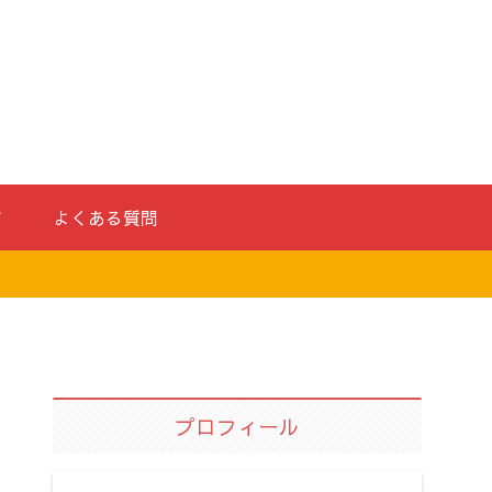
ド
よくある質問
プロフィール