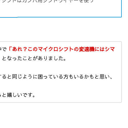
プシフトはカンパ用シフトワイヤーを使う
中で
「あれ？このマイクロシフトの変速機にはシマ
」
となったことがありました。
すると同じように困っている方もいるかもと思い、
ると嬉しいです。