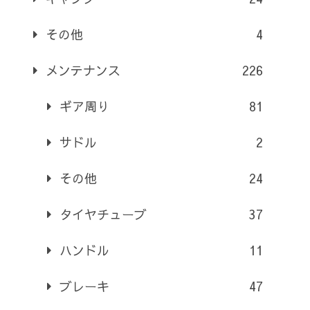
その他
4
メンテナンス
226
ギア周り
81
サドル
2
その他
24
タイヤチューブ
37
ハンドル
11
ブレーキ
47