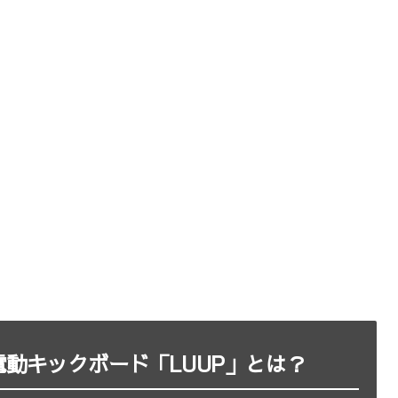
動キックボード「LUUP」とは？