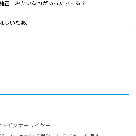
純正」みたいなのがあったりする？
ほしいなあ。
フトインナーワイヤー