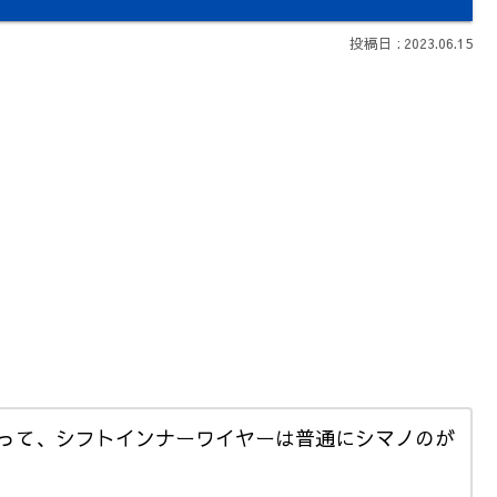
2023.06.15
って、シフトインナーワイヤーは普通にシマノのが