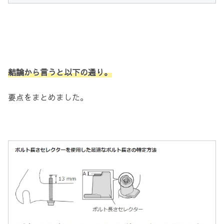
結論から言うと以下の通り。
要点をまとめました。