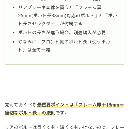
リアブレーキ本体を買うと「フレーム厚
25mm(ボルト長38mm)対応のボルト」と「ボル
ト長さセレクター」が付属する
ボルトの長さが違う場合、別途購入が必要
ちなみに、フロント側のボルト長（使うボル
ト）は全て一緒
覚えておくべき
最重要ポイントは「フレーム厚＋13mm＝
適切なボルト長」の法則
です。
リアのボルトは長くても・短くてもいけないので、フレー