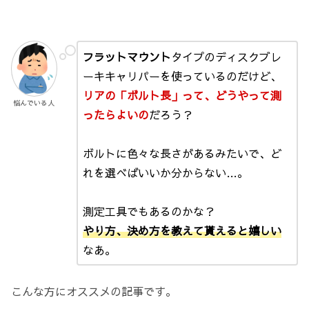
フラットマウント
タイプのディスクブレ
ーキキャリパーを使っているのだけど、
リアの「ボルト長」って、どうやって測
悩んでいる人
ったらよいの
だろう？
ボルトに色々な長さがあるみたいで、ど
れを選べばいいか分からない…。
測定工具でもあるのかな？
やり方、決め方を教えて貰えると嬉しい
なあ。
こんな方にオススメの記事です。