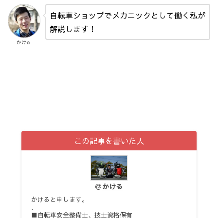
自転車ショップでメカニックとして働く私が
解説します！
かける
この記事を書いた人
かける
かけると申します。
.
■自転車安全整備士、技士資格保有