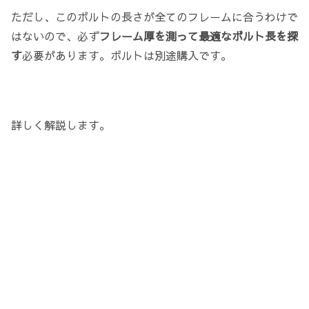
ただし、このボルトの長さが全てのフレームに合うわけで
はないので、必ず
フレーム厚を測って最適なボルト長を探
す
必要があります。ボルトは別途購入です。
詳しく解説します。