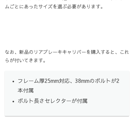
ムごとにあったサイズを選ぶ必要があります。
なお、新品のリアブレーキキャリパーを購入すると、これ
らが付いてきます。
フレーム厚25mm対応、38mmのボルトが2
本付属
ボルト長さセレクターが付属