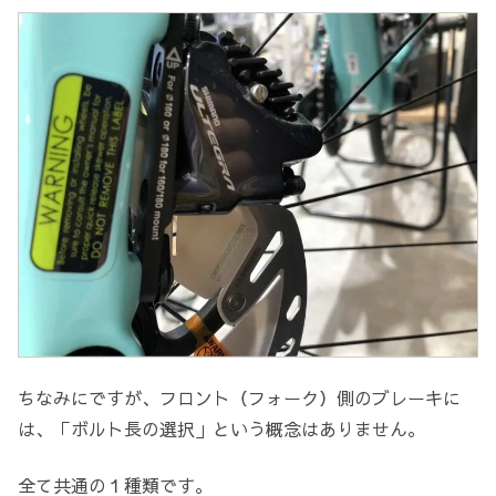
ちなみにですが、フロント（フォーク）側のブレーキに
は、「ボルト長の選択」という概念はありません。
全て共通の１種類です。