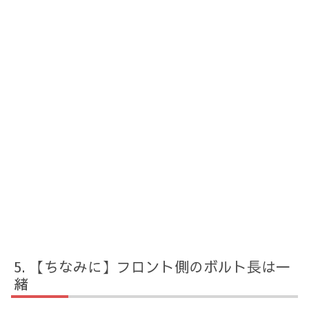
【ちなみに】フロント側のボルト長は一
緒