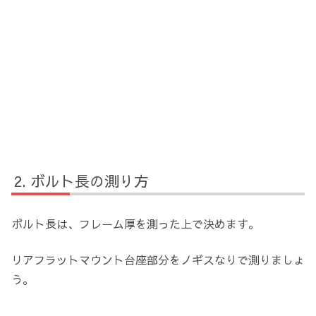
ボルト長の測り方
ボルト長は、フレーム厚を測った上で決めます。
リアフラットマウント台座部分をノギスなりで測りましょ
う。