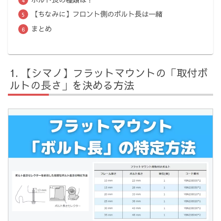
【ちなみに】フロント側のボルト長は一緒
まとめ
【シマノ】フラットマウントの「取付ボ
ルトの長さ」を決める方法