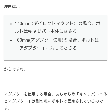
理由は…
140mm（ダイレクトマウント）の場合、ボ
ルトは
キャリパー本体
にささる
160mm(アダプター使用)の場合、ボルトは
「アダプター」
に対してささる
からですね。
アダプターを使用する場合、あらかじめ「キャリパー本体
とアダプター」は別の短いボルトで固定されているので
す。