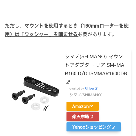
ただし、
マウントを使用するとき（160mmローターを使
用）は「ワッシャー」を噛ませる
必要があります。
シマノ(SHIMANO) マウン
トアダプター リア SM-MA
R160 D/D ISMMAR160DDB
created by
Rinker
シマノ(SHIMANO)
Amazon
楽天市場
Yahooショッピング