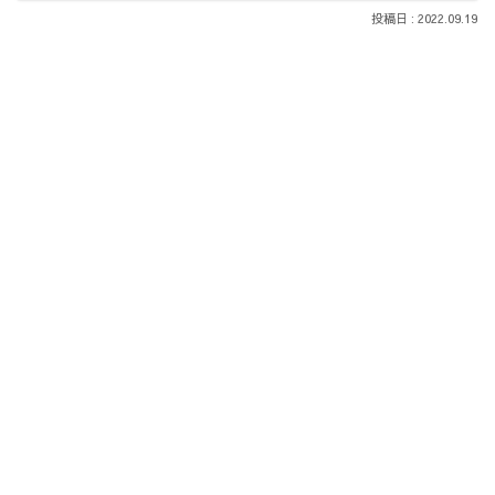
2022.09.19