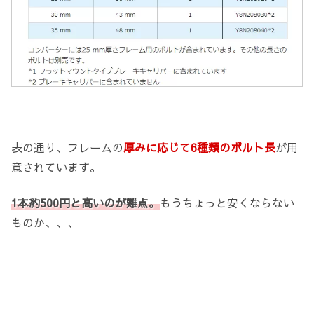
表の通り、フレームの
厚みに応じて6種類のボルト長
が用
意されています。
1本約500円と高いのが難点。
もうちょっと安くならない
ものか、、、