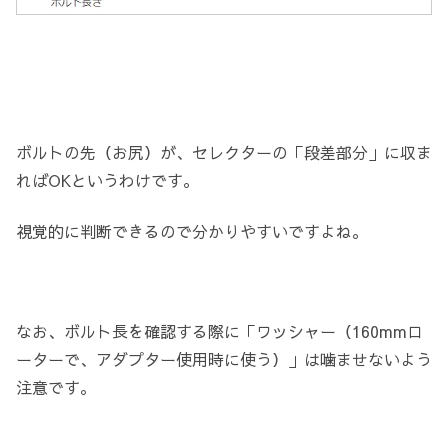
ボルトの先（お尻）が、セレクターの「段差部分」に収ま
ればOKというわけです。
視覚的に判断できるので分かりやすいですよね。
なお、ボルト長を確認する際に「ワッシャー（160mmロ
ーターで、アダプター使用時に使う）」は噛ませないよう
注意です。