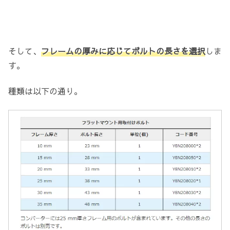
そして、
フレームの厚みに応じてボルトの長さを選択
しま
す。
種類は以下の通り。