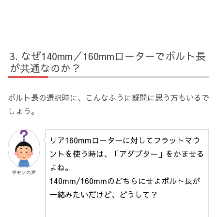
なぜ140mm／160mmローターでボルト長
が共通なのか？
ボルト長の選択時に、こんなふうに疑問に思う方もいるで
しょう。
リア160mmローターに対してフラットマウ
ントを使う時は、「アダプター」をかませる
よね。
ギモンの声
140mm/160mmのどちらにせよボルト長が
一緒みたいだけど、どうして？