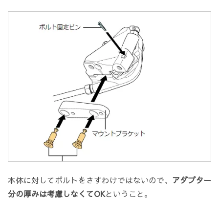
本体に対してボルトをさすわけではないので、
アダプター
分の厚みは考慮しなくてOK
ということ。