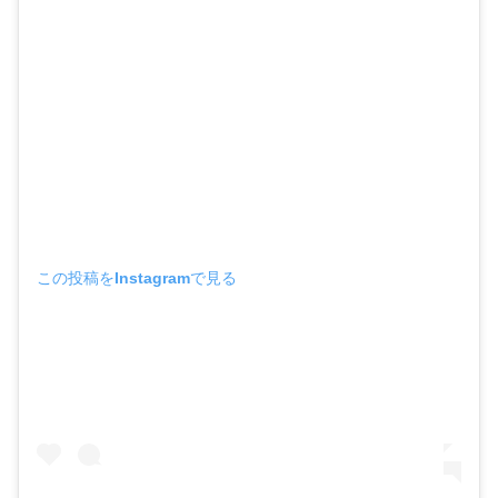
この投稿をInstagramで見る