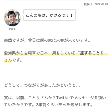
2022.03.03
こんにちは、かけるです！
かける
突然ですが、今日は僕の家に来客が来ています。
愛知県から自転車で日本一周をしている「
旅することり
」
さん
です。
どうして、つながりがあったかというと…
実は、以前、ことりさんからTwitterでメッセージを頂い
ていたからです。2年前くらいだった気がします。