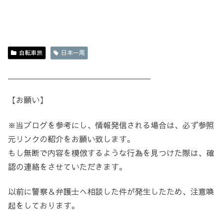
自転車旅
日本一周
＿＿＿＿＿＿＿＿＿＿＿＿＿＿＿＿＿＿
【お願い】
※当ブログを参考にし、情報発信される場合は、必ず参照
元リンクの紹介をお願い致します。
もし無断で内容を模倣するような行為を見つけた際は、確
認の連絡をさせていただきます。
以前に警察＆弁護士へ相談した件が発生したため、注意喚
起をしております。