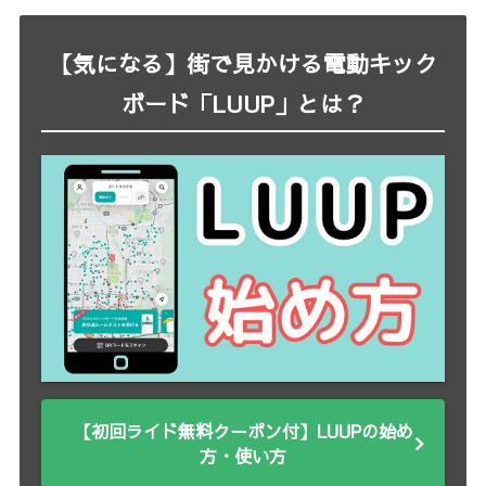
【気になる】街で見かける電動キック
ボード「LUUP」とは？
【初回ライド無料クーポン付】LUUPの始め
方・使い方