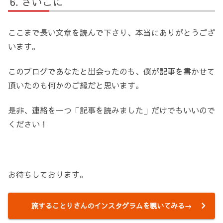
さいごに
ここまで長い文章を読んで下さり、本当にありがとうござ
います。
このブログであなたと出会ったのも、僕が記事を書かせて
頂いたのも何かのご縁だと思います。
是非、連絡を一つ「記事を読みました」だけでもいいので
ください！
お待ちしております。
旅することりさんのインスタグラムを覗いてみる→