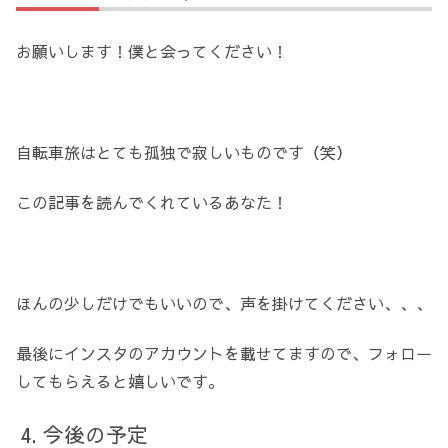
お願いします！僕と会ってください！
自転車旅はとても孤独で寂しいものです（笑）
この記事を読んでくれているあなた！
ほんの少しだけでもいいので、声を掛けてください、、、
最後にインスタのアカウントを載せてますので、フォロー
してもらえると嬉しいです。
今後の予定