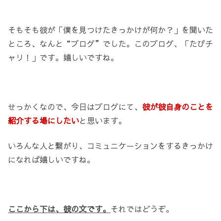
そもそも彼が「僕を見つけたきっかけが何か？」を聞いた
ところ、なんと“ブログ”でした。このブログ、「たびチ
ャリ！」です。嬉しいですね。
せっかくなので、今日はブログにて、
彼が彼自身のことを
紹介する場にしたい
と思います。
いろんな人と繋がり、コミュニケーションをするきっかけ
になれば嬉しいですね。
ここから下は、彼の文です。
それではどうぞ。