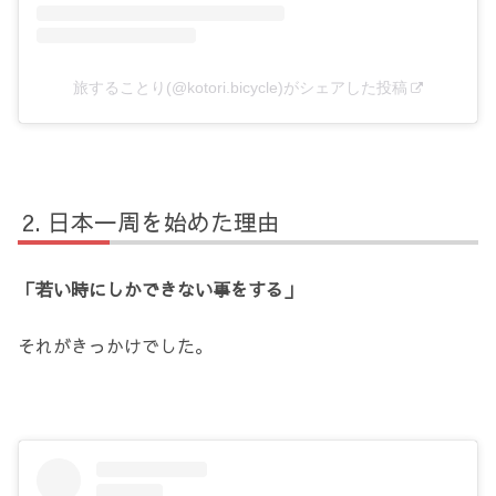
旅することり(@kotori.bicycle)がシェアした投稿
日本一周を始めた理由
「若い時にしかできない事をする」
それがきっかけでした。