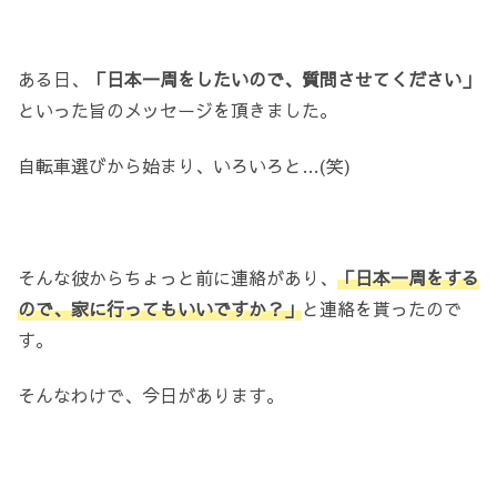
ある日、
「日本一周をしたいので、質問させてください」
といった旨のメッセージを頂きました。
自転車選びから始まり、いろいろと…(笑)
そんな彼からちょっと前に連絡があり、
「日本一周をする
ので、家に行ってもいいですか？」
と連絡を貰ったので
す。
そんなわけで、今日があります。