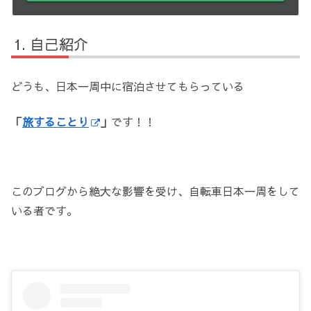
自己紹介
どうも、日本一周中に宿泊させてもらっている
「
旅することり
」
です！！
このブログから絶大な影響を受け、自転車日本一周をして
いる者です。