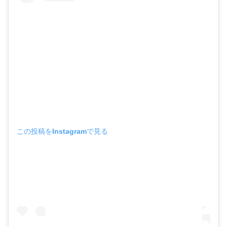
この投稿をInstagramで見る