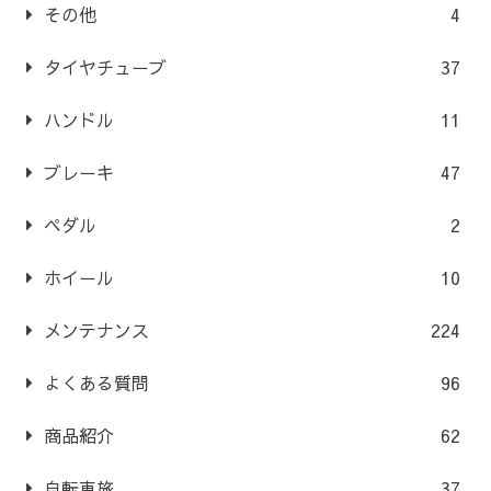
その他
4
タイヤチューブ
37
ハンドル
11
ブレーキ
47
ペダル
2
ホイール
10
メンテナンス
224
よくある質問
96
商品紹介
62
自転車旅
37