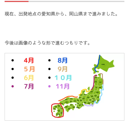
現在、出発地点の愛知県から、岡山県まで進みました。
今後は画像のような形で進むつもりです。