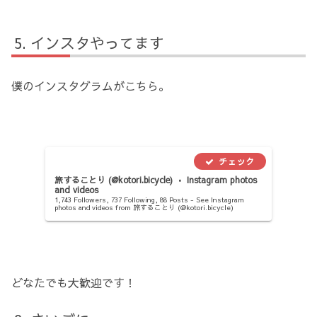
インスタやってます
僕のインスタグラムがこちら。
旅することり (@kotori.bicycle) • Instagram photos
and videos
1,743 Followers, 737 Following, 88 Posts - See Instagram
photos and videos from 旅することり (@kotori.bicycle)
どなたでも大歓迎です！