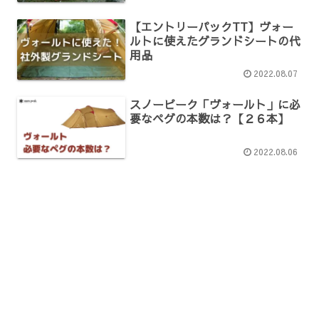
【エントリーパックTT】ヴォー
ルトに使えたグランドシートの代
用品
2022.08.07
スノーピーク「ヴォールト」に必
要なペグの本数は？【２６本】
2022.08.06