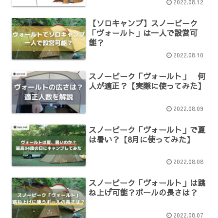
2022.08.12
【ソロキャンプ】スノーピーク
「ヴォールト」は一人で設営可
能？
2022.08.10
スノーピーク「ヴォールト」 何
人が適正？【実際に使ってみた】
2022.08.09
スノーピーク「ヴォールト」で夏
は暑い？【8月に使ってみた】
2022.08.08
スノーピーク「ヴォールト」は跳
ね上げ可能？ポールの長さは？
2022.08.07