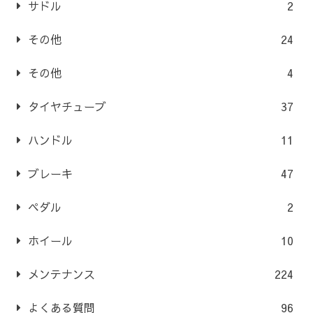
サドル
2
その他
24
その他
4
タイヤチューブ
37
ハンドル
11
ブレーキ
47
ペダル
2
ホイール
10
メンテナンス
224
よくある質問
96