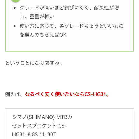
グレードが高いほど錆びにくく、耐久性が増
し、重量が軽い
使い方に応じて、各グレードちょうどいいもの
を選んでもらえばOK
ということになりますね。
例えば、
なるべく安く使いたいならCS-HG31。
シマノ(SHIMANO) MTBカ
セットスプロケット CS-
HG31-8 8S 11-30T