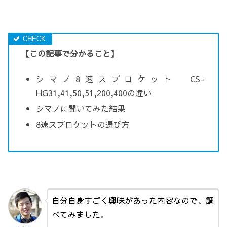
【この記事で分かること】
シマノ8速スプロケット CS-
HG31,41,50,51,200,400の違い
シマノに聞いてみた結果
8速スプロケットの選び方
自分自身すごく興味があった内容なので、調
べてみました。