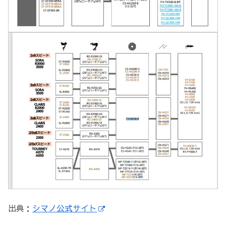
出典：
シマノ公式サイト