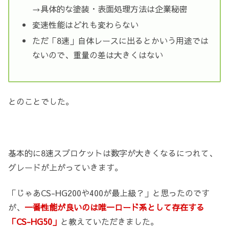
→具体的な塗装・表面処理方法は企業秘密
変速性能はどれも変わらない
ただ「8速」自体レースに出るとかいう用途では
ないので、重量の差は大きくはない
とのことでした。
基本的に8速スプロケットは数字が大きくなるにつれて、
グレードが上がっていきます。
「じゃあCS-HG200や400が最上級？」と思ったのです
が、
一番性能が良いのは唯一ロード系として存在する
「CS-HG50」
と教えていただきました。