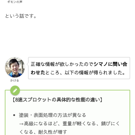
ギモンの声
という話です。
正確な情報が欲しかったので
シマノに問い合
わせた
ところ、以下の情報が得られました。
かける
【8速スプロケットの具体的な性能の違い】
塗装・表面処理の方法が異なる
→高級になるほど、重量が軽くなる、錆びにく
くなる、耐久性が増す