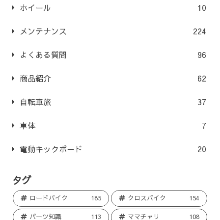
ホイール
10
メンテナンス
224
よくある質問
96
商品紹介
62
自転車旅
37
車体
7
電動キックボード
20
タグ
ロードバイク
185
クロスバイク
154
パーツ知識
113
ママチャリ
108