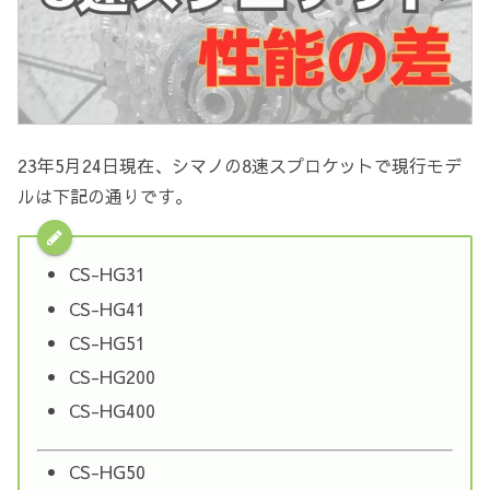
23年5月24日現在、シマノの8速スプロケットで現行モデ
ルは下記の通りです。
CS-HG31
CS-HG41
CS-HG51
CS-HG200
CS-HG400
CS-HG50