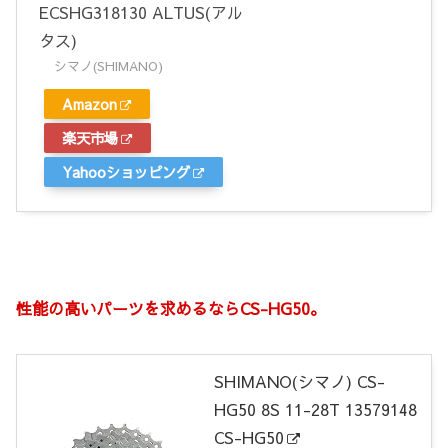
ECSHG318130 ALTUS(アル
タス)
シマノ(SHIMANO)
Amazon
楽天市場
Yahooショッピング
性能の高いパーツを求めるならCS-HG50。
SHIMANO(シマノ) CS-
HG50 8S 11-28T 13579148
CS-HG50