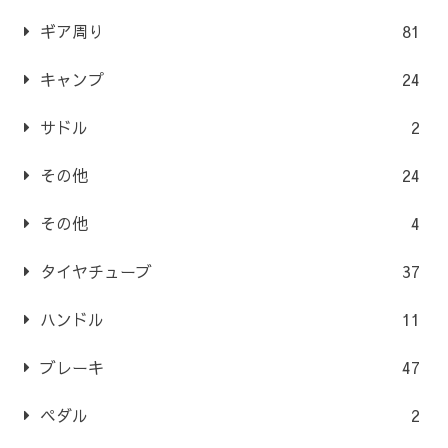
ギア周り
81
キャンプ
24
サドル
2
その他
24
その他
4
タイヤチューブ
37
ハンドル
11
ブレーキ
47
ペダル
2