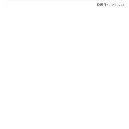
2023.05.24