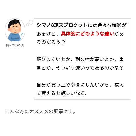
シマノ8速スプロケット
には色々な種類が
あるけど、
具体的にどのような違い
があ
るのだろう？
悩んでいる人
錆びにくいとか、耐久性が高いとか、重
量とか、そういう違いってあるのかな？
自分が買う上で参考にしたいから、教え
て貰えると嬉しいなあ。
こんな方にオススメの記事です。