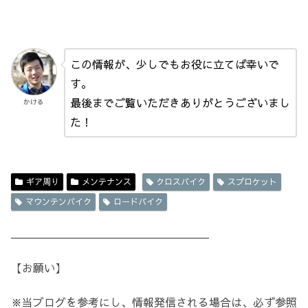
この情報が、少しでもお役に立てば幸いで
す。
最後までご覧いただきありがとうございまし
かける
た！
ギア周り
メンテナンス
クロスバイク
スプロケット
マウンテンバイク
ロードバイク
＿＿＿＿＿＿＿＿＿＿＿＿＿＿＿＿＿＿
【お願い】
※当ブログを参考にし、情報発信される場合は、必ず参照