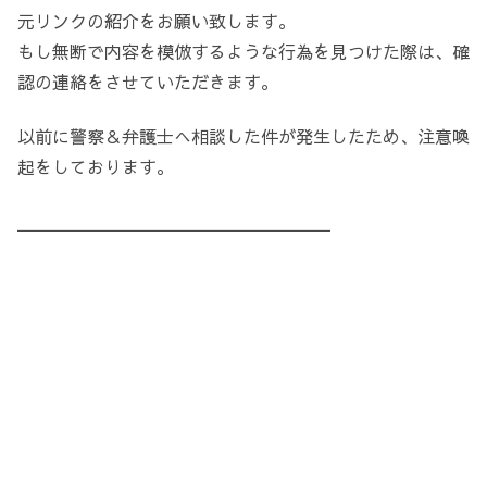
元リンクの紹介をお願い致します。
もし無断で内容を模倣するような行為を見つけた際は、確
認の連絡をさせていただきます。
以前に警察＆弁護士へ相談した件が発生したため、注意喚
起をしております。
＿＿＿＿＿＿＿＿＿＿＿＿＿＿＿＿＿＿