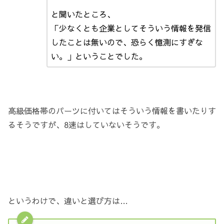
と聞いたところ、
「少なくとも企業としてそういう情報を発信
したことは無いので、恐らく憶測にすぎな
い。」ということでした。
高級価格帯のパーツに付いてはそういう情報を書いたりす
るそうですが、8速はしていないそうです。
というわけで、違いと選び方は…