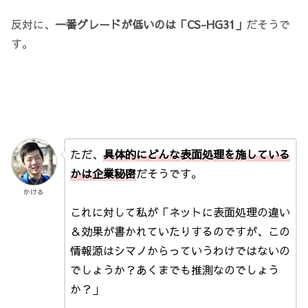
反対に、
一番グレードが低いのは「CS-HG31」
だそうで
す。
ただ、
具体的にどんな表面処理を施している
かは企業秘密
だそうです。
かける
これに対して私が「ネットに表面処理の違い
＆効果が書かれていたりするのですが、この
情報源はシマノからっていうわけではないの
でしょうか？あくまでも推測なのでしょう
か？」