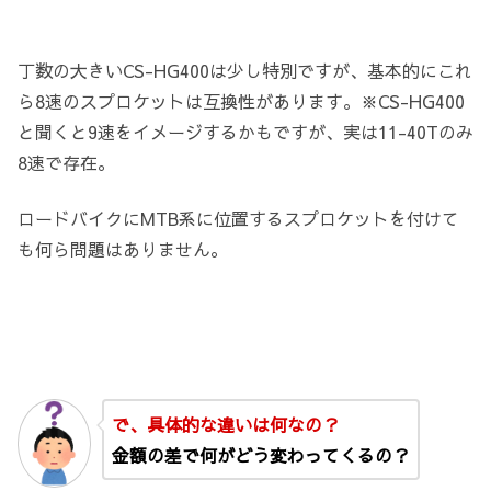
丁数の大きいCS-HG400は少し特別ですが、基本的にこれ
ら8速のスプロケットは互換性があります。
※CS-HG400
と聞くと9速をイメージするかもですが、実は11-40Tのみ
8速で存在。
ロードバイクにMTB系に位置するスプロケットを付けて
も何ら問題はありません。
で、具体的な違いは何なの？
金額の差で何がどう変わってくるの？