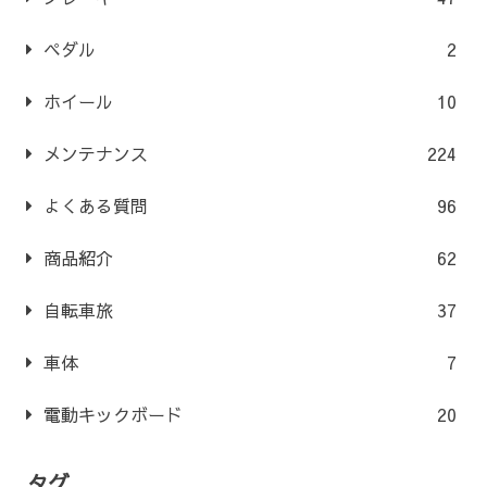
ペダル
2
ホイール
10
メンテナンス
224
よくある質問
96
商品紹介
62
自転車旅
37
車体
7
電動キックボード
20
タグ