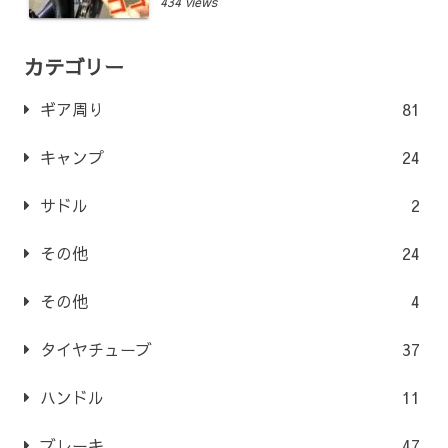
434 views
カテゴリー
ギア周り
81
キャンプ
24
サドル
2
その他
24
その他
4
タイヤチューブ
37
ハンドル
11
ブレーキ
47