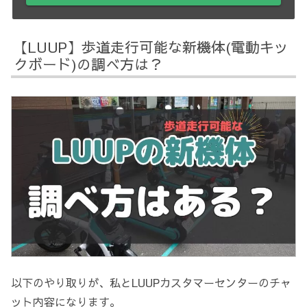
【LUUP】歩道走行可能な新機体(電動キッ
クボード)の調べ方は？
以下のやり取りが、私とLUUPカスタマーセンターのチャ
ット内容になります。