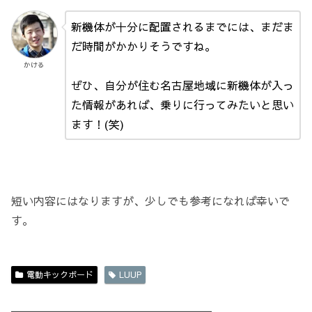
新機体が十分に配置されるまでには、まだま
だ時間がかかりそうですね。
かける
ぜひ、自分が住む名古屋地域に新機体が入っ
た情報があれば、乗りに行ってみたいと思い
ます！(笑)
短い内容にはなりますが、少しでも参考になれば幸いで
す。
電動キックボード
LUUP
＿＿＿＿＿＿＿＿＿＿＿＿＿＿＿＿＿＿