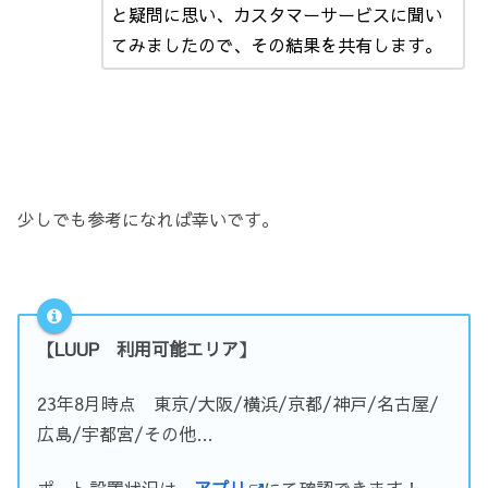
と疑問に思い、カスタマーサービスに聞い
てみましたので、その結果を共有します。
少しでも参考になれば幸いです。
【LUUP 利用可能エリア】
23年8月時点 東京/大阪/横浜/京都/神戸/名古屋/
広島/宇都宮/その他…