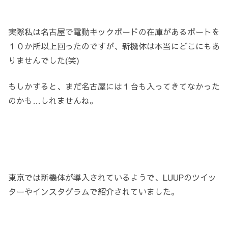
実際私は名古屋で電動キックボードの在庫があるポートを
１０か所以上回ったのですが、新機体は本当にどこにもあ
りませんでした(笑)
もしかすると、まだ名古屋には１台も入ってきてなかった
のかも…しれませんね。
東京では新機体が導入されているようで、LUUPのツイッ
ターやインスタグラムで紹介されていました。