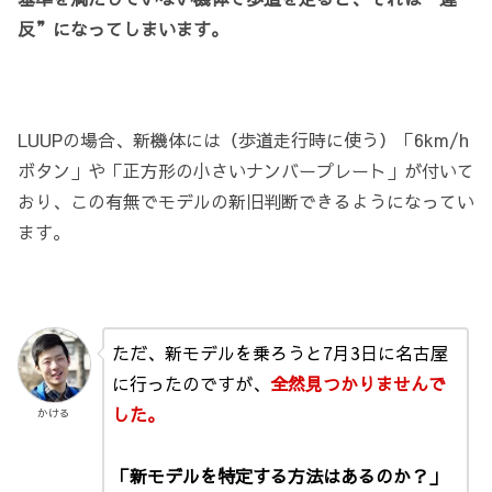
反”になってしまいます。
LUUPの場合、新機体には（歩道走行時に使う）「6km/h
ボタン」や「正方形の小さいナンバープレート」が付いて
おり、この有無でモデルの新旧判断できるようになってい
ます。
ただ、新モデルを乗ろうと7月3日に名古屋
に行ったのですが、
全然見つかりませんで
した。
かける
「新モデルを特定する方法はあるのか？」