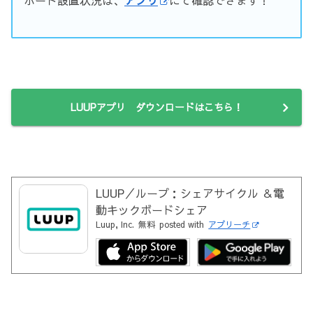
ポート設置状況は、
アプリ
にて確認できます！
LUUPアプリ ダウンロードはこちら！
LUUP／ループ：シェアサイクル ＆電
動キックボードシェア
Luup, Inc.
無料
posted with
アプリーチ