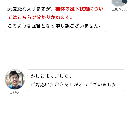
大変恐れ入りますが、
機体の投下状態につい
LUUPの人
てはこちらで分かりかねます。
このような回答となり申し訳ございません。
かしこまりました。
ご対応いただきありがとうございました！
かける