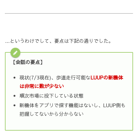
…というわけでして、要点は下記の通りでした。
【会話の要点】
現状(7/3現在)、歩道走行可能な
LUUPの新機体
は非常に数が少ない
順次市場に投下している状態
新機体をアプリで探す機能はないし、LUUP側も
把握してないから分からない