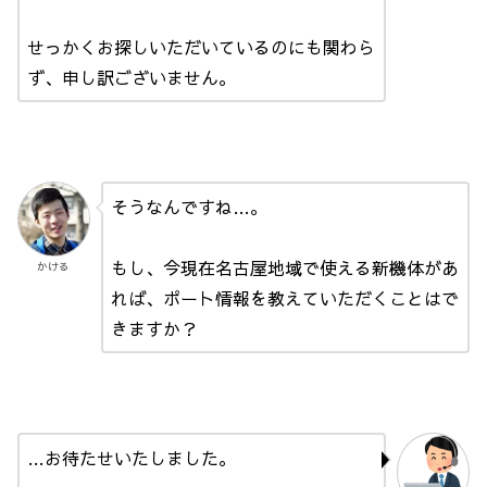
せっかくお探しいただいているのにも関わら
ず、申し訳ございません。
そうなんですね…。
もし、今現在名古屋地域で使える新機体があ
かける
れば、ポート情報を教えていただくことはで
きますか？
…お待たせいたしました。