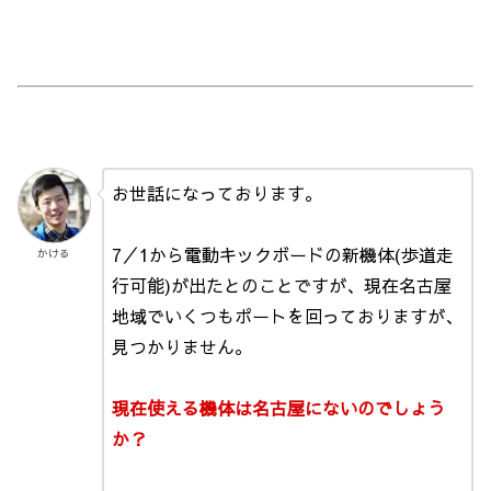
お世話になっております。
7／1から電動キックボードの新機体(歩道走
かける
行可能)が出たとのことですが、現在名古屋
地域でいくつもポートを回っておりますが、
見つかりません。
現在使える機体は名古屋にないのでしょう
か？