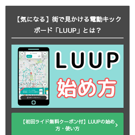
【気になる】街で見かける電動キック
ボード「LUUP」とは？
【初回ライド無料クーポン付】LUUPの始め
方・使い方