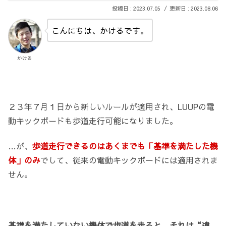
2023.07.05
2023.08.06
こんにちは、かけるです。
かける
２３年７月１日から新しいルールが適用され、LUUPの電
動キックボードも歩道走行可能になりました。
…が、
歩道走行できるのはあくまでも「基準を満たした機
体」のみ
でして、従来の電動キックボードには適用されま
せん。
基準を満たしていない機体で歩道を走ると、それは“違