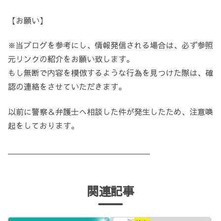
【お願い】
※当ブログを参考にし、情報発信される場合は、必ず参照
元リンクの紹介をお願い致します。
もし無断で内容を模倣するような行為を見つけた際は、確
認の連絡をさせていただきます。
以前に警察＆弁護士へ相談した件が発生したため、注意喚
起をしております。
＿＿＿＿＿＿＿＿＿＿＿＿＿＿＿＿＿＿
関連記事