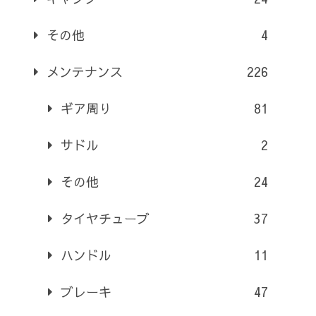
その他
4
メンテナンス
226
ギア周り
81
サドル
2
その他
24
タイヤチューブ
37
ハンドル
11
ブレーキ
47