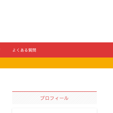
ド
よくある質問
プロフィール