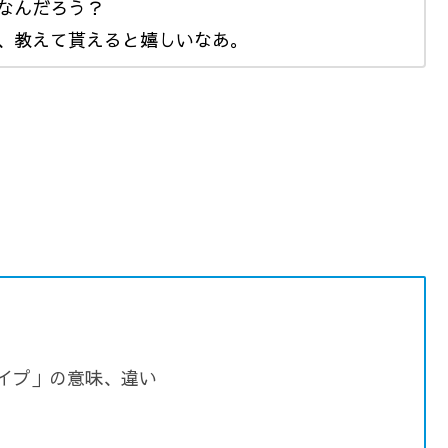
なんだろう？
、教えて貰えると嬉しいなあ。
タイプ」の意味、違い