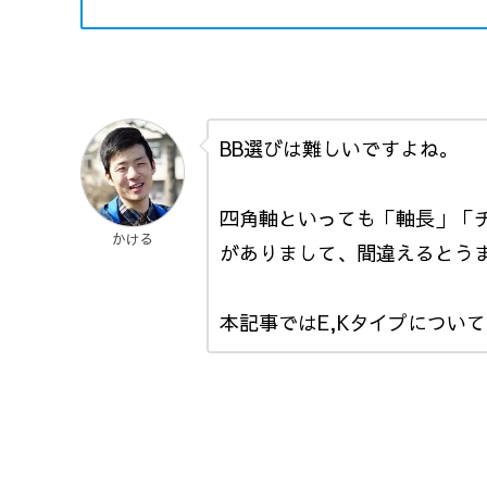
BB選びは難しいですよね。
四角軸といっても「軸長」「
かける
がありまして、間違えるとう
本記事ではE,Kタイプについ