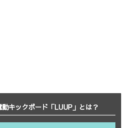
動キックボード「LUUP」とは？