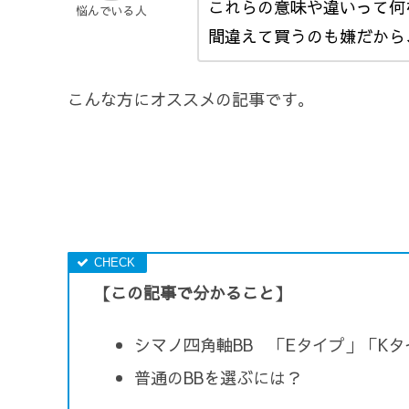
これらの意味や違いって何
悩んでいる人
間違えて買うのも嫌だから
こんな方にオススメの記事です。
【この記事で分かること】
シマノ四角軸BB 「Eタイプ」「K
普通のBBを選ぶには？