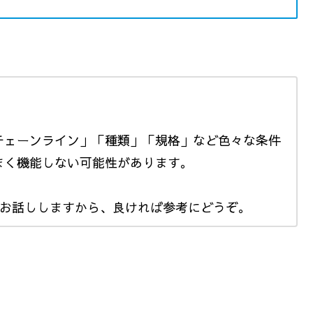
チェーンライン」「種類」「規格」など色々な条件
まく機能しない可能性があります。
てお話ししますから、良ければ参考にどうぞ。